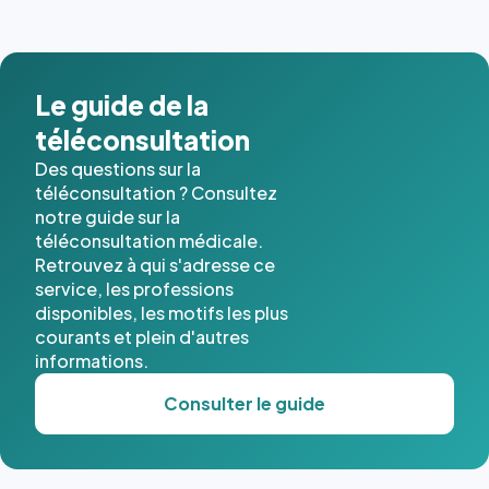
images de
l'annuaire
dans ce
cas. #}
Le guide de la
téléconsultation
Des questions sur la
téléconsultation ? Consultez
notre guide sur la
téléconsultation médicale.
Retrouvez à qui s'adresse ce
service, les professions
disponibles, les motifs les plus
courants et plein d'autres
informations.
Consulter le guide