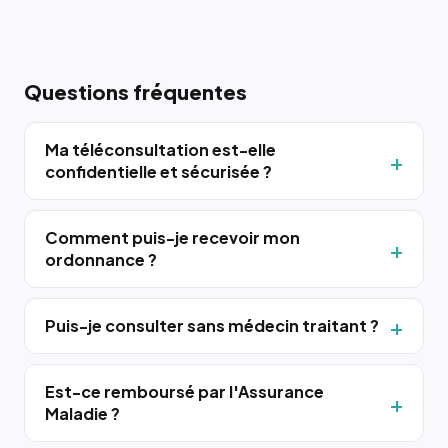
Questions fréquentes
Ma téléconsultation est-elle
confidentielle et sécurisée ?
Comment puis-je recevoir mon
ordonnance ?
Puis-je consulter sans médecin traitant ?
Est-ce remboursé par l'Assurance
Maladie ?