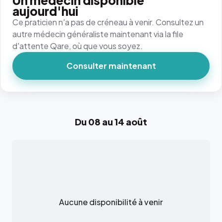
Un médecin disponible
aujourd'hui
Ce praticien n'a pas de créneau à venir. Consultez un
autre médecin généraliste maintenant via la file
d'attente Qare, où que vous soyez.
Consulter maintenant
Du 08 au 14 août
Aucune disponibilité à venir