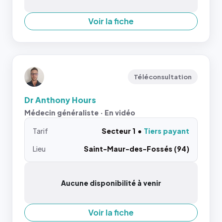
Voir la fiche
Téléconsultation
Dr Anthony Hours
Médecin généraliste · En vidéo
Tarif
Secteur 1
Tiers payant
Lieu
Saint-Maur-des-Fossés (94)
Aucune disponibilité à venir
Voir la fiche