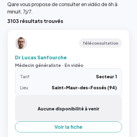
Qare vous propose de consulter en vidéo de 6h à
minuit, 7j/7.
3103 résultats trouvés
Téléconsultation
Dr Lucas Sanfourche
Médecin généraliste · En vidéo
Tarif
Secteur 1
Lieu
Saint-Maur-des-Fossés (94)
Aucune disponibilité à venir
Voir la fiche