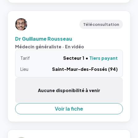
Téléconsultation
Dr Guillaume Rousseau
Médecin généraliste · En vidéo
Tarif
Secteur 1
Tiers payant
Lieu
Saint-Maur-des-Fossés (94)
Aucune disponibilité à venir
Voir la fiche