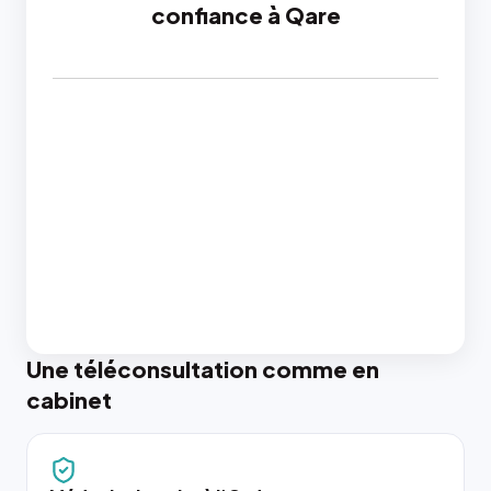
confiance à Qare
Une téléconsultation comme en
cabinet