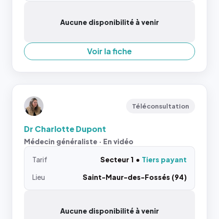
Aucune disponibilité à venir
Voir la fiche
Téléconsultation
Dr Charlotte Dupont
Médecin généraliste · En vidéo
Tarif
Secteur 1
Tiers payant
Lieu
Saint-Maur-des-Fossés (94)
Aucune disponibilité à venir