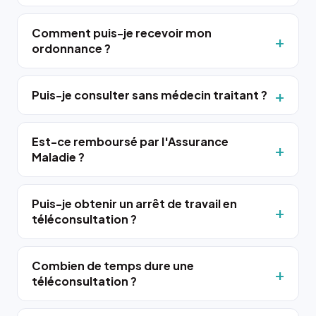
Comment puis-je recevoir mon
ordonnance ?
Puis-je consulter sans médecin traitant ?
Est-ce remboursé par l'Assurance
Maladie ?
Puis-je obtenir un arrêt de travail en
téléconsultation ?
Combien de temps dure une
téléconsultation ?