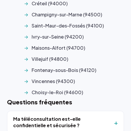
Créteil (94000)
Champigny-sur-Marne (94500)
Saint-Maur-des-Fossés (94100)
Ivry-sur-Seine (94200)
Maisons-Alfort (94700)
Villejuif (94800)
Fontenay-sous-Bois (94120)
Vincennes (94300)
Choisy-le-Roi (94600)
Questions fréquentes
Ma téléconsultation est-elle
confidentielle et sécurisée ?