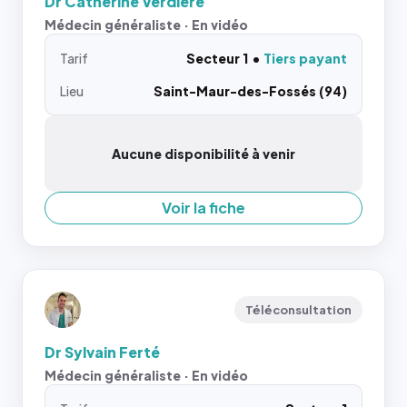
Dr Catherine Verdiere
Médecin généraliste · En vidéo
Tarif
Secteur 1
Tiers payant
Lieu
Saint-Maur-des-Fossés (94)
Aucune disponibilité à venir
Voir la fiche
Téléconsultation
Dr Sylvain Ferté
Médecin généraliste · En vidéo