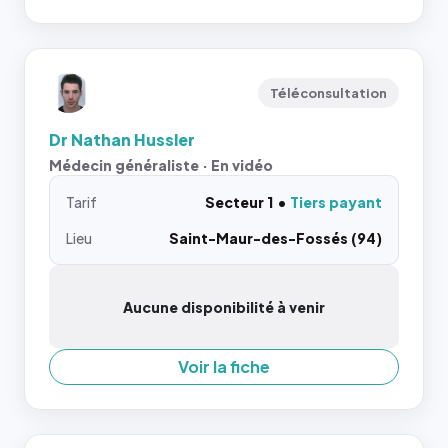
Téléconsultation
Dr Nathan Hussler
Médecin généraliste · En vidéo
Tarif
Secteur 1
Tiers payant
Lieu
Saint-Maur-des-Fossés (94)
Aucune disponibilité à venir
Voir la fiche