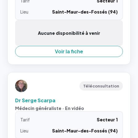
Tarif
Secteur 1
Lieu
Saint-Maur-des-Fossés (94)
Aucune disponibilité à venir
Voir la fiche
Téléconsultation
Dr Serge Scarpa
Médecin généraliste · En vidéo
Tarif
Secteur 1
Lieu
Saint-Maur-des-Fossés (94)