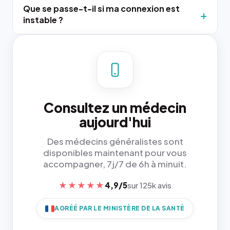
Que se passe-t-il si ma connexion est
instable ?
Consultez un médecin
aujourd'hui
Des médecins généralistes sont
disponibles maintenant pour vous
accompagner, 7j/7 de 6h à minuit.
★★★★★
4,9/5
sur 125k avis
AGRÉÉ PAR LE MINISTÈRE DE LA SANTÉ