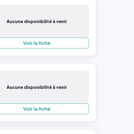
Aucune disponibilité à venir
Voir la fiche
Aucune disponibilité à venir
Voir la fiche