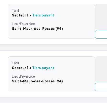
Tarif
Secteur 1
Tiers payant
Lieu
d'exercice
Saint-Maur-des-Fossés (94)
Tarif
Secteur 1
Tiers payant
Lieu
d'exercice
Saint-Maur-des-Fossés (94)