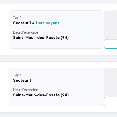
Tarif
Secteur 1
Tiers payant
Lieu
d'exercice
Saint-Maur-des-Fossés (94)
Tarif
Secteur 1
Lieu
d'exercice
Saint-Maur-des-Fossés (94)