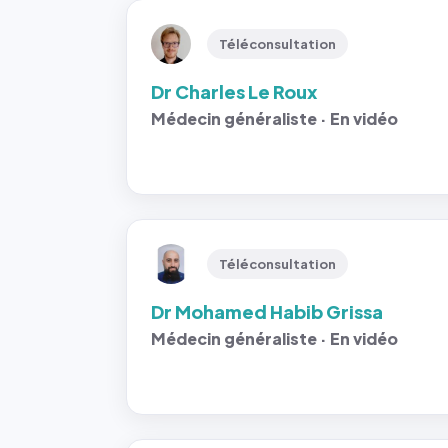
Téléconsultation
Dr Charles Le Roux
Médecin généraliste · En vidéo
Téléconsultation
Dr Mohamed Habib Grissa
Médecin généraliste · En vidéo