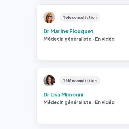
Téléconsultation
Dr Marine Flouquet
Médecin généraliste · En vidéo
Téléconsultation
Dr Lisa Mimouni
Médecin généraliste · En vidéo