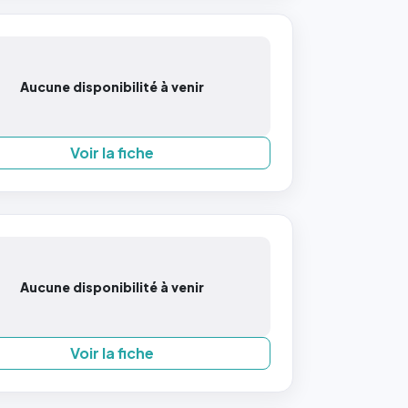
Aucune disponibilité à venir
Voir la fiche
Aucune disponibilité à venir
Voir la fiche