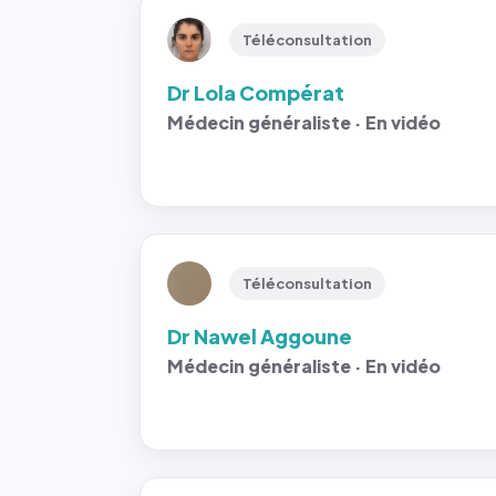
Téléconsultation
Dr Lola Compérat
Médecin généraliste · En vidéo
Téléconsultation
Dr Nawel Aggoune
Médecin généraliste · En vidéo