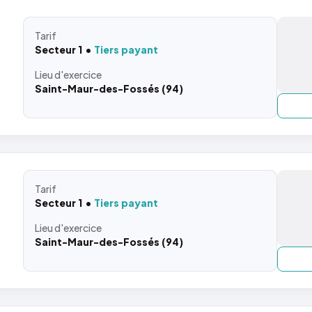
Tarif
Secteur 1
Tiers payant
Lieu
d'exercice
Saint-Maur-des-Fossés (94)
Tarif
Secteur 1
Tiers payant
Lieu
d'exercice
Saint-Maur-des-Fossés (94)