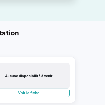
tation
Aucune disponibilité à venir
Voir la fiche