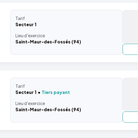
Tarif
Secteur 1
Lieu
d'exercice
Saint-Maur-des-Fossés (94)
Tarif
Secteur 1
Tiers payant
Lieu
d'exercice
Saint-Maur-des-Fossés (94)