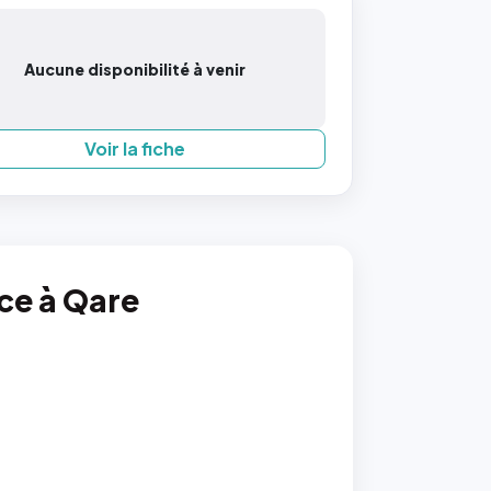
Aucune disponibilité à venir
Voir la fiche
nce à Qare