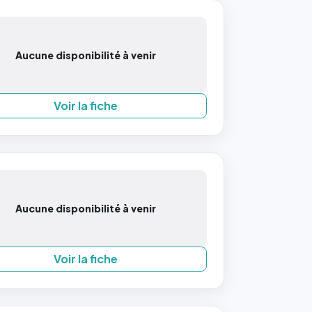
Aucune disponibilité à venir
Voir la fiche
Aucune disponibilité à venir
Voir la fiche