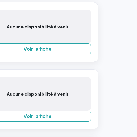
Aucune disponibilité à venir
Voir la fiche
Aucune disponibilité à venir
Voir la fiche