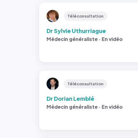
Téléconsultation
Dr Sylvie Uthurriague
Médecin généraliste · En vidéo
Téléconsultation
Dr Dorian Lemblé
Médecin généraliste · En vidéo