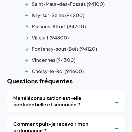
Saint-Maur-des-Fossés (94100)
Ivry-sur-Seine (94200)
Maisons-Alfort (94700)
Villejuif (94800)
Fontenay-sous-Bois (94120)
Vincennes (94300)
Choisy-le-Roi (94600)
Questions fréquentes
Ma téléconsultation est-elle
confidentielle et sécurisée ?
Comment puis-je recevoir mon
ordonnance ?