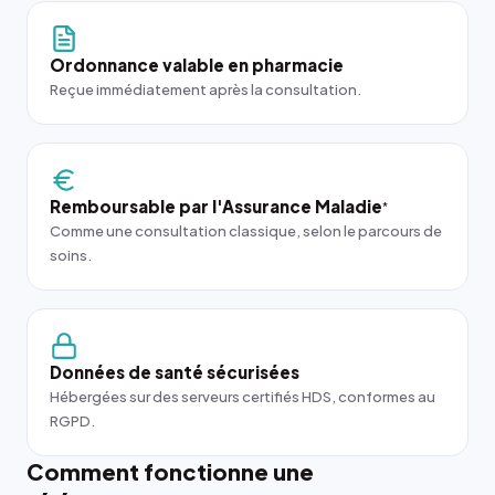
Ordonnance valable en pharmacie
Reçue immédiatement après la consultation.
Remboursable par l'Assurance Maladie
*
Comme une consultation classique, selon le parcours de
soins.
Données de santé sécurisées
Hébergées sur des serveurs certifiés HDS, conformes au
RGPD.
Comment fonctionne une