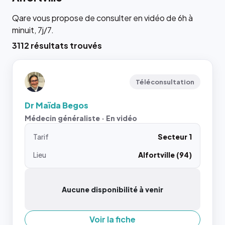
Qare vous propose de consulter en vidéo de 6h à
minuit, 7j/7.
3112 résultats trouvés
Téléconsultation
Dr Maïda Begos
Médecin généraliste · En vidéo
Tarif
Secteur 1
Lieu
Alfortville (94)
Aucune disponibilité à venir
Voir la fiche