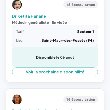
Téléconsultation
Dr Ketita Hanane
Médecin généraliste · En vidéo
Tarif
Secteur 1
Lieu
Saint-Maur-des-Fossés (94)
Disponible le 06 août
Voir la prochaine disponibilité
Téléconsultation