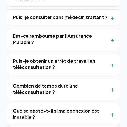
Puis-je consulter sans médecin traitant ?
Est-ce remboursé par l'Assurance
Maladie ?
Puis-je obtenir un arrêt de travail en
téléconsultation ?
Combien de temps dure une
téléconsultation ?
Que se passe-t-il si ma connexion est
instable ?