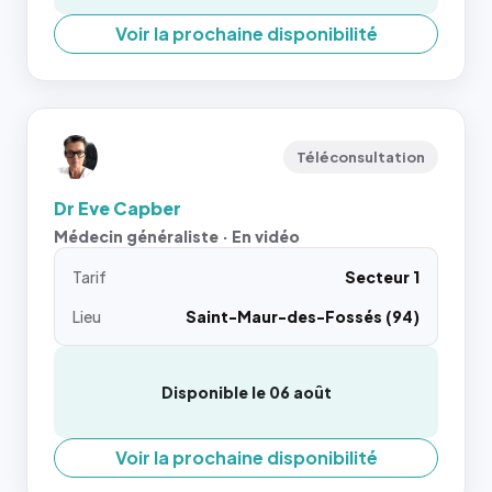
Voir la prochaine disponibilité
Téléconsultation
Dr Eve Capber
Médecin généraliste · En vidéo
Tarif
Secteur 1
Lieu
Saint-Maur-des-Fossés (94)
Disponible le 06 août
Voir la prochaine disponibilité