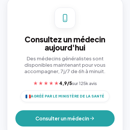
Consultez un médecin
aujourd'hui
Des médecins généralistes sont
disponibles maintenant pour vous
accompagner, 7j/7 de 6h à minuit.
★★★★★
4,9/5
sur 125k avis
AGRÉÉ PAR LE MINISTÈRE DE LA SANTÉ
Consulter un médecin