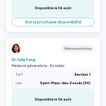
Disponible le 06 août
Voir la prochaine disponibilité
Téléconsultation
Dr Julie Yang
Médecin généraliste · En vidéo
Tarif
Secteur 1
Lieu
Saint-Maur-des-Fossés (94)
Disponible le 06 août