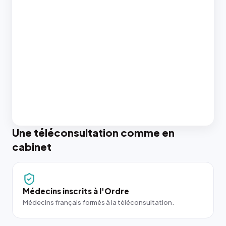
Une téléconsultation comme en
cabinet
Médecins inscrits à l'Ordre
Médecins français formés à la téléconsultation.