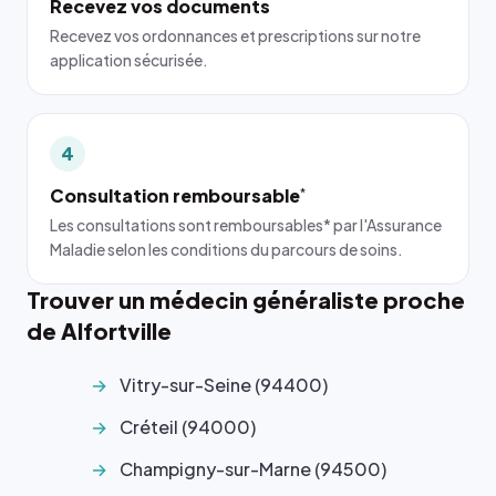
Recevez vos documents
Recevez vos ordonnances et prescriptions sur notre
application sécurisée.
4
Consultation remboursable
*
Les consultations sont remboursables* par l'Assurance
Maladie selon les conditions du parcours de soins.
Trouver un médecin généraliste proche
de Alfortville
Vitry-sur-Seine (94400)
Créteil (94000)
Champigny-sur-Marne (94500)