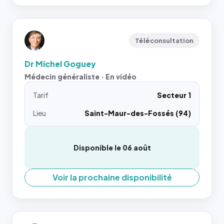
Téléconsultation
Dr Michel Goguey
Médecin généraliste · En vidéo
Tarif
Secteur 1
Lieu
Saint-Maur-des-Fossés (94)
Disponible le 06 août
Voir la prochaine disponibilité