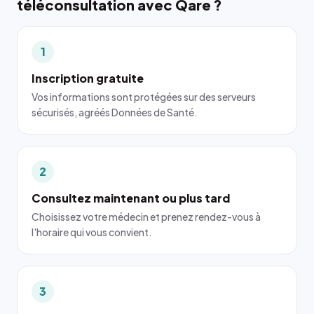
téléconsultation avec Qare ?
1
Inscription gratuite
Vos informations sont protégées sur des serveurs
sécurisés, agréés Données de Santé.
2
Consultez maintenant ou plus tard
Choisissez votre médecin et prenez rendez-vous à
l'horaire qui vous convient.
3