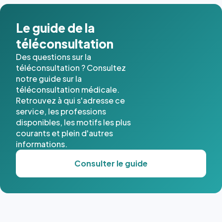
dans ce
cas. #}
Le guide de la
téléconsultation
Des questions sur la
téléconsultation ? Consultez
notre guide sur la
téléconsultation médicale.
Retrouvez à qui s'adresse ce
service, les professions
disponibles, les motifs les plus
courants et plein d'autres
informations.
Consulter le guide