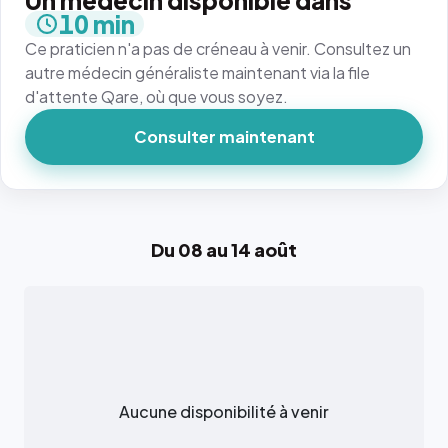
Un médecin disponible dans
10 min
Ce praticien n'a pas de créneau à venir. Consultez un
autre médecin généraliste maintenant via la file
d'attente Qare, où que vous soyez.
Consulter maintenant
Du 08 au 14 août
Aucune disponibilité à venir