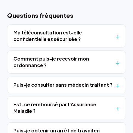
Questions fréquentes
Ma téléconsultation est-elle
confidentielle et sécurisée ?
Comment puis-je recevoir mon
ordonnance ?
Puis-je consulter sans médecin traitant ?
Est-ce remboursé par l'Assurance
Maladie ?
Puis-je obtenir un arrêt de travail en