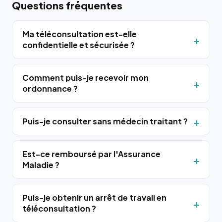
Questions fréquentes
Ma téléconsultation est-elle
confidentielle et sécurisée ?
Comment puis-je recevoir mon
ordonnance ?
Puis-je consulter sans médecin traitant ?
Est-ce remboursé par l'Assurance
Maladie ?
Puis-je obtenir un arrêt de travail en
téléconsultation ?