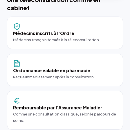
cabinet
Médecins inscrits à l'Ordre
Médecins français formés à la téléconsultation.
Ordonnance valable en pharmacie
Reçue immédiatement après la consultation.
Remboursable par l'Assurance Maladie
*
Comme une consultation classique, selon le parcours de
soins.