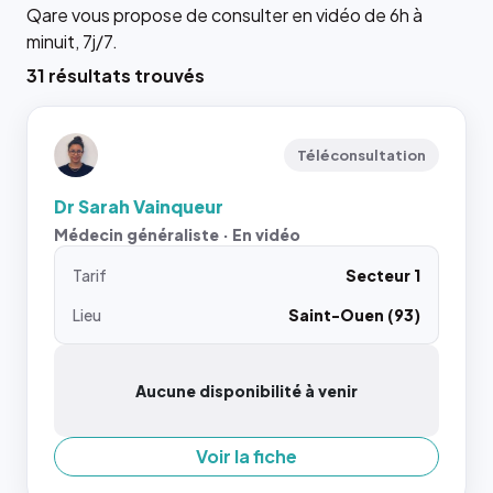
Qare vous propose de consulter en vidéo de 6h à
minuit, 7j/7.
31 résultats trouvés
Téléconsultation
Dr Sarah Vainqueur
Médecin généraliste · En vidéo
Tarif
Secteur 1
Lieu
Saint-Ouen (93)
Aucune disponibilité à venir
Voir la fiche