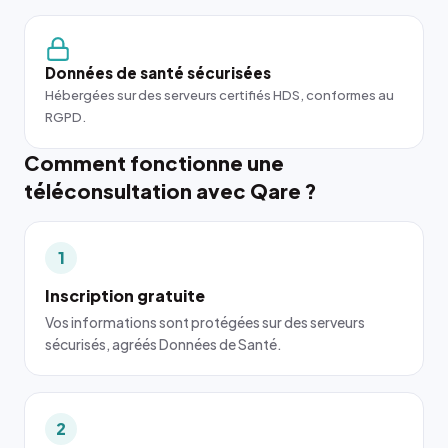
Données de santé sécurisées
Hébergées sur des serveurs certifiés HDS, conformes au
RGPD.
Comment fonctionne une
téléconsultation avec Qare ?
1
Inscription gratuite
Vos informations sont protégées sur des serveurs
sécurisés, agréés Données de Santé.
2