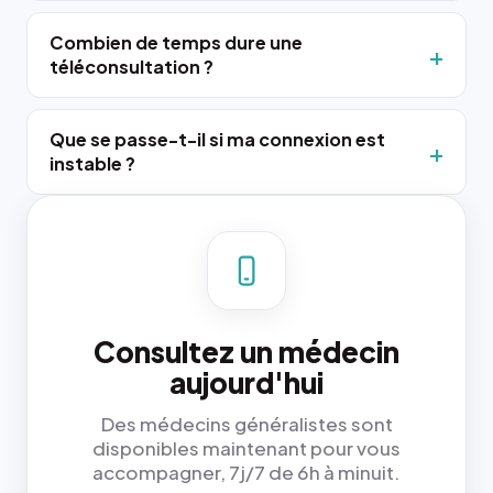
Combien de temps dure une
téléconsultation ?
Que se passe-t-il si ma connexion est
instable ?
Consultez un médecin
aujourd'hui
Des médecins généralistes sont
disponibles maintenant pour vous
accompagner, 7j/7 de 6h à minuit.