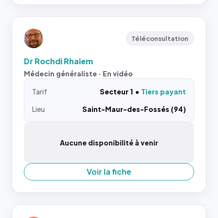
Téléconsultation
Dr Rochdi Rhaiem
Médecin généraliste · En vidéo
Tarif
Secteur 1
Tiers payant
Lieu
Saint-Maur-des-Fossés (94)
Aucune disponibilité à venir
Voir la fiche