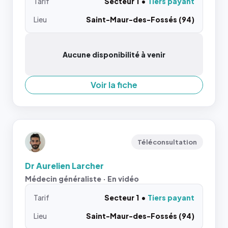
Tarif
Secteur 1
Tiers payant
Lieu
Saint-Maur-des-Fossés (94)
Aucune disponibilité à venir
Voir la fiche
Téléconsultation
Dr Aurelien Larcher
Médecin généraliste · En vidéo
Tarif
Secteur 1
Tiers payant
Lieu
Saint-Maur-des-Fossés (94)