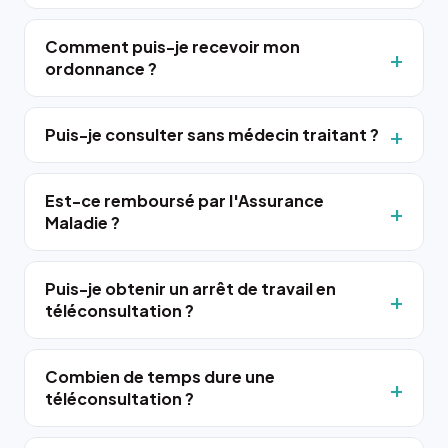
Comment puis-je recevoir mon
ordonnance ?
Puis-je consulter sans médecin traitant ?
Est-ce remboursé par l'Assurance
Maladie ?
Puis-je obtenir un arrêt de travail en
téléconsultation ?
Combien de temps dure une
téléconsultation ?