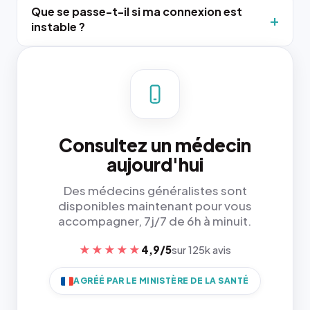
Que se passe-t-il si ma connexion est
instable ?
Consultez un médecin
aujourd'hui
Des médecins généralistes sont
disponibles maintenant pour vous
accompagner, 7j/7 de 6h à minuit.
★★★★★
4,9/5
sur 125k avis
AGRÉÉ PAR LE MINISTÈRE DE LA SANTÉ