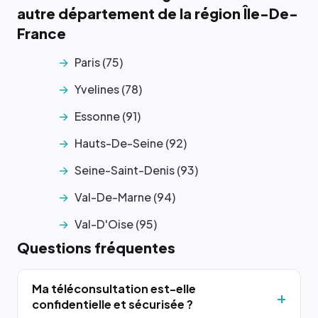
autre département de la région Île-De-
France
Paris (75)
Yvelines (78)
Essonne (91)
Hauts-De-Seine (92)
Seine-Saint-Denis (93)
Val-De-Marne (94)
Val-D'Oise (95)
Questions fréquentes
Ma téléconsultation est-elle
confidentielle et sécurisée ?