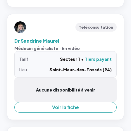
Téléconsultation
Dr Sandrine Maurel
Médecin généraliste · En vidéo
Tarif
Secteur 1
Tiers payant
Lieu
Saint-Maur-des-Fossés (94)
Aucune disponibilité à venir
Voir la fiche