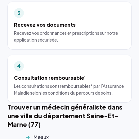
3
Recevez vos documents
Recevez vos ordonnances et prescriptions sur notre
application sécurisée.
4
Consultation remboursable
*
Les consultations sont remboursables* par l'Assurance
Maladie selon les conditions du parcours de soins.
Trouver un médecin généraliste dans
une ville du département Seine-Et-
Marne (77)
Meaux