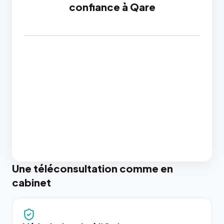
confiance à Qare
Une téléconsultation comme en
cabinet