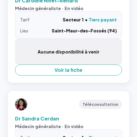
Dr Caroline Nivet-Renard
Médecin généraliste · En vidéo
Tarif
Secteur 1
Tiers payant
Lieu
Saint-Maur-des-Fossés (94)
Aucune disponibilité à venir
Voir la fiche
Téléconsultation
Dr Sandra Cerdan
Médecin généraliste · En vidéo