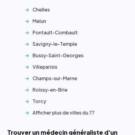
Chelles
Melun
Pontault-Combault
Savigny-le-Temple
Bussy-Saint-Georges
Villeparisis
Champs-sur-Marne
Roissy-en-Brie
Torcy
Afficher plus de villes du 77
Trouver un médecin généraliste d'un