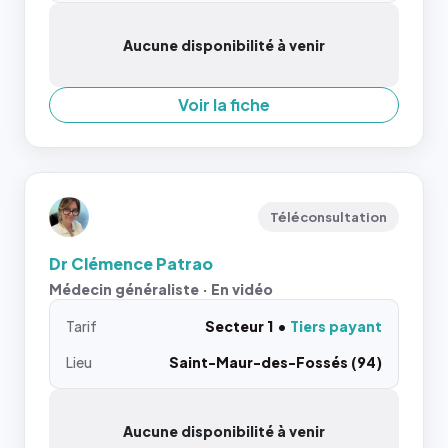
Aucune disponibilité à venir
Voir la fiche
Téléconsultation
Dr Clémence Patrao
Médecin généraliste · En vidéo
Tarif
Secteur 1
Tiers payant
Lieu
Saint-Maur-des-Fossés (94)
Aucune disponibilité à venir