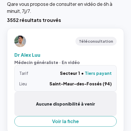
Qare vous propose de consulter en vidéo de 6h à
minuit, 7j/7.
3552 résultats trouvés
Téléconsultation
Dr Alex Luu
Médecin généraliste · En vidéo
Tarif
Secteur 1
Tiers payant
Lieu
Saint-Maur-des-Fossés (94)
Aucune disponibilité à venir
Voir la fiche