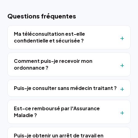
Questions fréquentes
Ma téléconsultation est-elle
confidentielle et sécurisée ?
Comment puis-je recevoir mon
ordonnance ?
Puis-je consulter sans médecin traitant ?
Est-ce remboursé par l'Assurance
Maladie ?
Puis-je obtenir un arrêt de travail en