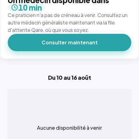
Un médecin disponible dans
10 min
Ce praticien n'a pas de créneau à venir. Consultez un
autre médecin généraliste maintenant via la file
d'attente Qare, où que vous soyez.
Consulter maintenant
Du 10 au 16 août
Aucune disponibilité à venir