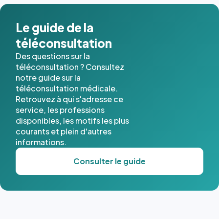
dans ce
cas. #}
Le guide de la
téléconsultation
Des questions sur la
téléconsultation ? Consultez
notre guide sur la
téléconsultation médicale.
Retrouvez à qui s'adresse ce
service, les professions
disponibles, les motifs les plus
courants et plein d'autres
informations.
Consulter le guide