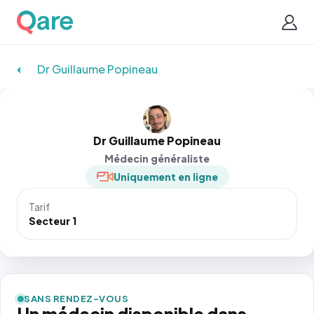
Dr Guillaume Popineau
Dr Guillaume Popineau
Médecin généraliste
Uniquement en ligne
Tarif
Secteur 1
SANS RENDEZ-VOUS