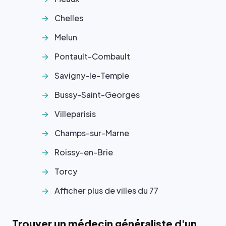
Chelles
Melun
Pontault-Combault
Savigny-le-Temple
Bussy-Saint-Georges
Villeparisis
Champs-sur-Marne
Roissy-en-Brie
Torcy
Afficher plus de villes du 77
Trouver un médecin généraliste d'un