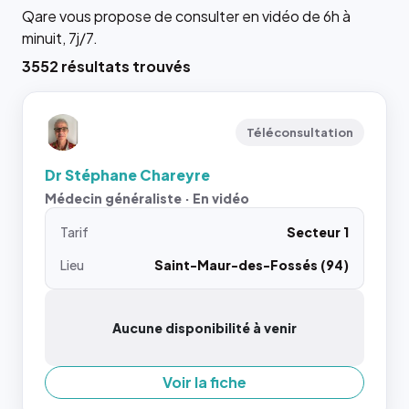
Qare vous propose de consulter en vidéo de 6h à
minuit, 7j/7.
3552 résultats trouvés
Téléconsultation
Dr Stéphane Chareyre
Médecin généraliste · En vidéo
Tarif
Secteur 1
Lieu
Saint-Maur-des-Fossés (94)
Aucune disponibilité à venir
Voir la fiche