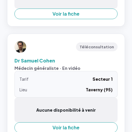
Voir la fiche
Téléconsultation
Dr Samuel Cohen
Médecin généraliste · En vidéo
Tarif
Secteur 1
Lieu
Taverny (95)
Aucune disponibilité à venir
Voir la fiche