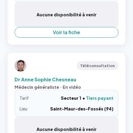
Aucune disponibilité à venir
Voir la fiche
Téléconsultation
Dr Anne Sophie Chesneau
Médecin généraliste · En vidéo
Tarif
Secteur 1
Tiers payant
Lieu
Saint-Maur-des-Fossés (94)
Aucune disponibilité à venir