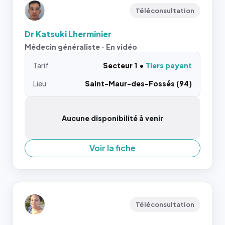
Téléconsultation
Dr Katsuki Lherminier
Médecin généraliste · En vidéo
Tarif
Secteur 1
Tiers payant
Lieu
Saint-Maur-des-Fossés (94)
Aucune disponibilité à venir
Voir la fiche
Téléconsultation