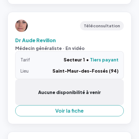
Téléconsultation
Dr Aude Revillon
Médecin généraliste · En vidéo
Tarif
Secteur 1
Tiers payant
Lieu
Saint-Maur-des-Fossés (94)
Aucune disponibilité à venir
Voir la fiche