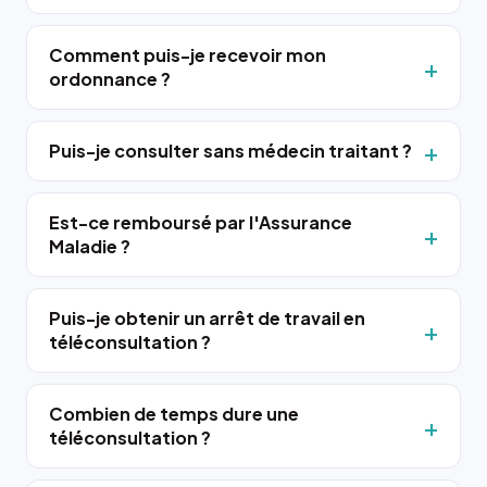
Comment puis-je recevoir mon
ordonnance ?
Puis-je consulter sans médecin traitant ?
Est-ce remboursé par l'Assurance
Maladie ?
Puis-je obtenir un arrêt de travail en
téléconsultation ?
Combien de temps dure une
téléconsultation ?