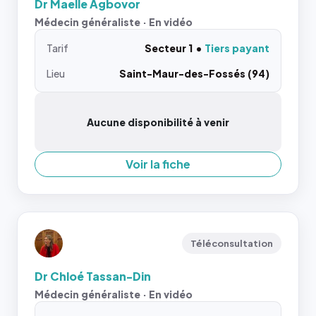
Dr Maelle Agbovor
Médecin généraliste · En vidéo
Tarif
Secteur 1
Tiers payant
Lieu
Saint-Maur-des-Fossés (94)
Aucune disponibilité à venir
Voir la fiche
Téléconsultation
Dr Chloé Tassan-Din
Médecin généraliste · En vidéo