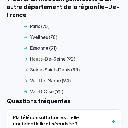
autre département de la région Île-De-
France
Paris (75)
Yvelines (78)
Essonne (91)
Hauts-De-Seine (92)
Seine-Saint-Denis (93)
Val-De-Marne (94)
Val-D'Oise (95)
Questions fréquentes
Ma téléconsultation est-elle
confidentielle et sécurisée ?