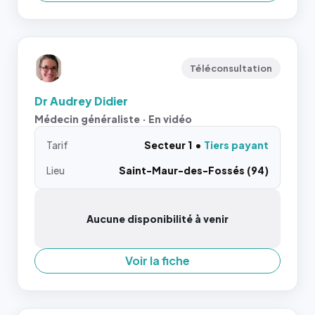
Téléconsultation
Dr Audrey Didier
Médecin généraliste · En vidéo
Tarif
Secteur 1
Tiers payant
Lieu
Saint-Maur-des-Fossés (94)
Aucune disponibilité à venir
Voir la fiche