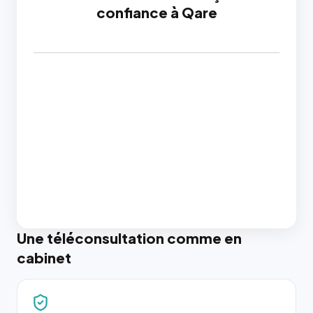
confiance à Qare
Une téléconsultation comme en
cabinet