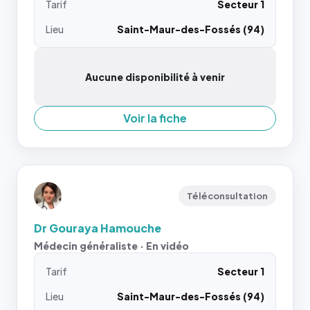
Tarif
Secteur 1
Lieu
Saint-Maur-des-Fossés (94)
Aucune disponibilité à venir
Voir la fiche
Téléconsultation
Dr Gouraya Hamouche
Médecin généraliste · En vidéo
Tarif
Secteur 1
Lieu
Saint-Maur-des-Fossés (94)