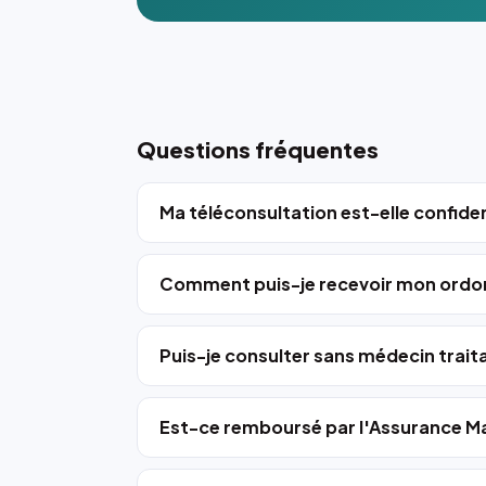
Questions fréquentes
Ma téléconsultation est-elle confiden
Comment puis-je recevoir mon ordo
Puis-je consulter sans médecin trait
Est-ce remboursé par l'Assurance Ma