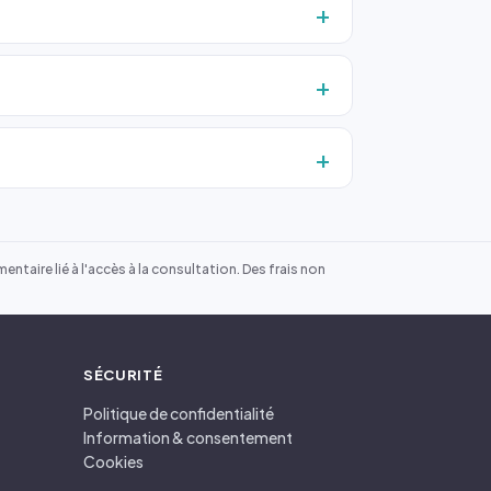
ntaire lié à l'accès à la consultation. Des frais non
SÉCURITÉ
Politique de confidentialité
Information & consentement
Cookies