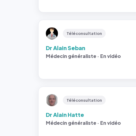
Téléconsultation
Dr Alain Seban
Médecin généraliste · En vidéo
Téléconsultation
Dr Alain Hatte
Médecin généraliste · En vidéo