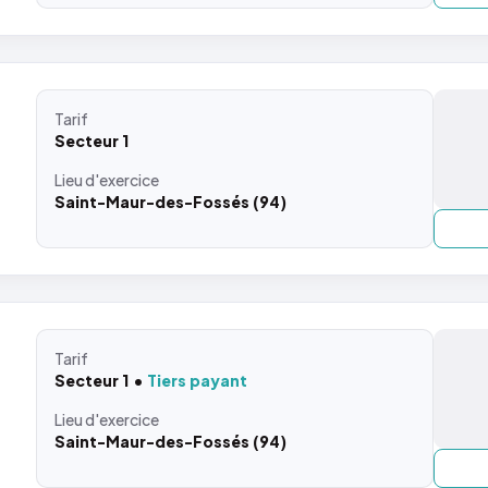
Tarif
Secteur 1
Lieu
d'exercice
Saint-Maur-des-Fossés (94)
Tarif
Secteur 1
Tiers payant
Lieu
d'exercice
Saint-Maur-des-Fossés (94)