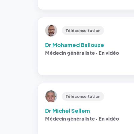
Téléconsultation
Dr Mohamed Baliouze
Médecin généraliste · En vidéo
Téléconsultation
Dr Michel Sellem
Médecin généraliste · En vidéo