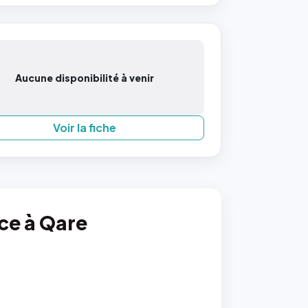
Aucune disponibilité à venir
Voir la fiche
nce à Qare