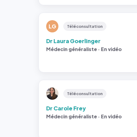
LG
Téléconsultation
Dr Laura Goerlinger
Médecin généraliste · En vidéo
Téléconsultation
Dr Carole Frey
Médecin généraliste · En vidéo