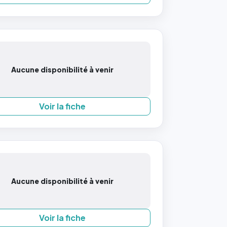
Aucune disponibilité à venir
Voir la fiche
Aucune disponibilité à venir
Voir la fiche