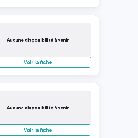
Aucune disponibilité à venir
Voir la fiche
Aucune disponibilité à venir
Voir la fiche