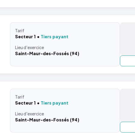
Tarif
Secteur 1
Tiers payant
Lieu
d'exercice
Saint-Maur-des-Fossés (94)
Tarif
Secteur 1
Tiers payant
Lieu
d'exercice
Saint-Maur-des-Fossés (94)