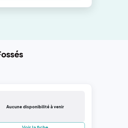
Fossés
Aucune disponibilité à venir
Voir la fiche