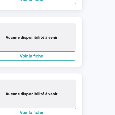
Aucune disponibilité à venir
Voir la fiche
Aucune disponibilité à venir
Voir la fiche