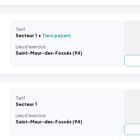
Tarif
Secteur 1
Tiers payant
Lieu
d'exercice
Saint-Maur-des-Fossés (94)
Tarif
Secteur 1
Lieu
d'exercice
Saint-Maur-des-Fossés (94)