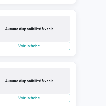
Aucune disponibilité à venir
Voir la fiche
Aucune disponibilité à venir
Voir la fiche