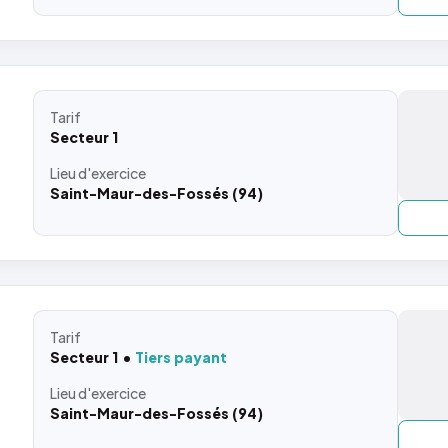
Tarif
Secteur 1
Lieu
d'exercice
Saint-Maur-des-Fossés (94)
Tarif
Secteur 1
Tiers payant
Lieu
d'exercice
Saint-Maur-des-Fossés (94)