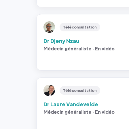
Téléconsultation
Dr Djeny Nzau
Médecin généraliste · En vidéo
Téléconsultation
Dr Laure Vandevelde
Médecin généraliste · En vidéo