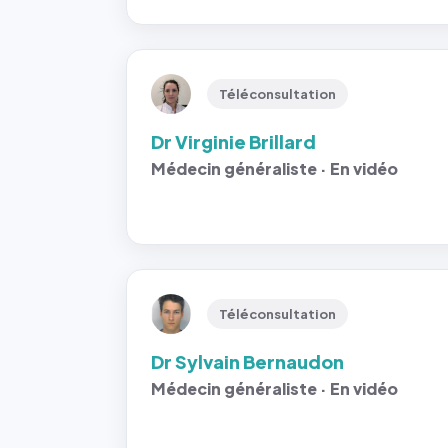
Téléconsultation
Dr Virginie Brillard
Médecin généraliste · En vidéo
Téléconsultation
Dr Sylvain Bernaudon
Médecin généraliste · En vidéo