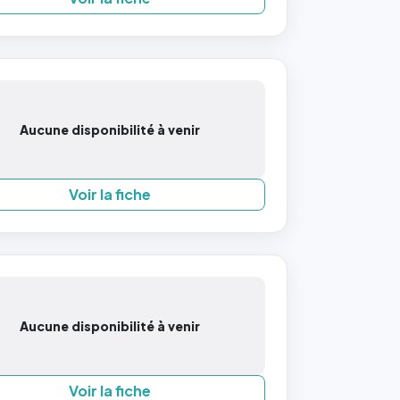
Aucune disponibilité à venir
Voir la fiche
Aucune disponibilité à venir
Voir la fiche