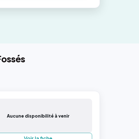
Fossés
Aucune disponibilité à venir
Voir la fiche