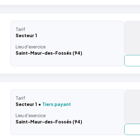
Tarif
Secteur 1
Lieu
d'exercice
Saint-Maur-des-Fossés (94)
Tarif
Secteur 1
Tiers payant
Lieu
d'exercice
Saint-Maur-des-Fossés (94)