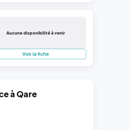
Aucune disponibilité à venir
Voir la fiche
nce à Qare