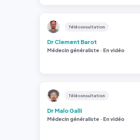
Téléconsultation
Dr Clement Barot
Médecin généraliste · En vidéo
Téléconsultation
Dr Malo Galli
Médecin généraliste · En vidéo