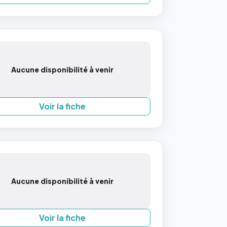
Aucune disponibilité à venir
Voir la fiche
Aucune disponibilité à venir
Voir la fiche