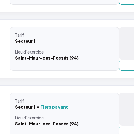
Tarif
Secteur 1
Lieu
d'exercice
Saint-Maur-des-Fossés (94)
Tarif
Secteur 1
Tiers payant
Lieu
d'exercice
Saint-Maur-des-Fossés (94)