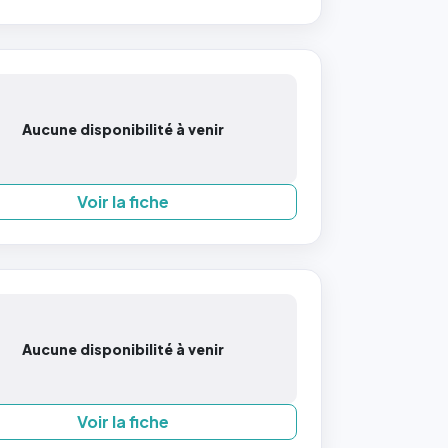
Aucune disponibilité à venir
Voir la fiche
Aucune disponibilité à venir
Voir la fiche