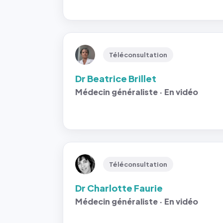
Téléconsultation
Dr Beatrice Brillet
Médecin généraliste · En vidéo
Téléconsultation
Dr Charlotte Faurie
Médecin généraliste · En vidéo