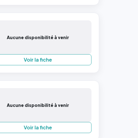
Aucune disponibilité à venir
Voir la fiche
Aucune disponibilité à venir
Voir la fiche