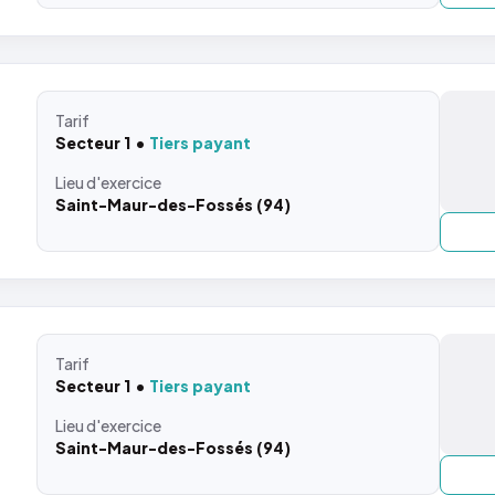
Tarif
Secteur 1
Tiers payant
Lieu
d'exercice
Saint-Maur-des-Fossés (94)
Tarif
Secteur 1
Tiers payant
Lieu
d'exercice
Saint-Maur-des-Fossés (94)