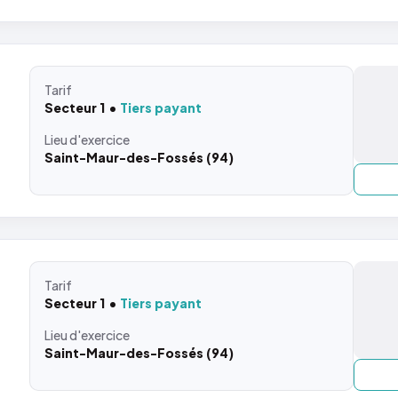
Tarif
Secteur 1
Tiers payant
Lieu
d'exercice
Saint-Maur-des-Fossés (94)
Tarif
Secteur 1
Tiers payant
Lieu
d'exercice
Saint-Maur-des-Fossés (94)