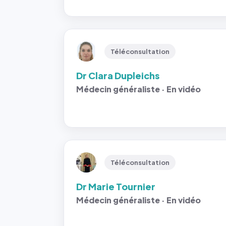
Téléconsultation
Dr Clara Dupleichs
Médecin généraliste · En vidéo
Téléconsultation
Dr Marie Tournier
Médecin généraliste · En vidéo