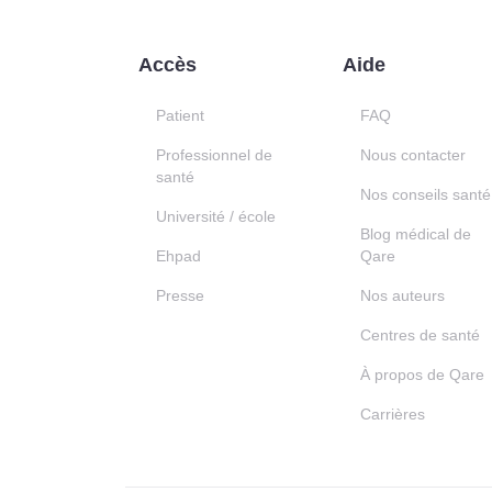
Accès
Aide
Patient
FAQ
Professionnel de
Nous contacter
santé
Nos conseils santé
Université / école
Blog médical de
Ehpad
Qare
Presse
Nos auteurs
Centres de santé
À propos de Qare
Carrières