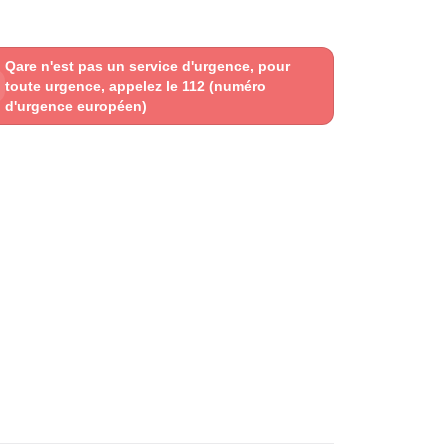
Qare n'est pas un service d'urgence, pour
toute urgence, appelez le 112 (numéro
d'urgence européen)