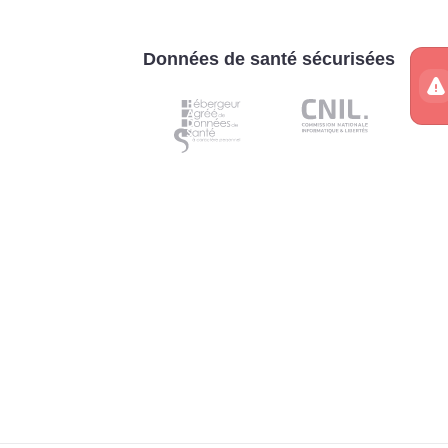
Données de santé sécurisées