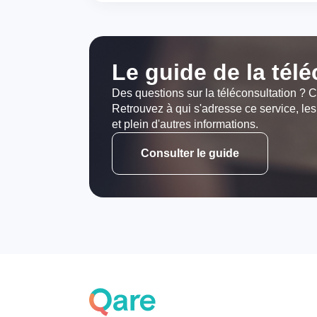
Le guide de la tél
Des questions sur la téléconsultation ? C
Retrouvez à qui s'adresse ce service, les
et plein d'autres informations.
Consulter le guide