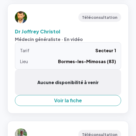
Téléconsultation
Dr Joffrey Christol
Médecin généraliste · En vidéo
Tarif
Secteur 1
Lieu
Bormes-les-Mimosas (83)
Aucune disponibilité à venir
Voir la fiche
Téléconsultation