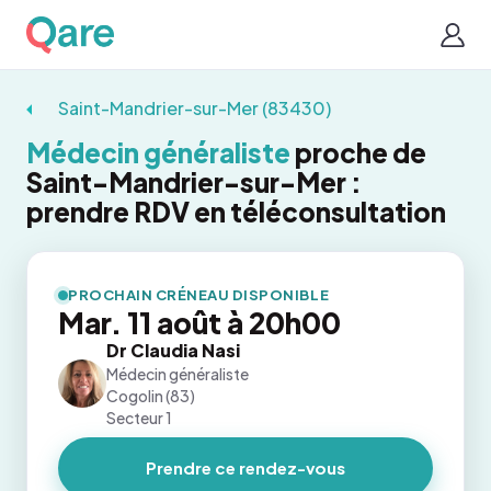
Saint-Mandrier-sur-Mer (83430)
Médecin généraliste
proche de
Saint-Mandrier-sur-Mer :
prendre RDV en téléconsultation
PROCHAIN CRÉNEAU DISPONIBLE
Mar. 11 août à 20h00
Dr Claudia Nasi
Médecin généraliste
Cogolin (83)
Secteur 1
Prendre ce rendez-vous