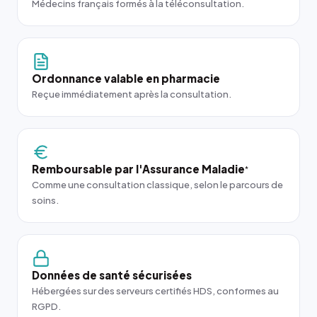
Médecins français formés à la téléconsultation.
Ordonnance valable en pharmacie
Reçue immédiatement après la consultation.
Remboursable par l'Assurance Maladie
*
Comme une consultation classique, selon le parcours de
soins.
Données de santé sécurisées
Hébergées sur des serveurs certifiés HDS, conformes au
RGPD.