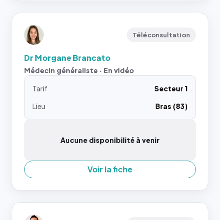
Téléconsultation
Dr Morgane Brancato
Médecin généraliste · En vidéo
Tarif
Secteur 1
Lieu
Bras (83)
Aucune disponibilité à venir
Voir la fiche