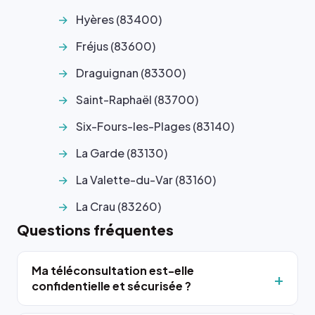
Hyères (83400)
Fréjus (83600)
Draguignan (83300)
Saint-Raphaël (83700)
Six-Fours-les-Plages (83140)
La Garde (83130)
La Valette-du-Var (83160)
La Crau (83260)
Questions fréquentes
Ma téléconsultation est-elle
confidentielle et sécurisée ?