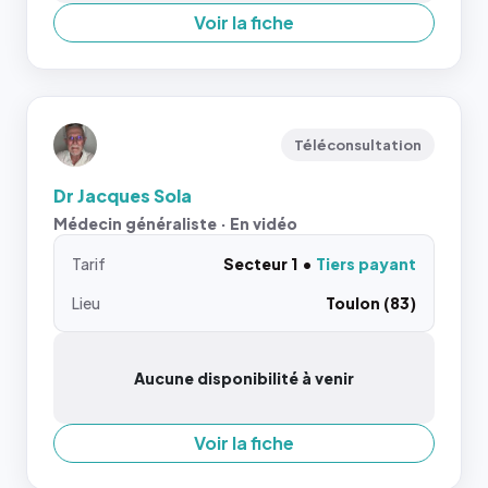
Voir la fiche
Téléconsultation
Dr Jacques Sola
Médecin généraliste · En vidéo
Tarif
Secteur 1
Tiers payant
Lieu
Toulon (83)
Aucune disponibilité à venir
Voir la fiche