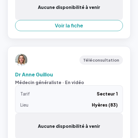
Aucune disponibilité à venir
Voir la fiche
Téléconsultation
Dr Anne Guillou
Médecin généraliste · En vidéo
Tarif
Secteur 1
Lieu
Hyères (83)
Aucune disponibilité à venir