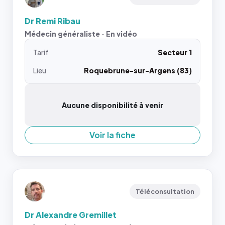
Dr Remi Ribau
Médecin généraliste · En vidéo
Tarif
Secteur 1
Lieu
Roquebrune-sur-Argens (83)
Aucune disponibilité à venir
Voir la fiche
Téléconsultation
Dr Alexandre Gremillet