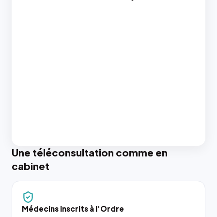
Une téléconsultation comme en
cabinet
Médecins inscrits à l'Ordre