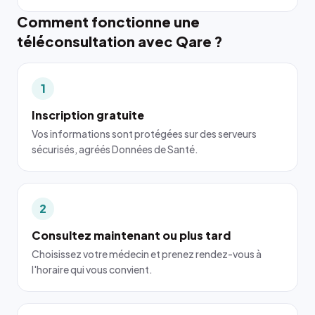
Comment fonctionne une
téléconsultation avec Qare ?
1
Inscription gratuite
Vos informations sont protégées sur des serveurs
sécurisés, agréés Données de Santé.
2
Consultez maintenant ou plus tard
Choisissez votre médecin et prenez rendez-vous à
l'horaire qui vous convient.