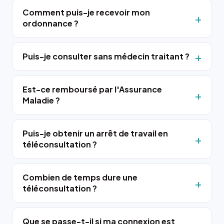
Comment puis-je recevoir mon
ordonnance ?
Puis-je consulter sans médecin traitant ?
Est-ce remboursé par l'Assurance
Maladie ?
Puis-je obtenir un arrêt de travail en
téléconsultation ?
Combien de temps dure une
téléconsultation ?
Que se passe-t-il si ma connexion est