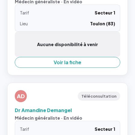
Médecin généraliste · En vidéo
Tarif
Secteur 1
Lieu
Toulon (83)
Aucune disponibilité à venir
Voir la fiche
AD
Téléconsultation
Dr Amandine Demangel
Médecin généraliste · En vidéo
Tarif
Secteur 1