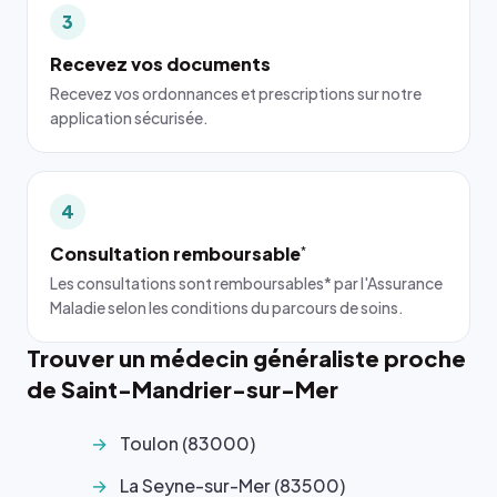
3
Recevez vos documents
Recevez vos ordonnances et prescriptions sur notre
application sécurisée.
4
Consultation remboursable
*
Les consultations sont remboursables* par l'Assurance
Maladie selon les conditions du parcours de soins.
Trouver un médecin généraliste proche
de Saint-Mandrier-sur-Mer
Toulon (83000)
La Seyne-sur-Mer (83500)