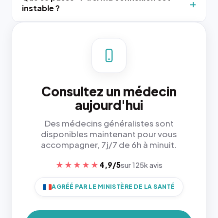
instable ?
Consultez un médecin
aujourd'hui
Des médecins généralistes sont
disponibles maintenant pour vous
accompagner, 7j/7 de 6h à minuit.
★★★★★
4,9/5
sur 125k avis
AGRÉÉ PAR LE MINISTÈRE DE LA SANTÉ