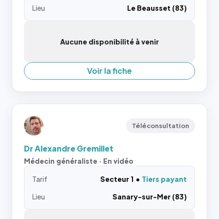
Lieu
Le Beausset (83)
Aucune disponibilité à venir
Voir la fiche
Téléconsultation
Dr Alexandre Gremillet
Médecin généraliste · En vidéo
Tarif
Secteur 1
Tiers payant
Lieu
Sanary-sur-Mer (83)