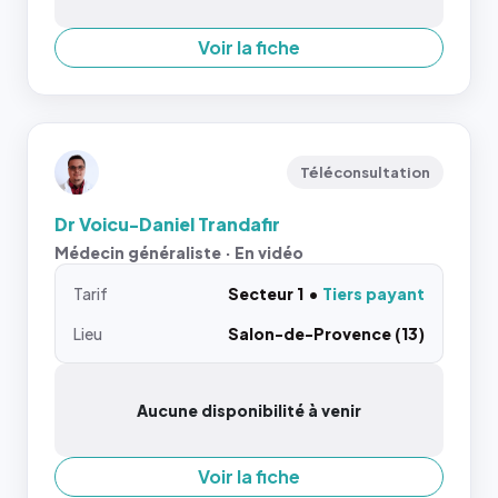
Voir la fiche
Téléconsultation
Dr Voicu-Daniel Trandafir
Médecin généraliste · En vidéo
Tarif
Secteur 1
Tiers payant
Lieu
Salon-de-Provence (13)
Aucune disponibilité à venir
Voir la fiche