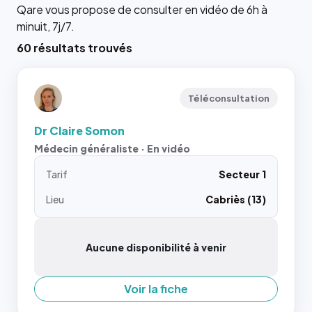
Qare vous propose de consulter en vidéo de 6h à
minuit, 7j/7.
60 résultats trouvés
Téléconsultation
Dr Claire Somon
Médecin généraliste · En vidéo
Tarif
Secteur 1
Lieu
Cabriès (13)
Aucune disponibilité à venir
Voir la fiche