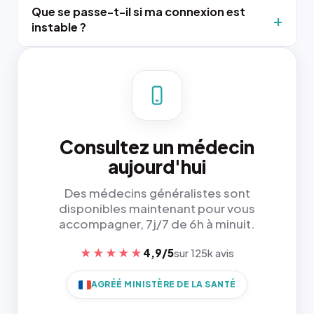
Que se passe-t-il si ma connexion est
instable ?
Consultez un médecin
aujourd'hui
Des médecins généralistes sont
disponibles maintenant pour vous
accompagner, 7j/7 de 6h à minuit.
★★★★★
4,9/5
sur 125k avis
AGRÉÉ MINISTÈRE DE LA SANTÉ