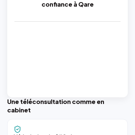
confiance à Qare
Une téléconsultation comme en
cabinet