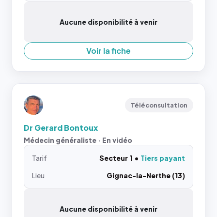
Aucune disponibilité à venir
Voir la fiche
Téléconsultation
Dr Gerard Bontoux
Médecin généraliste · En vidéo
Tarif
Secteur 1
Tiers payant
Lieu
Gignac-la-Nerthe (13)
Aucune disponibilité à venir