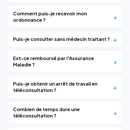
Comment puis-je recevoir mon
ordonnance ?
Puis-je consulter sans médecin traitant ?
Est-ce remboursé par l'Assurance
Maladie ?
Puis-je obtenir un arrêt de travail en
téléconsultation ?
Combien de temps dure une
téléconsultation ?