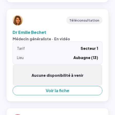
Téléconsultation
Dr Emilie Bechet
Médecin généraliste · En vidéo
Tarif
Secteur 1
Lieu
Aubagne (13)
Aucune disponibilité à venir
Voir la fiche