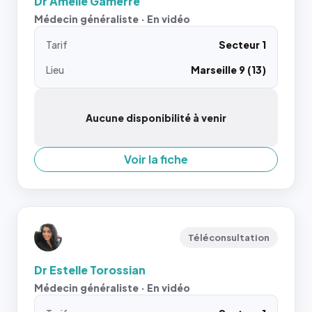
Dr Amélie Gamerre
Médecin généraliste · En vidéo
Tarif
Secteur 1
Lieu
Marseille 9 (13)
Aucune disponibilité à venir
Voir la fiche
Téléconsultation
Dr Estelle Torossian
Médecin généraliste · En vidéo