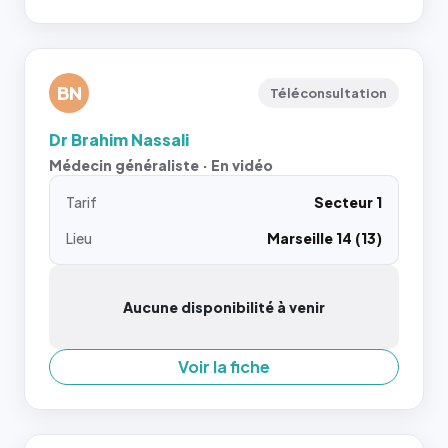
BN
Téléconsultation
Dr Brahim Nassali
Médecin généraliste · En vidéo
Tarif
Secteur 1
Lieu
Marseille 14 (13)
Aucune disponibilité à venir
Voir la fiche