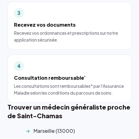
3
Recevez vos documents
Recevez vos ordonnances et prescriptions sur notre
application sécurisée.
4
Consultation remboursable
*
Les consultations sont remboursables* par l'Assurance
Maladie selon les conditions du parcours de soins.
Trouver un médecin généraliste proche
de Saint-Chamas
Marseille (13000)