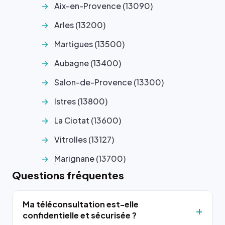
Aix-en-Provence (13090)
Arles (13200)
Martigues (13500)
Aubagne (13400)
Salon-de-Provence (13300)
Istres (13800)
La Ciotat (13600)
Vitrolles (13127)
Marignane (13700)
Questions fréquentes
Ma téléconsultation est-elle
confidentielle et sécurisée ?