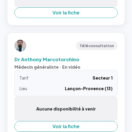
Voir la fiche
Téléconsultation
Dr Anthony Marcotorchino
Médecin généraliste · En vidéo
Tarif
Secteur 1
Lieu
Lançon-Provence (13)
Aucune disponibilité à venir
Voir la fiche