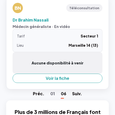
BN
Téléconsultation
Dr Brahim Nassali
Médecin généraliste · En vidéo
Tarif
Secteur 1
Lieu
Marseille 14 (13)
Aucune disponibilité à venir
Voir la fiche
Préc
.
01
06
Suiv
.
Plus de 3 millions de Français font