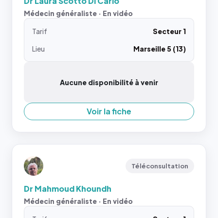
Dr Laura Scotto Di Carlo
Médecin généraliste · En vidéo
Tarif
Secteur 1
Lieu
Marseille 5 (13)
Aucune disponibilité à venir
Voir la fiche
Téléconsultation
Dr Mahmoud Khoundh
Médecin généraliste · En vidéo