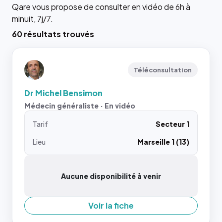
Qare vous propose de consulter en vidéo de 6h à
minuit, 7j/7.
60 résultats trouvés
Téléconsultation
Dr Michel Bensimon
Médecin généraliste · En vidéo
Tarif
Secteur 1
Lieu
Marseille 1 (13)
Aucune disponibilité à venir
Voir la fiche