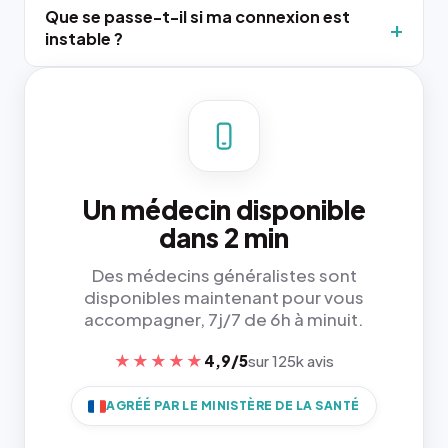
Que se passe-t-il si ma connexion est
instable ?
Un médecin disponible
dans 2 min
Des médecins généralistes sont
disponibles maintenant pour vous
accompagner, 7j/7 de 6h à minuit.
★★★★★
4,9/5
sur 125k avis
AGRÉÉ PAR LE MINISTÈRE DE LA SANTÉ