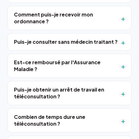
Comment puis-je recevoir mon
ordonnance ?
Puis-je consulter sans médecin traitant ?
Est-ce remboursé par l'Assurance
Maladie ?
Puis-je obtenir un arrêt de travail en
téléconsultation ?
Combien de temps dure une
téléconsultation ?