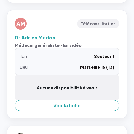
AM
Téléconsultation
Dr Adrien Madon
Médecin généraliste · En vidéo
Tarif
Secteur 1
Lieu
Marseille 16 (13)
Aucune disponibilité à venir
Voir la fiche