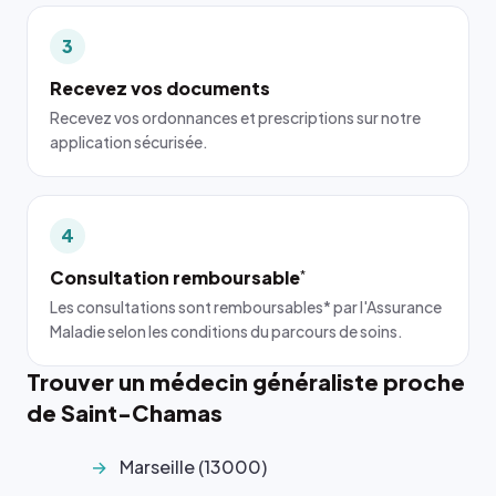
3
Recevez vos documents
Recevez vos ordonnances et prescriptions sur notre
application sécurisée.
4
Consultation remboursable
*
Les consultations sont remboursables* par l'Assurance
Maladie selon les conditions du parcours de soins.
Trouver un médecin généraliste proche
de Saint-Chamas
Marseille (13000)