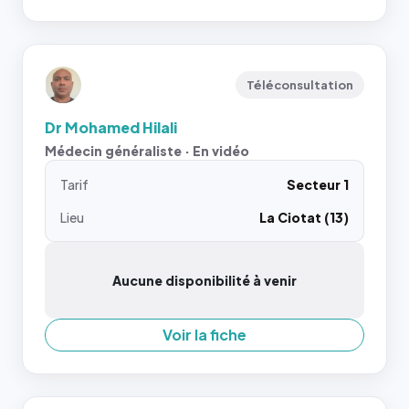
Téléconsultation
Dr Mohamed Hilali
Médecin généraliste · En vidéo
Tarif
Secteur 1
Lieu
La Ciotat (13)
Aucune disponibilité à venir
Voir la fiche