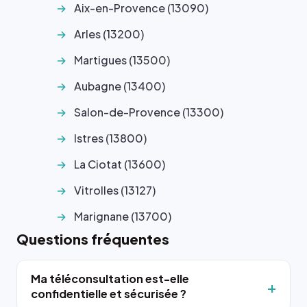
Aix-en-Provence (13090)
Arles (13200)
Martigues (13500)
Aubagne (13400)
Salon-de-Provence (13300)
Istres (13800)
La Ciotat (13600)
Vitrolles (13127)
Marignane (13700)
Questions fréquentes
Ma téléconsultation est-elle
confidentielle et sécurisée ?