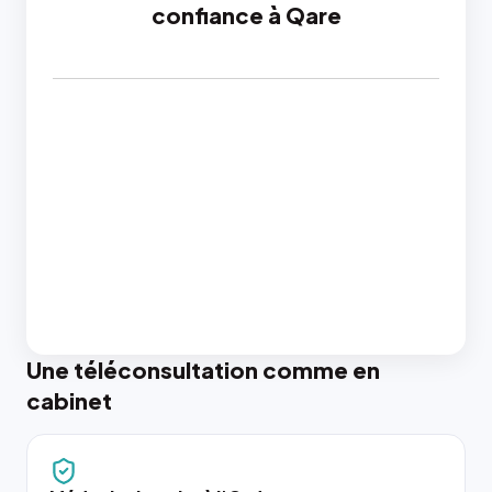
confiance à Qare
Une téléconsultation comme en
cabinet