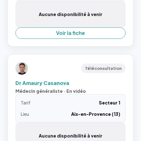
Aucune disponibilité à venir
Voir la fiche
Téléconsultation
Dr Amaury Casanova
Médecin généraliste · En vidéo
Tarif
Secteur 1
Lieu
Aix-en-Provence (13)
Aucune disponibilité à venir