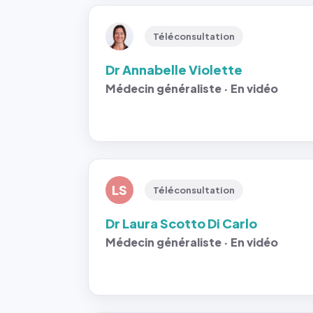
Téléconsultation
Dr Annabelle Violette
Médecin généraliste · En vidéo
LS
Téléconsultation
Dr Laura Scotto Di Carlo
Médecin généraliste · En vidéo