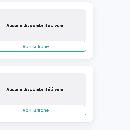
Aucune disponibilité à venir
Voir la fiche
Aucune disponibilité à venir
Voir la fiche