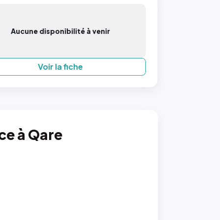
Aucune disponibilité à venir
Voir la fiche
nce à Qare