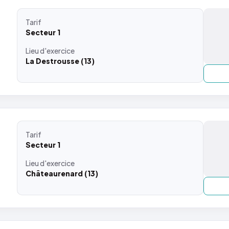
Tarif
Secteur 1
Lieu
d'exercice
La Destrousse (13)
Tarif
Secteur 1
Lieu
d'exercice
Châteaurenard (13)