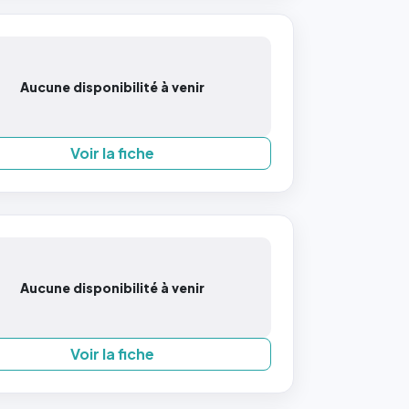
Aucune disponibilité à venir
Voir la fiche
Aucune disponibilité à venir
Voir la fiche