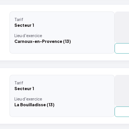
Tarif
Secteur 1
Lieu
d'exercice
Carnoux-en-Provence (13)
Tarif
Secteur 1
Lieu
d'exercice
La Bouilladisse (13)