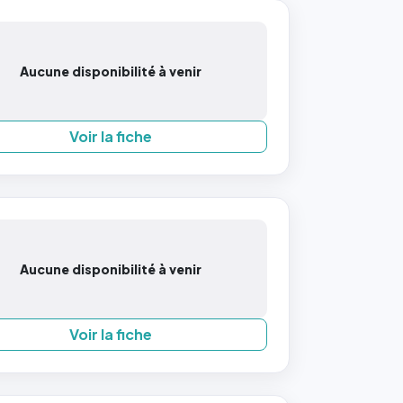
Aucune disponibilité à venir
Voir la fiche
Aucune disponibilité à venir
Voir la fiche