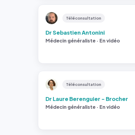
Téléconsultation
Dr Sebastien Antonini
Médecin généraliste · En vidéo
Téléconsultation
Dr Laure Berenguier - Brocher
Médecin généraliste · En vidéo