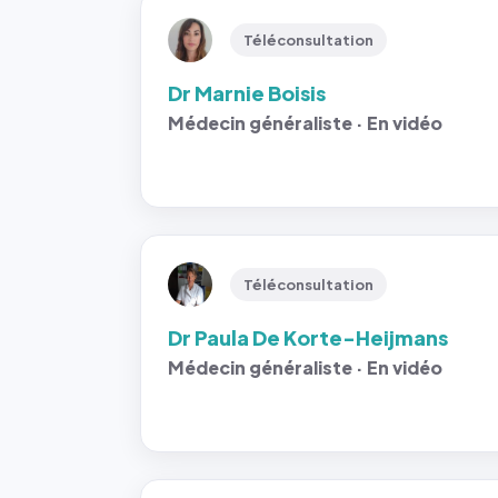
Téléconsultation
Dr Marnie Boisis
Médecin généraliste · En vidéo
Téléconsultation
Dr Paula De Korte-Heijmans
Médecin généraliste · En vidéo