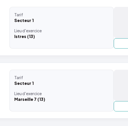
Tarif
Secteur 1
Lieu
d'exercice
Istres (13)
Tarif
Secteur 1
Lieu
d'exercice
Marseille 7 (13)