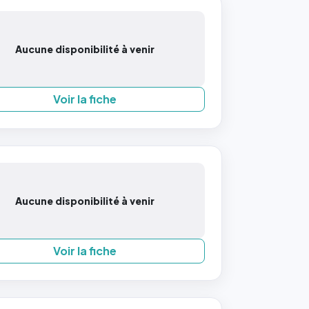
Aucune disponibilité à venir
Voir la fiche
Aucune disponibilité à venir
Voir la fiche