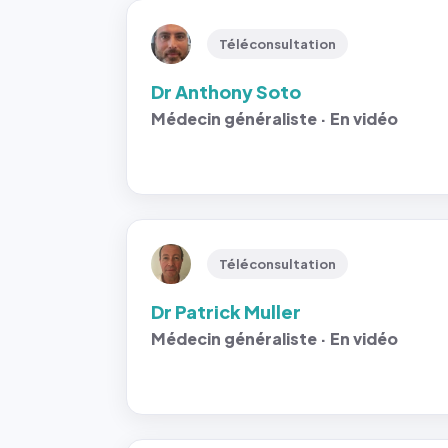
Téléconsultation
Dr Anthony Soto
Médecin généraliste · En vidéo
Téléconsultation
Dr Patrick Muller
Médecin généraliste · En vidéo