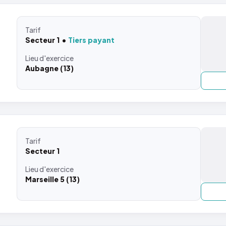
Tarif
Secteur 1
Tiers payant
Lieu
d'exercice
Aubagne (13)
Tarif
Secteur 1
Lieu
d'exercice
Marseille 5 (13)