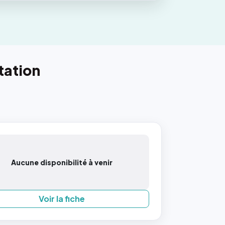
tation
Aucune disponibilité à venir
Voir la fiche