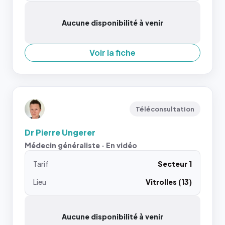
Aucune disponibilité à venir
Voir la fiche
Téléconsultation
Dr Pierre Ungerer
Médecin généraliste · En vidéo
Tarif
Secteur 1
Lieu
Vitrolles (13)
Aucune disponibilité à venir