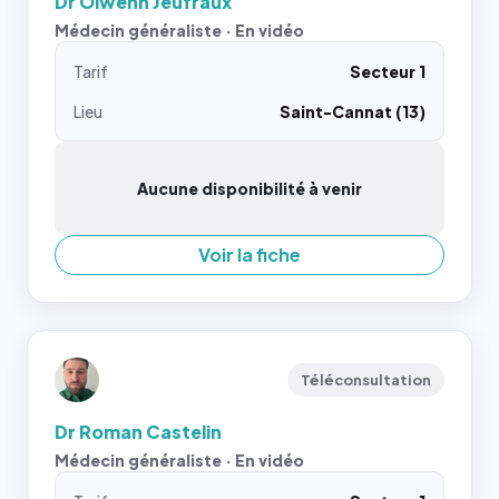
Dr Olwenn Jeufraux
Médecin généraliste · En vidéo
Tarif
Secteur 1
Lieu
Saint-Cannat (13)
Aucune disponibilité à venir
Voir la fiche
Téléconsultation
Dr Roman Castelin
Médecin généraliste · En vidéo