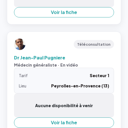
Voir la fiche
Téléconsultation
Dr Jean-Paul Pugniere
Médecin généraliste · En vidéo
Tarif
Secteur 1
Lieu
Peyrolles-en-Provence (13)
Aucune disponibilité à venir
Voir la fiche