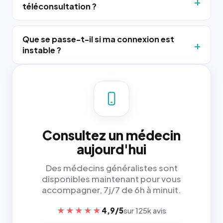
téléconsultation ?
Que se passe-t-il si ma connexion est
instable ?
Consultez un médecin
aujourd'hui
Des médecins généralistes sont
disponibles maintenant pour vous
accompagner, 7j/7 de 6h à minuit.
★★★★★
4,9/5
sur 125k avis