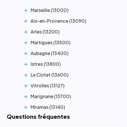
Marseille (13000)
Aix-en-Provence (13090)
Arles (13200)
Martigues (13500)
Aubagne (13400)
Istres (13800)
La Ciotat (13600)
Vitrolles (13127)
Marignane (13700)
Miramas (13140)
Questions fréquentes