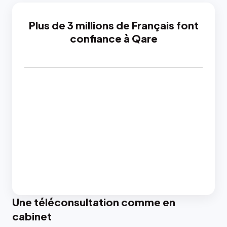
Plus de 3 millions de Français font
confiance à Qare
Une téléconsultation comme en
cabinet