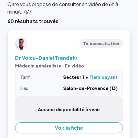
Qare vous propose de consulter en vidéo de 6h à
minuit, 7j/7.
60 résultats trouvés
Téléconsultation
Dr Voicu-Daniel Trandafir
Médecin généraliste · En vidéo
Tarif
Secteur 1
Tiers payant
Lieu
Salon-de-Provence (13)
Aucune disponibilité à venir
Voir la fiche