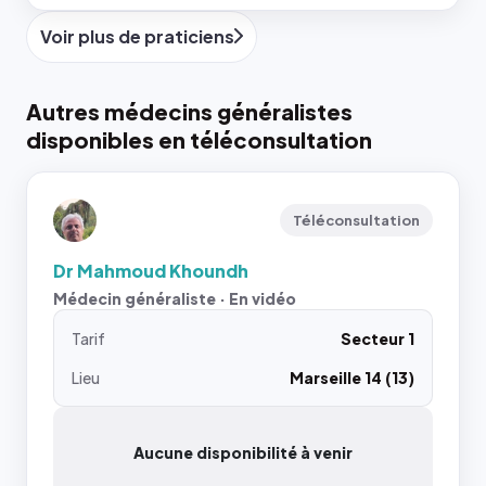
Voir plus de praticiens
Autres médecins généralistes
disponibles en téléconsultation
Téléconsultation
Dr Mahmoud Khoundh
Médecin généraliste · En vidéo
Tarif
Secteur 1
Lieu
Marseille 14 (13)
Aucune disponibilité à venir