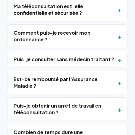
Ma téléconsultation est-elle
confidentielle et sécurisée ?
Comment puis-je recevoir mon
ordonnance ?
Puis-je consulter sans médecin traitant ?
Est-ce remboursé par l'Assurance
Maladie ?
Puis-je obtenir un arrêt de travail en
téléconsultation ?
Combien de temps dure une