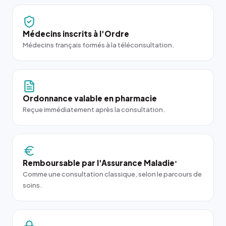
Médecins inscrits à l'Ordre
Médecins français formés à la téléconsultation.
Ordonnance valable en pharmacie
Reçue immédiatement après la consultation.
Remboursable par l'Assurance Maladie
*
Comme une consultation classique, selon le parcours de
soins.