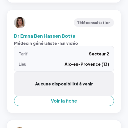
Téléconsultation
Dr Emna Ben Hassen Botta
Médecin généraliste · En vidéo
Tarif
Secteur 2
Lieu
Aix-en-Provence (13)
Aucune disponibilité à venir
Voir la fiche