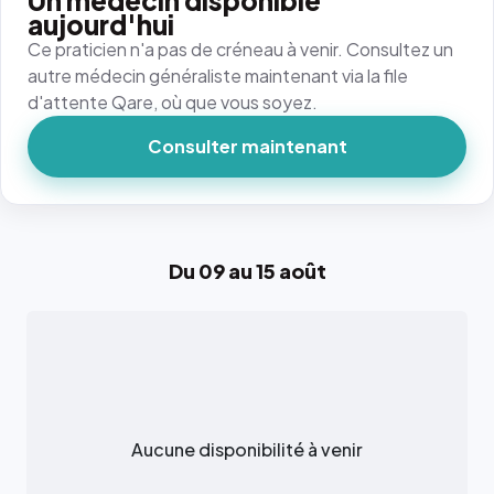
Un médecin disponible
aujourd'hui
Ce praticien n'a pas de créneau à venir. Consultez un
autre médecin généraliste maintenant via la file
d'attente Qare, où que vous soyez.
Consulter maintenant
Du 09 au 15 août
Aucune disponibilité à venir