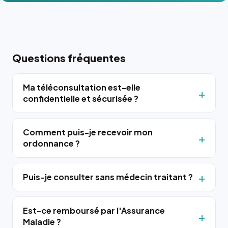
Questions fréquentes
Ma téléconsultation est-elle
confidentielle et sécurisée ?
Comment puis-je recevoir mon
ordonnance ?
Puis-je consulter sans médecin traitant ?
Est-ce remboursé par l'Assurance
Maladie ?