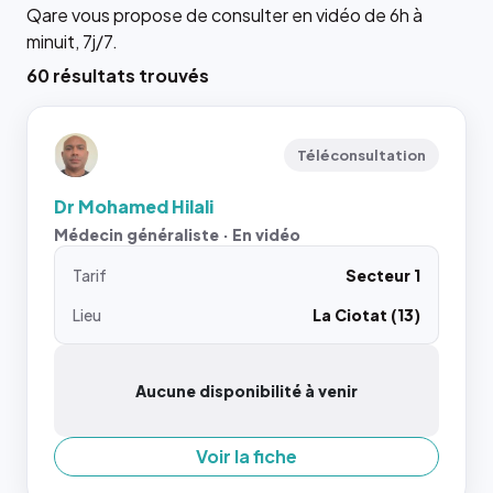
Qare vous propose de consulter en vidéo de 6h à
minuit, 7j/7.
60 résultats trouvés
Téléconsultation
Dr Mohamed Hilali
Médecin généraliste · En vidéo
Tarif
Secteur 1
Lieu
La Ciotat (13)
Aucune disponibilité à venir
Voir la fiche