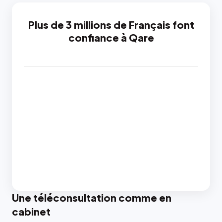
Plus de 3 millions de Français font
confiance à Qare
Une téléconsultation comme en
cabinet