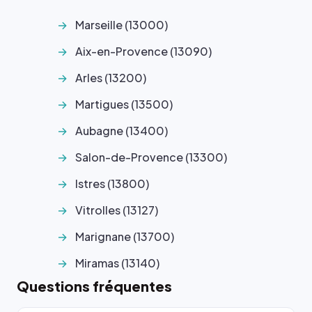
Marseille (13000)
Aix-en-Provence (13090)
Arles (13200)
Martigues (13500)
Aubagne (13400)
Salon-de-Provence (13300)
Istres (13800)
Vitrolles (13127)
Marignane (13700)
Miramas (13140)
Questions fréquentes