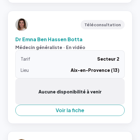
Téléconsultation
Dr Emna Ben Hassen Botta
Médecin généraliste · En vidéo
Tarif
Secteur 2
Lieu
Aix-en-Provence (13)
Aucune disponibilité à venir
Voir la fiche