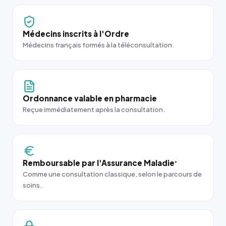
Médecins inscrits à l'Ordre
Médecins français formés à la téléconsultation.
Ordonnance valable en pharmacie
Reçue immédiatement après la consultation.
Remboursable par l'Assurance Maladie
*
Comme une consultation classique, selon le parcours de
soins.