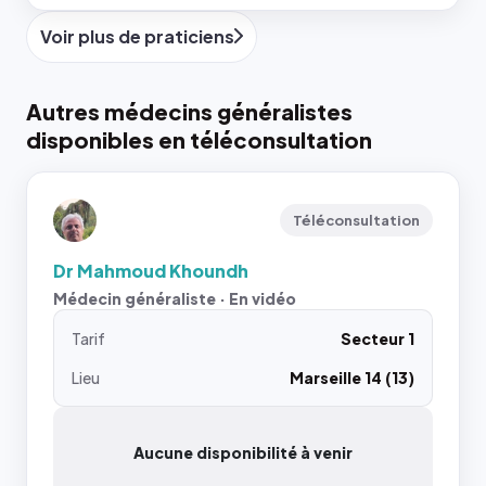
Voir plus de praticiens
Autres médecins généralistes
disponibles en téléconsultation
Téléconsultation
Dr Mahmoud Khoundh
Médecin généraliste · En vidéo
Tarif
Secteur 1
Lieu
Marseille 14 (13)
Aucune disponibilité à venir