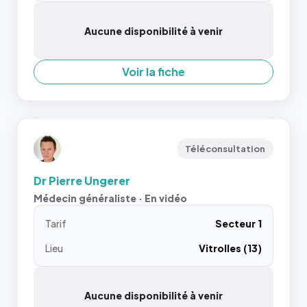
Aucune disponibilité à venir
Voir la fiche
Téléconsultation
Dr Pierre Ungerer
Médecin généraliste · En vidéo
Tarif
Secteur 1
Lieu
Vitrolles (13)
Aucune disponibilité à venir