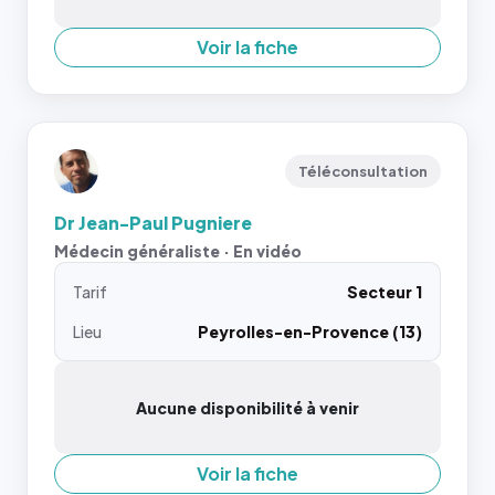
Voir la fiche
Téléconsultation
Dr Jean-Paul Pugniere
Médecin généraliste · En vidéo
Tarif
Secteur 1
Lieu
Peyrolles-en-Provence (13)
Aucune disponibilité à venir
Voir la fiche