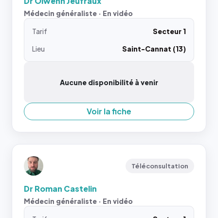
Dr Olwenn Jeufraux
Médecin généraliste · En vidéo
Tarif
Secteur 1
Lieu
Saint-Cannat (13)
Aucune disponibilité à venir
Voir la fiche
Téléconsultation
Dr Roman Castelin
Médecin généraliste · En vidéo