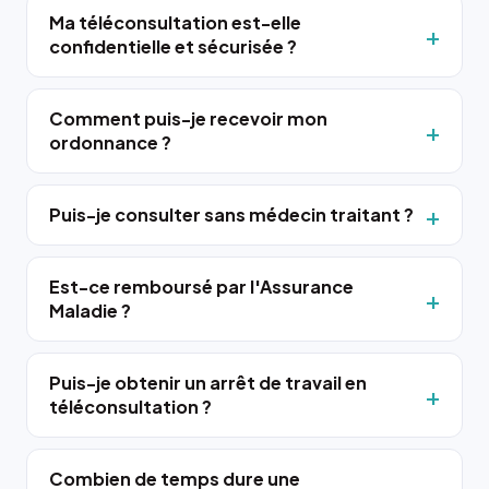
Ma téléconsultation est-elle
confidentielle et sécurisée ?
Comment puis-je recevoir mon
ordonnance ?
Puis-je consulter sans médecin traitant ?
Est-ce remboursé par l'Assurance
Maladie ?
Puis-je obtenir un arrêt de travail en
téléconsultation ?
Combien de temps dure une