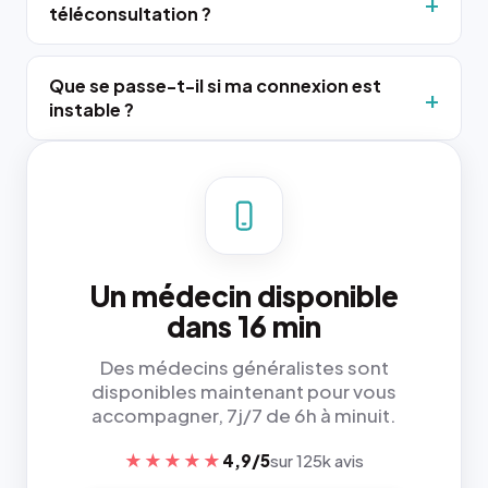
téléconsultation ?
Que se passe-t-il si ma connexion est
instable ?
Un médecin disponible
dans 16 min
Des médecins généralistes sont
disponibles maintenant pour vous
accompagner, 7j/7 de 6h à minuit.
★★★★★
4,9/5
sur 125k avis