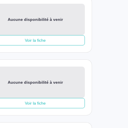
Aucune disponibilité à venir
Voir la fiche
Aucune disponibilité à venir
Voir la fiche