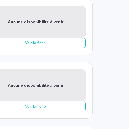
Aucune disponibilité à venir
Voir la fiche
Aucune disponibilité à venir
Voir la fiche