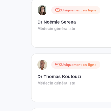
Uniquement en ligne
Dr Noémie Serena
Médecin généraliste
Uniquement en ligne
Dr Thomas Koutouzi
Médecin généraliste