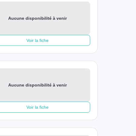
Aucune disponibilité à venir
Voir la fiche
Aucune disponibilité à venir
Voir la fiche