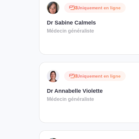
Uniquement en ligne
Dr Sabine Calmels
Médecin généraliste
Uniquement en ligne
Dr Annabelle Violette
Médecin généraliste