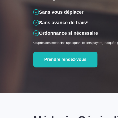
Sans vous déplacer
Sans avance de frais*
Ordonnance si nécessaire
*auprès des médecins appliquant le tiers payant, indiqués 
Prendre rendez-vous