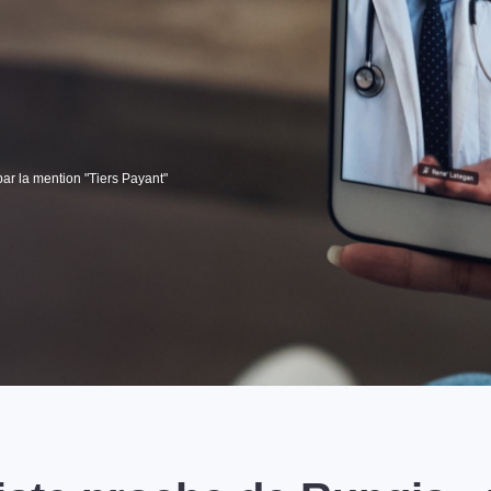
par la mention "Tiers Payant"