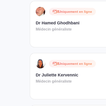
Uniquement en ligne
Dr Hamed Ghodhbani
Médecin généraliste
Uniquement en ligne
Dr Juliette Kervennic
Médecin généraliste