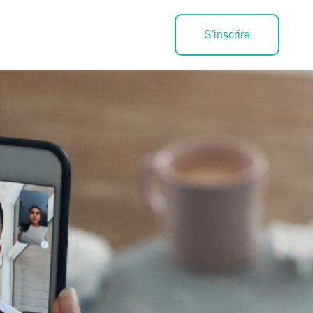
S'inscrire