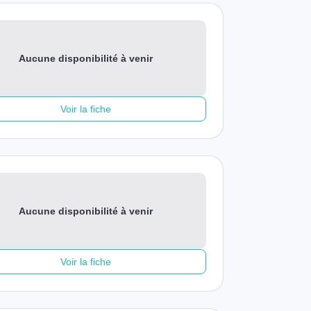
Aucune disponibilité à venir
Voir la fiche
Aucune disponibilité à venir
Voir la fiche