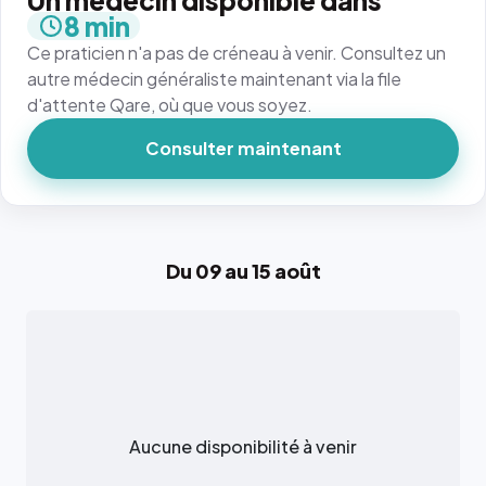
Un médecin disponible dans
8 min
Ce praticien n'a pas de créneau à venir. Consultez un
autre médecin généraliste maintenant via la file
d'attente Qare, où que vous soyez.
Consulter maintenant
Du 09 au 15 août
Aucune disponibilité à venir