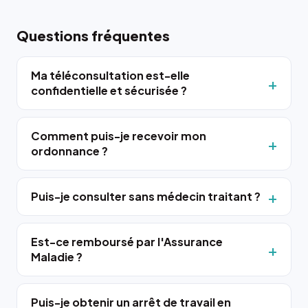
Questions fréquentes
Ma téléconsultation est-elle
confidentielle et sécurisée ?
Comment puis-je recevoir mon
ordonnance ?
Puis-je consulter sans médecin traitant ?
Est-ce remboursé par l'Assurance
Maladie ?
Puis-je obtenir un arrêt de travail en