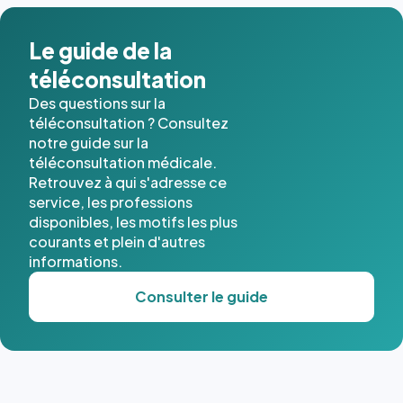
dans ce
cas. #}
Le guide de la
téléconsultation
Des questions sur la
téléconsultation ? Consultez
notre guide sur la
téléconsultation médicale.
Retrouvez à qui s'adresse ce
service, les professions
disponibles, les motifs les plus
courants et plein d'autres
informations.
Consulter le guide