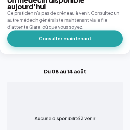
Un médecin disponible
aujourd'hui
Ce praticien n'a pas de créneau à venir. Consultez un
autre médecin généraliste maintenant via la file
d'attente Qare, où que vous soyez.
Consulter maintenant
Du 08 au 14 août
Aucune disponibilité à venir