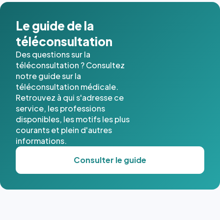
dans ce
cas. #}
Le guide de la
téléconsultation
Des questions sur la
téléconsultation ? Consultez
notre guide sur la
téléconsultation médicale.
Retrouvez à qui s'adresse ce
service, les professions
disponibles, les motifs les plus
courants et plein d'autres
informations.
Consulter le guide