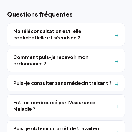
Questions fréquentes
Ma téléconsultation est-elle
confidentielle et sécurisée ?
Comment puis-je recevoir mon
ordonnance ?
Puis-je consulter sans médecin traitant ?
Est-ce remboursé par l'Assurance
Maladie ?
Puis-je obtenir un arrêt de travail en