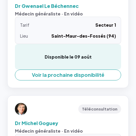
Dr Gwenael Le Béchennec
Médecin généraliste · En vidéo
Tarif
Secteur 1
Lieu
Saint-Maur-des-Fossés (94)
Disponible le 09 août
Voir la prochaine disponibilité
Téléconsultation
Dr Michel Goguey
Médecin généraliste · En vidéo