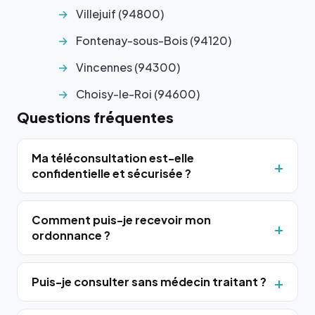
Villejuif (94800)
Fontenay-sous-Bois (94120)
Vincennes (94300)
Choisy-le-Roi (94600)
Questions fréquentes
Ma téléconsultation est-elle
confidentielle et sécurisée ?
Comment puis-je recevoir mon
ordonnance ?
Puis-je consulter sans médecin traitant ?