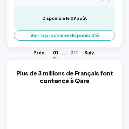
Disponible le 09 août
Voir la prochaine disponibilité
Préc
.
01
...
311
Suiv
.
Plus de 3 millions de Français font
confiance à Qare