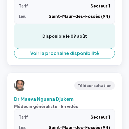
Tarif
Secteur 1
Lieu
Saint-Maur-des-Fossés (94)
Disponible le 09 août
Voir la prochaine disponibilité
Téléconsultation
Dr Maeva Nguena Djukem
Médecin généraliste · En vidéo
Tarif
Secteur 1
Lieu
Saint-Maur-des-Fossés (94)