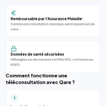
Remboursable par l'Assurance Maladie
*
Comme une consultation classique, selon le parcours de
soins.
Données de santé sécurisées
Hébergées sur des serveurs certifiés HDS, conformes au
RGPD.
Comment fonctionne une
téléconsultation avec Qare ?
1