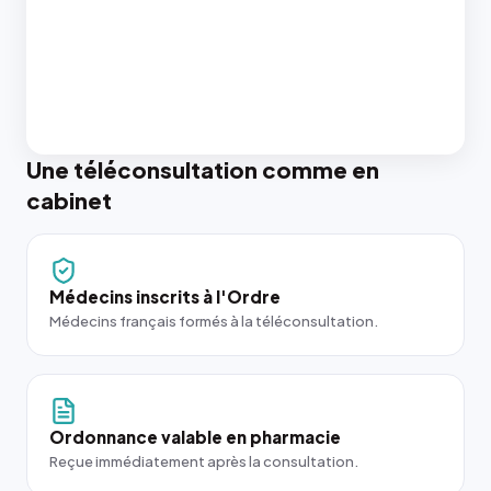
Une téléconsultation comme en
cabinet
Médecins inscrits à l'Ordre
Médecins français formés à la téléconsultation.
Ordonnance valable en pharmacie
Reçue immédiatement après la consultation.