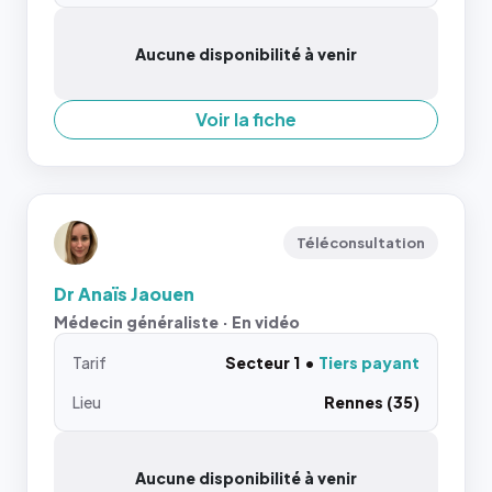
Aucune disponibilité à venir
Voir la fiche
Téléconsultation
Dr Anaïs Jaouen
Médecin généraliste · En vidéo
Tarif
Secteur 1
Tiers payant
Lieu
Rennes (35)
Aucune disponibilité à venir