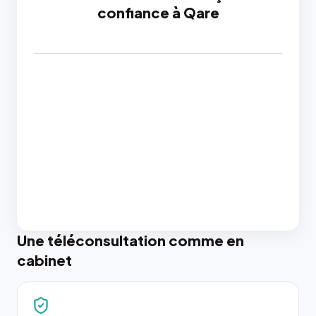
confiance à Qare
Une téléconsultation comme en
cabinet