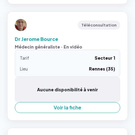
Téléconsultation
Dr Jerome Bource
Médecin généraliste · En vidéo
Tarif
Secteur 1
Lieu
Rennes (35)
Aucune disponibilité à venir
Voir la fiche