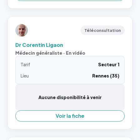
Téléconsultation
Dr Corentin Ligaon
Médecin généraliste · En vidéo
Tarif
Secteur 1
Lieu
Rennes (35)
Aucune disponibilité à venir
Voir la fiche