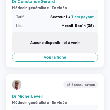
Dr Constance Gerard
Médecin généraliste · En vidéo
Tarif
Secteur 1
Tiers payant
Lieu
Mesnil-Roc'h (35)
Aucune disponibilité à venir
Voir la fiche
Téléconsultation
Dr Michel Léveil
Médecin généraliste · En vidéo