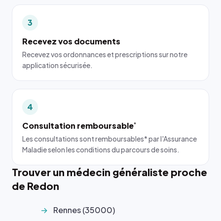
3
Recevez vos documents
Recevez vos ordonnances et prescriptions sur notre
application sécurisée.
4
Consultation remboursable
*
Les consultations sont remboursables* par l'Assurance
Maladie selon les conditions du parcours de soins.
Trouver un médecin généraliste proche
de Redon
Rennes (35000)