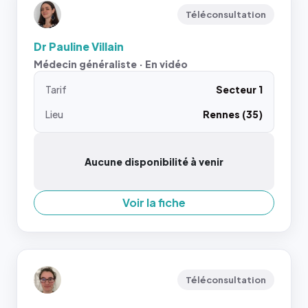
Téléconsultation
Dr Pauline Villain
Médecin généraliste · En vidéo
Tarif
Secteur 1
Lieu
Rennes (35)
Aucune disponibilité à venir
Voir la fiche
Téléconsultation