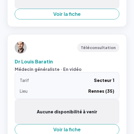
Voir la fiche
Téléconsultation
Dr Louis Baratin
Médecin généraliste · En vidéo
Tarif
Secteur 1
Lieu
Rennes (35)
Aucune disponibilité à venir
Voir la fiche