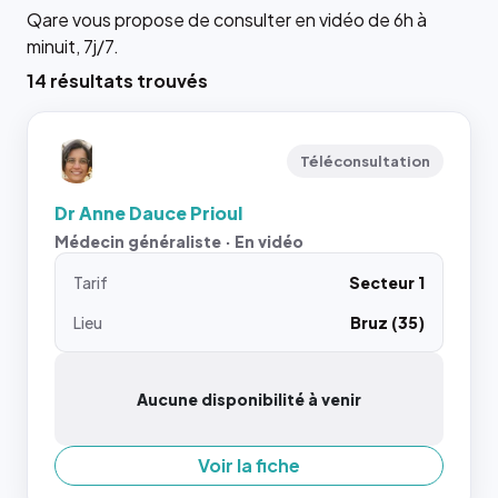
Qare vous propose de consulter en vidéo de 6h à
minuit, 7j/7.
14 résultats trouvés
Téléconsultation
Dr Anne Dauce Prioul
Médecin généraliste · En vidéo
Tarif
Secteur 1
Lieu
Bruz (35)
Aucune disponibilité à venir
Voir la fiche