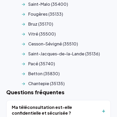
Saint-Malo (35400)
Fougères (35133)
Bruz (35170)
Vitré (35500)
Cesson-Sévigné (35510)
Saint-Jacques-de-la-Lande (35136)
Pacé (35740)
Betton (35830)
Chantepie (35135)
Questions fréquentes
Ma téléconsultation est-elle
confidentielle et sécurisée ?