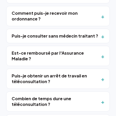
Comment puis-je recevoir mon
ordonnance ?
Puis-je consulter sans médecin traitant ?
Est-ce remboursé par l'Assurance
Maladie ?
Puis-je obtenir un arrêt de travail en
téléconsultation ?
Combien de temps dure une
téléconsultation ?