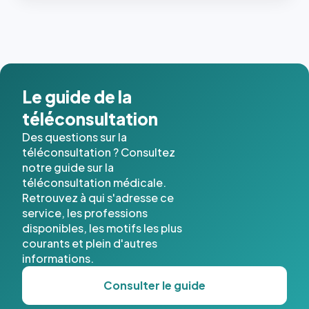
Le guide de la
téléconsultation
Des questions sur la
téléconsultation ? Consultez
notre guide sur la
téléconsultation médicale.
Retrouvez à qui s'adresse ce
service, les professions
disponibles, les motifs les plus
courants et plein d'autres
informations.
Consulter le guide