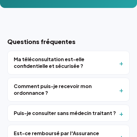
Questions fréquentes
Ma téléconsultation est-elle
confidentielle et sécurisée ?
Comment puis-je recevoir mon
ordonnance ?
Puis-je consulter sans médecin traitant ?
Est-ce remboursé par l'Assurance