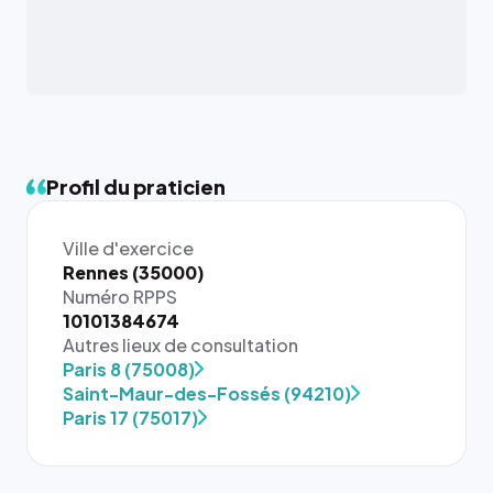
Profil du praticien
Ville d'exercice
Rennes (35000)
Numéro RPPS
10101384674
Autres lieux de consultation
Paris 8 (75008)
Saint-Maur-des-Fossés (94210)
Paris 17 (75017)