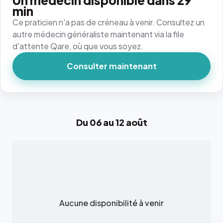
Un médecin disponible dans 29
min
Ce praticien n'a pas de créneau à venir. Consultez un
autre médecin généraliste maintenant via la file
d'attente Qare, où que vous soyez.
Consulter maintenant
Du 06 au 12 août
Aucune disponibilité à venir