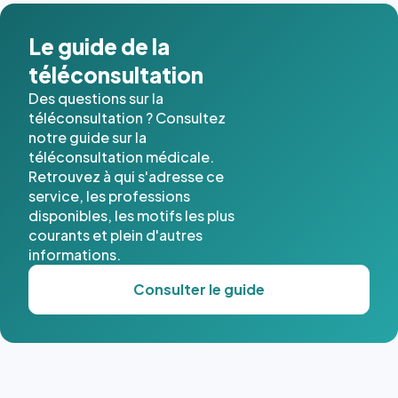
Le guide de la
téléconsultation
Des questions sur la
téléconsultation ? Consultez
notre guide sur la
téléconsultation médicale.
Retrouvez à qui s'adresse ce
service, les professions
disponibles, les motifs les plus
courants et plein d'autres
informations.
Consulter le guide