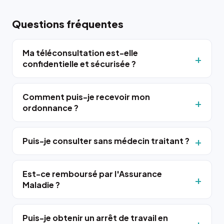
Questions fréquentes
Ma téléconsultation est-elle
confidentielle et sécurisée ?
Comment puis-je recevoir mon
ordonnance ?
Puis-je consulter sans médecin traitant ?
Est-ce remboursé par l'Assurance
Maladie ?
Puis-je obtenir un arrêt de travail en