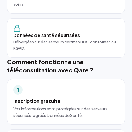
soins.
Données de santé sécurisées
Hébergées sur des serveurs certifiés HDS, conformes au
RGPD.
Comment fonctionne une
téléconsultation avec Qare ?
1
Inscription gratuite
Vos informations sont protégées sur des serveurs
sécurisés, agréés Données de Santé.