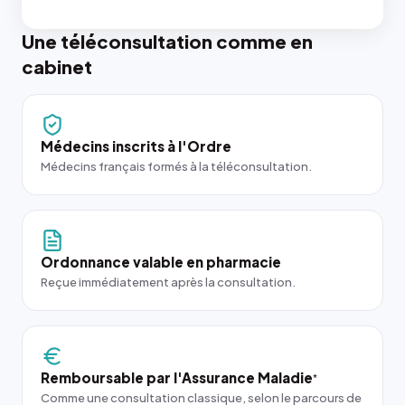
Une téléconsultation comme en
cabinet
Médecins inscrits à l'Ordre
Médecins français formés à la téléconsultation.
Ordonnance valable en pharmacie
Reçue immédiatement après la consultation.
Remboursable par l'Assurance Maladie
*
Comme une consultation classique, selon le parcours de