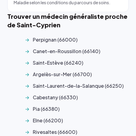
Maladie selon les conditions du parcours de soins.
Trouver un médecin généraliste proche
de Saint-Cyprien
Perpignan (66000)
Canet-en-Roussillon (66140)
Saint-Estève (66240)
Argelès-sur-Mer (66700)
Saint-Laurent-de-la-Salanque (66250)
Cabestany (66330)
Pia (66380)
Elne (66200)
Rivesaltes (66600)