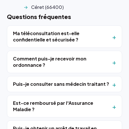
Céret (66400)
Questions fréquentes
Ma téléconsultation est-elle
confidentielle et sécurisée ?
Comment puis-je recevoir mon
ordonnance ?
Puis-je consulter sans médecin traitant ?
Est-ce remboursé par l'Assurance
Maladie ?
Puis-je obtenir un arrêt de travail en