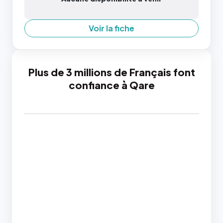
Voir la fiche
Plus de 3 millions de Français font
confiance à Qare