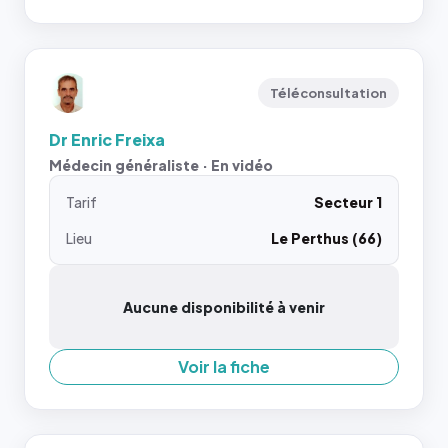
Téléconsultation
Dr Enric Freixa
Médecin généraliste · En vidéo
Tarif
Secteur 1
Lieu
Le Perthus (66)
Aucune disponibilité à venir
Voir la fiche