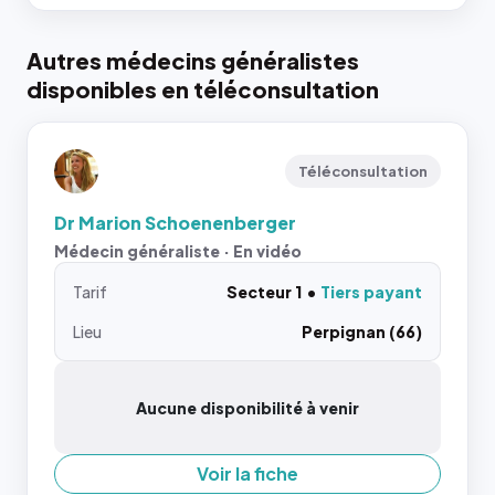
Autres médecins généralistes
disponibles en téléconsultation
Téléconsultation
Dr Marion Schoenenberger
Médecin généraliste · En vidéo
Tarif
Secteur 1
Tiers payant
Lieu
Perpignan (66)
Aucune disponibilité à venir
Voir la fiche