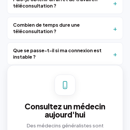
téléconsultation ?
Combien de temps dure une
téléconsultation ?
Que se passe-t-il si ma connexion est
instable ?
Consultez un médecin
aujourd'hui
Des médecins généralistes sont