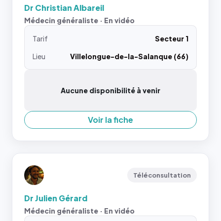
Dr Christian Albareil
Médecin généraliste · En vidéo
Tarif
Secteur 1
Lieu
Villelongue-de-la-Salanque (66)
Aucune disponibilité à venir
Voir la fiche
Téléconsultation
Dr Julien Gérard
Médecin généraliste · En vidéo