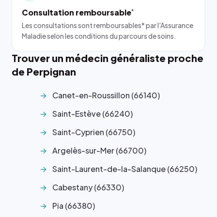
Consultation remboursable
*
Les consultations sont remboursables* par l'Assurance
Maladie selon les conditions du parcours de soins.
Trouver un médecin généraliste proche
de Perpignan
Canet-en-Roussillon (66140)
Saint-Estève (66240)
Saint-Cyprien (66750)
Argelès-sur-Mer (66700)
Saint-Laurent-de-la-Salanque (66250)
Cabestany (66330)
Pia (66380)