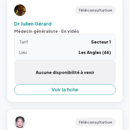
Téléconsultation
Dr Julien Gérard
Médecin généraliste · En vidéo
Tarif
Secteur 1
Lieu
Les Angles (66)
Aucune disponibilité à venir
Voir la fiche
Téléconsultation