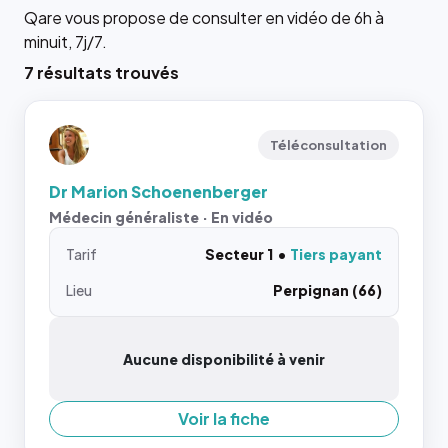
Qare vous propose de consulter en vidéo de 6h à
minuit, 7j/7.
7 résultats trouvés
Téléconsultation
Dr Marion Schoenenberger
Médecin généraliste · En vidéo
Tarif
Secteur 1
Tiers payant
Lieu
Perpignan (66)
Aucune disponibilité à venir
Voir la fiche