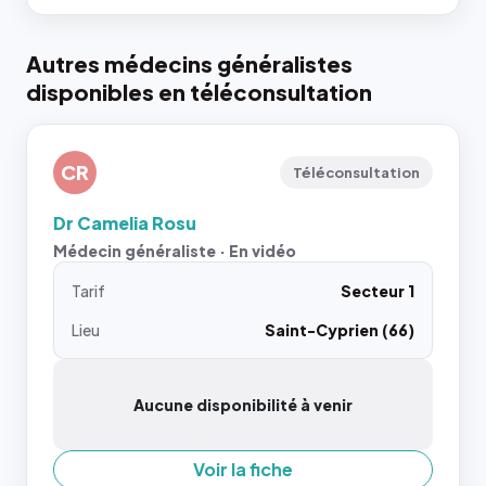
Autres médecins généralistes
disponibles en téléconsultation
CR
Téléconsultation
Dr Camelia Rosu
Médecin généraliste · En vidéo
Tarif
Secteur 1
Lieu
Saint-Cyprien (66)
Aucune disponibilité à venir
Voir la fiche