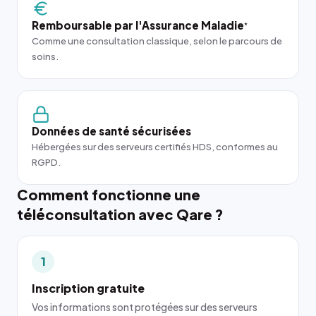
Remboursable par l'Assurance Maladie
*
Comme une consultation classique, selon le parcours de
soins.
Données de santé sécurisées
Hébergées sur des serveurs certifiés HDS, conformes au
RGPD.
Comment fonctionne une
téléconsultation avec Qare ?
1
Inscription gratuite
Vos informations sont protégées sur des serveurs