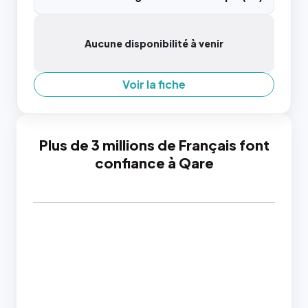
Aucune disponibilité à venir
Voir la fiche
Plus de 3 millions de Français font
confiance à Qare