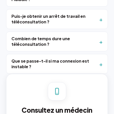
Puis-je obtenir un arrêt de travail en
téléconsultation ?
Combien de temps dure une
téléconsultation ?
Que se passe-t-il si ma connexion est
instable ?
Consultez un médecin