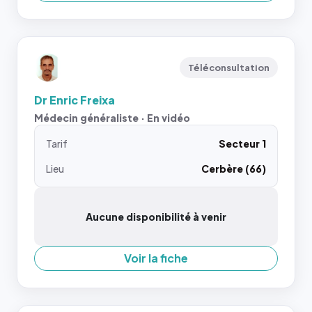
Téléconsultation
Dr Enric Freixa
Médecin généraliste · En vidéo
Tarif
Secteur 1
Lieu
Cerbère (66)
Aucune disponibilité à venir
Voir la fiche