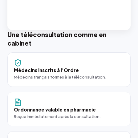
Une téléconsultation comme en
cabinet
Médecins inscrits à l'Ordre
Médecins français formés à la téléconsultation.
Ordonnance valable en pharmacie
Reçue immédiatement après la consultation.