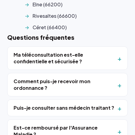
Elne (66200)
Rivesaltes (66600)
Céret (66400)
Questions fréquentes
Ma téléconsultation est-elle
confidentielle et sécurisée ?
Comment puis-je recevoir mon
ordonnance ?
Puis-je consulter sans médecin traitant ?
Est-ce remboursé par l'Assurance
Maladie ?