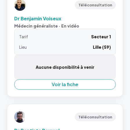
Téléconsultation
Dr Benjamin Voiseux
Médecin généraliste · En vidéo
Tarif
Secteur 1
Lieu
Lille (59)
Aucune disponibilité à venir
Voir la fiche
Téléconsultation