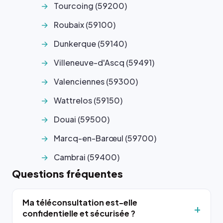
Tourcoing (59200)
Roubaix (59100)
Dunkerque (59140)
Villeneuve-d'Ascq (59491)
Valenciennes (59300)
Wattrelos (59150)
Douai (59500)
Marcq-en-Barœul (59700)
Cambrai (59400)
Questions fréquentes
Ma téléconsultation est-elle
confidentielle et sécurisée ?