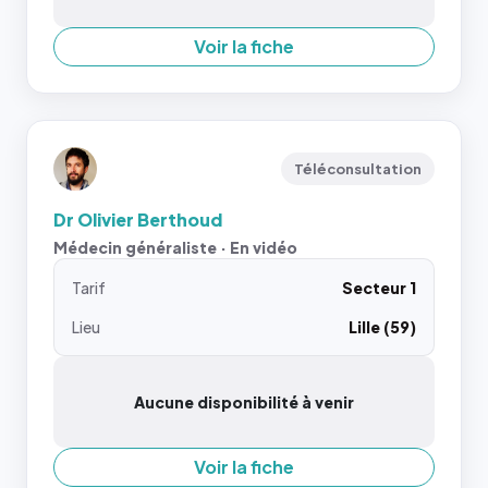
Voir la fiche
Téléconsultation
Dr Olivier Berthoud
Médecin généraliste · En vidéo
Tarif
Secteur 1
Lieu
Lille (59)
Aucune disponibilité à venir
Voir la fiche