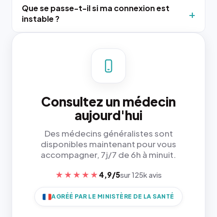
Que se passe-t-il si ma connexion est
instable ?
Consultez un médecin
aujourd'hui
Des médecins généralistes sont
disponibles maintenant pour vous
accompagner, 7j/7 de 6h à minuit.
★★★★★
4,9/5
sur 125k avis
AGRÉÉ PAR LE MINISTÈRE DE LA SANTÉ