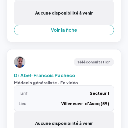
Aucune disponibilité à venir
Voir la fiche
Téléconsultation
Dr Abel-Francois Pacheco
Médecin généraliste · En vidéo
Tarif
Secteur 1
Lieu
Villeneuve-d'Ascq (59)
Aucune disponibilité à venir