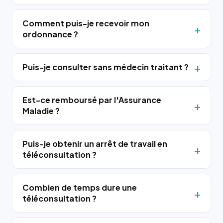
Comment puis-je recevoir mon
ordonnance ?
Puis-je consulter sans médecin traitant ?
Est-ce remboursé par l'Assurance
Maladie ?
Puis-je obtenir un arrêt de travail en
téléconsultation ?
Combien de temps dure une
téléconsultation ?