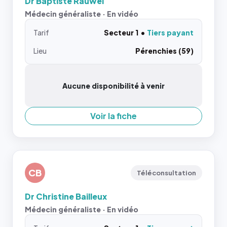
Dr Baptiste Rauwel
Médecin généraliste · En vidéo
Tarif
Secteur 1
Tiers payant
Lieu
Pérenchies (59)
Aucune disponibilité à venir
Voir la fiche
CB
Téléconsultation
Dr Christine Bailleux
Médecin généraliste · En vidéo