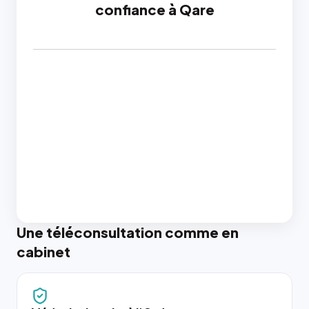
confiance à Qare
Une téléconsultation comme en
cabinet