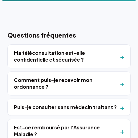
Questions fréquentes
Ma téléconsultation est-elle
confidentielle et sécurisée ?
Comment puis-je recevoir mon
ordonnance ?
Puis-je consulter sans médecin traitant ?
Est-ce remboursé par l'Assurance
Maladie ?