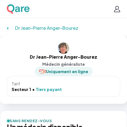
Dr Jean-Pierre Anger-Bourez
Dr Jean-Pierre Anger-Bourez
Médecin généraliste
Uniquement en ligne
Tarif
Secteur 1
Tiers payant
SANS RENDEZ-VOUS