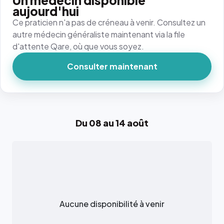
Un médecin disponible
aujourd'hui
Ce praticien n'a pas de créneau à venir. Consultez un
autre médecin généraliste maintenant via la file
d'attente Qare, où que vous soyez.
Consulter maintenant
Du 08 au 14 août
Aucune disponibilité à venir