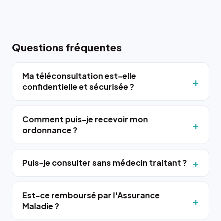
Questions fréquentes
Ma téléconsultation est-elle
confidentielle et sécurisée ?
Comment puis-je recevoir mon
ordonnance ?
Puis-je consulter sans médecin traitant ?
Est-ce remboursé par l'Assurance
Maladie ?