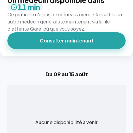
Un médecin disponible dans
11 min
Ce praticien n'a pas de créneau à venir. Consultez un
autre médecin généraliste maintenant via la file
d'attente Qare, où que vous soyez.
Consulter maintenant
Du 09 au 15 août
Aucune disponibilité à venir