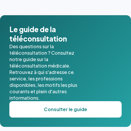
Le guide de la
téléconsultation
Des questions sur la
téléconsultation ? Consultez
notre guide sur la
téléconsultation médicale.
Retrouvez à qui s'adresse ce
service, les professions
disponibles, les motifs les plus
courants et plein d'autres
informations.
Consulter le guide