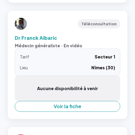
Téléconsultation
Dr Franck Albaric
Médecin généraliste · En vidéo
Tarif
Secteur 1
Lieu
Nîmes (30)
Aucune disponibilité à venir
Voir la fiche