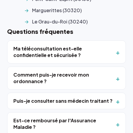
Marguerittes (30320)
Le Grau-du-Roi (30240)
Questions fréquentes
Ma téléconsultation est-elle
confidentielle et sécurisée ?
Comment puis-je recevoir mon
ordonnance ?
Puis-je consulter sans médecin traitant ?
Est-ce remboursé par l'Assurance
Maladie ?