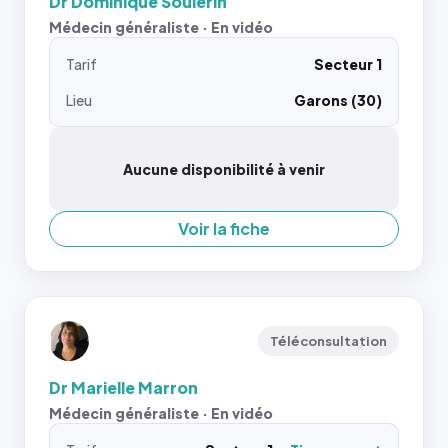
Dr Dominique Soulerin
Médecin généraliste · En vidéo
Tarif
Secteur 1
Lieu
Garons (30)
Aucune disponibilité à venir
Voir la fiche
Téléconsultation
Dr Marielle Marron
Médecin généraliste · En vidéo