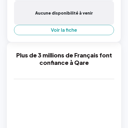
Aucune disponibilité à venir
Voir la fiche
Plus de 3 millions de Français font
confiance à Qare