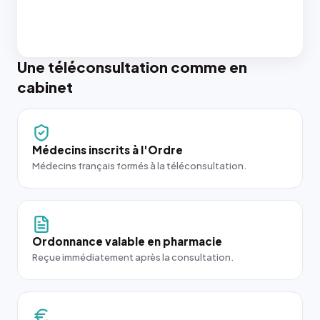
Une téléconsultation comme en
cabinet
Médecins inscrits à l'Ordre
Médecins français formés à la téléconsultation.
Ordonnance valable en pharmacie
Reçue immédiatement après la consultation.