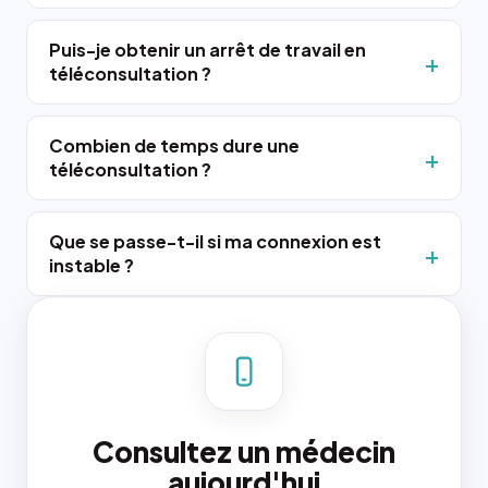
Puis-je obtenir un arrêt de travail en
téléconsultation ?
Combien de temps dure une
téléconsultation ?
Que se passe-t-il si ma connexion est
instable ?
Consultez un médecin
aujourd'hui