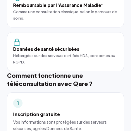
Remboursable par l'Assurance Maladie
*
Comme une consultation classique, selon le parcours de
soins.
Données de santé sécurisées
Hébergées sur des serveurs certifiés HDS, conformes au
RGPD.
Comment fonctionne une
téléconsultation avec Qare ?
1
Inscription gratuite
Vos informations sont protégées sur des serveurs
sécurisés, agréés Données de Santé.