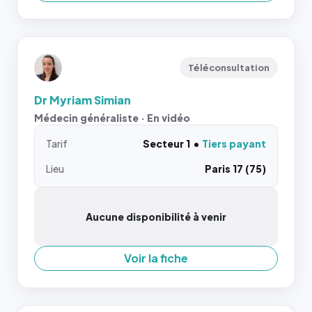
Téléconsultation
Dr Myriam Simian
Médecin généraliste · En vidéo
Tarif
Secteur 1
Tiers payant
Lieu
Paris 17 (75)
Aucune disponibilité à venir
Voir la fiche