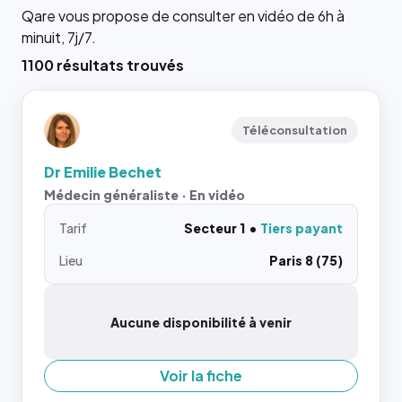
Qare vous propose de consulter en vidéo de 6h à
minuit, 7j/7.
1100 résultats trouvés
Téléconsultation
Dr Emilie Bechet
Médecin généraliste · En vidéo
Tarif
Secteur 1
Tiers payant
Lieu
Paris 8 (75)
Aucune disponibilité à venir
Voir la fiche