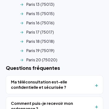
Paris 13 (75013)
Paris 15 (75015)
Paris 16 (75016)
Paris 17 (75017)
Paris 18 (75018)
Paris 19 (75019)
Paris 20 (75020)
Questions fréquentes
Ma téléconsultation est-elle
confidentielle et sécurisée ?
Comment puis-je recevoir mon
ordonnance ?