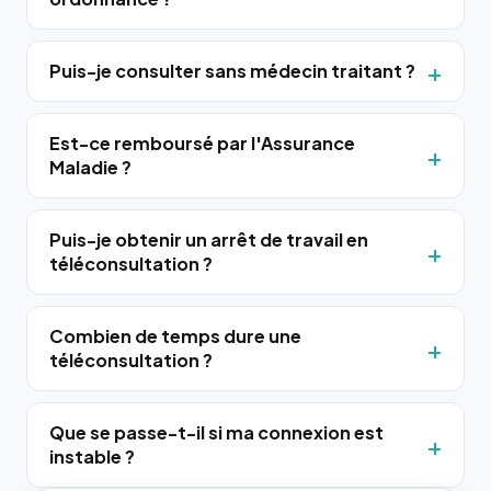
Puis-je consulter sans médecin traitant ?
Est-ce remboursé par l'Assurance
Maladie ?
Puis-je obtenir un arrêt de travail en
téléconsultation ?
Combien de temps dure une
téléconsultation ?
Que se passe-t-il si ma connexion est
instable ?