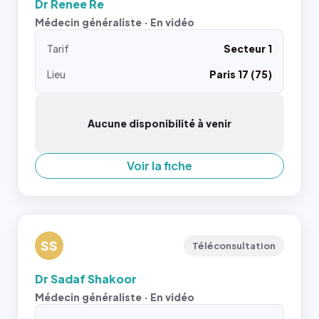
Dr Renee Re
Médecin généraliste · En vidéo
Tarif
Secteur 1
Lieu
Paris 17 (75)
Aucune disponibilité à venir
Voir la fiche
SS
Téléconsultation
Dr Sadaf Shakoor
Médecin généraliste · En vidéo