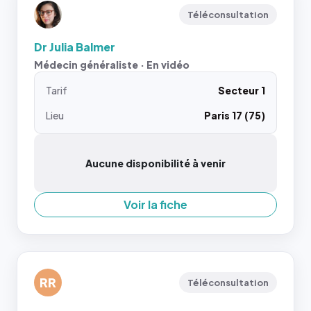
Téléconsultation
Dr Julia Balmer
Médecin généraliste · En vidéo
Tarif
Secteur 1
Lieu
Paris 17 (75)
Aucune disponibilité à venir
Voir la fiche
RR
Téléconsultation