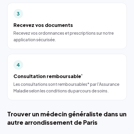
3
Recevez vos documents
Recevez vos ordonnances et prescriptions sur notre
application sécurisée.
4
Consultation remboursable
*
Les consultations sont remboursables* par l'Assurance
Maladie selon les conditions du parcours de soins.
Trouver un médecin généraliste dans un
autre arrondissement de Paris