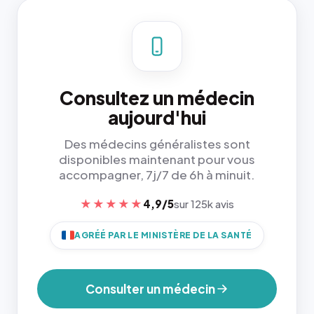
Consultez un médecin
aujourd'hui
Des médecins généralistes sont
disponibles maintenant pour vous
accompagner, 7j/7 de 6h à minuit.
★★★★★
4,9/5
sur 125k avis
AGRÉÉ PAR LE MINISTÈRE DE LA SANTÉ
Consulter un médecin