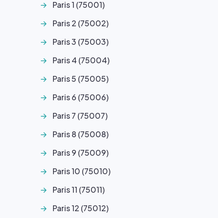
Paris 1 (75001)
Paris 2 (75002)
Paris 3 (75003)
Paris 4 (75004)
Paris 5 (75005)
Paris 6 (75006)
Paris 7 (75007)
Paris 8 (75008)
Paris 9 (75009)
Paris 10 (75010)
Paris 11 (75011)
Paris 12 (75012)