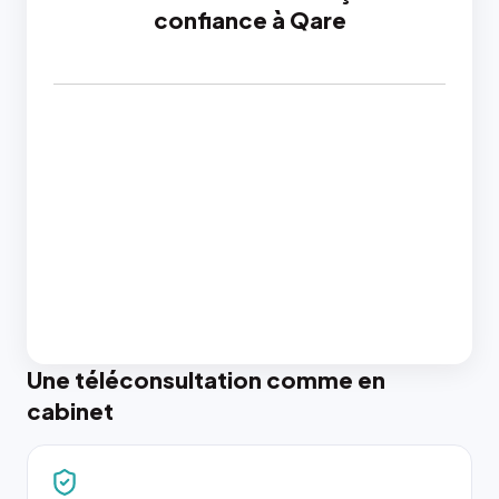
confiance à Qare
Une téléconsultation comme en
cabinet