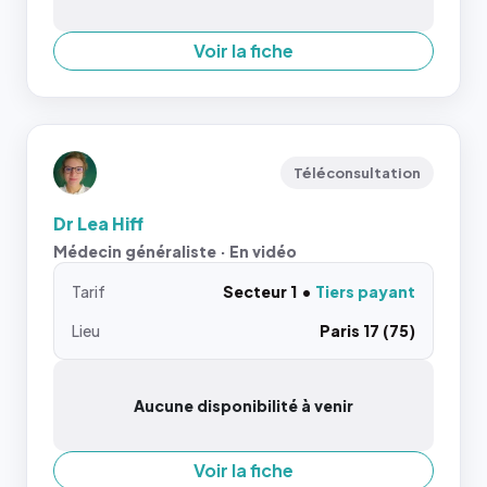
Voir la fiche
Téléconsultation
Dr Lea Hiff
Médecin généraliste · En vidéo
Tarif
Secteur 1
Tiers payant
Lieu
Paris 17 (75)
Aucune disponibilité à venir
Voir la fiche