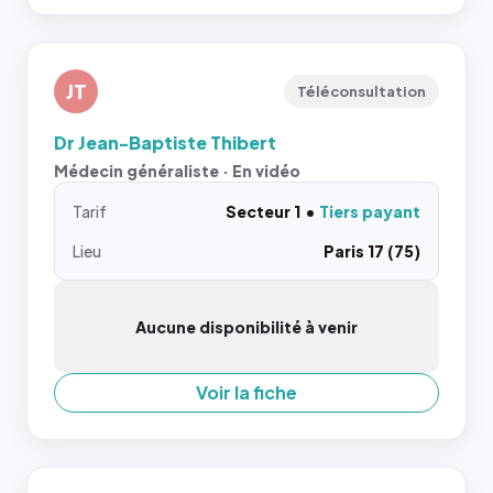
JT
Téléconsultation
Dr Jean-Baptiste Thibert
Médecin généraliste · En vidéo
Tarif
Secteur 1
Tiers payant
Lieu
Paris 17 (75)
Aucune disponibilité à venir
Voir la fiche