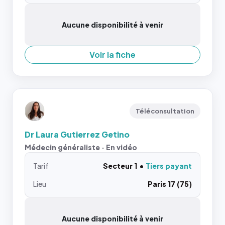
Aucune disponibilité à venir
Voir la fiche
Téléconsultation
Dr Laura Gutierrez Getino
Médecin généraliste · En vidéo
Tarif
Secteur 1
Tiers payant
Lieu
Paris 17 (75)
Aucune disponibilité à venir