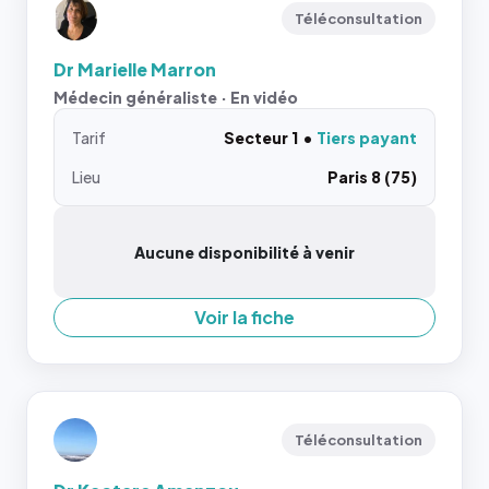
Téléconsultation
Dr Marielle Marron
Médecin généraliste · En vidéo
Tarif
Secteur 1
Tiers payant
Lieu
Paris 8 (75)
Aucune disponibilité à venir
Voir la fiche
Téléconsultation