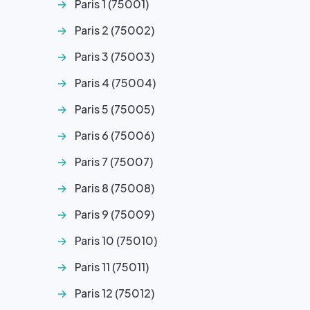
Paris 1 (75001)
Paris 2 (75002)
Paris 3 (75003)
Paris 4 (75004)
Paris 5 (75005)
Paris 6 (75006)
Paris 7 (75007)
Paris 8 (75008)
Paris 9 (75009)
Paris 10 (75010)
Paris 11 (75011)
Paris 12 (75012)