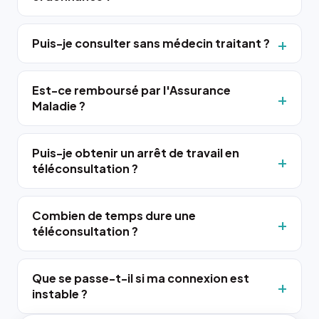
Puis-je consulter sans médecin traitant ?
Est-ce remboursé par l'Assurance
Maladie ?
Puis-je obtenir un arrêt de travail en
téléconsultation ?
Combien de temps dure une
téléconsultation ?
Que se passe-t-il si ma connexion est
instable ?