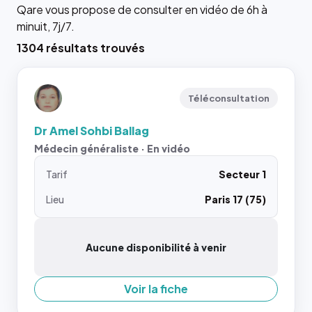
Qare vous propose de consulter en vidéo de 6h à
minuit, 7j/7.
1304 résultats trouvés
Téléconsultation
Dr Amel Sohbi Ballag
Médecin généraliste · En vidéo
Tarif
Secteur 1
Lieu
Paris 17 (75)
Aucune disponibilité à venir
Voir la fiche