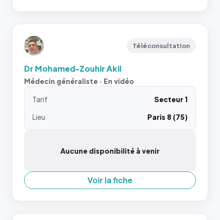
Téléconsultation
Dr Mohamed-Zouhir Akil
Médecin généraliste · En vidéo
Tarif
Secteur 1
Lieu
Paris 8 (75)
Aucune disponibilité à venir
Voir la fiche