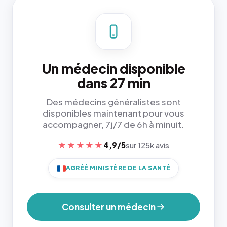
Un médecin disponible
dans 27 min
Des médecins généralistes sont
disponibles maintenant pour vous
accompagner, 7j/7 de 6h à minuit.
★★★★★
4,9/5
sur 125k avis
AGRÉÉ MINISTÈRE DE LA SANTÉ
Consulter un médecin