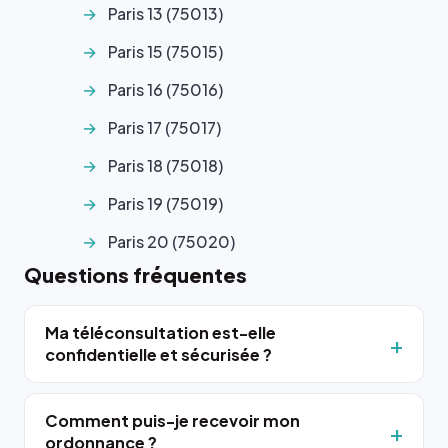
Paris 13 (75013)
Paris 15 (75015)
Paris 16 (75016)
Paris 17 (75017)
Paris 18 (75018)
Paris 19 (75019)
Paris 20 (75020)
Questions fréquentes
Ma téléconsultation est-elle
confidentielle et sécurisée ?
Comment puis-je recevoir mon
ordonnance ?