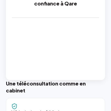
confiance à Qare
Une téléconsultation comme en
cabinet