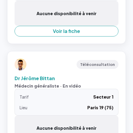
Aucune disponibilité à venir
Voir la fiche
Téléconsultation
Dr Jérôme Bittan
Médecin généraliste · En vidéo
Tarif
Secteur 1
Lieu
Paris 19 (75)
Aucune disponibilité à venir