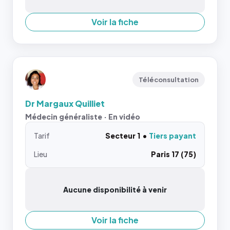
Voir la fiche
Téléconsultation
Dr Margaux Quilliet
Médecin généraliste · En vidéo
Tarif
Secteur 1
Tiers payant
Lieu
Paris 17 (75)
Aucune disponibilité à venir
Voir la fiche