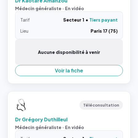
Dr Kaotare Amanzou
Médecin généraliste · En vidéo
Tarif
Secteur 1
Tiers payant
Lieu
Paris 17 (75)
Aucune disponibilité à venir
Voir la fiche
Téléconsultation
Dr Grégory Duthilleul
Médecin généraliste · En vidéo