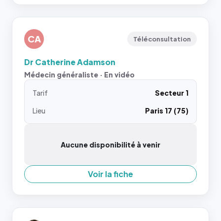
CA
Téléconsultation
Dr Catherine Adamson
Médecin généraliste · En vidéo
Tarif
Secteur 1
Lieu
Paris 17 (75)
Aucune disponibilité à venir
Voir la fiche