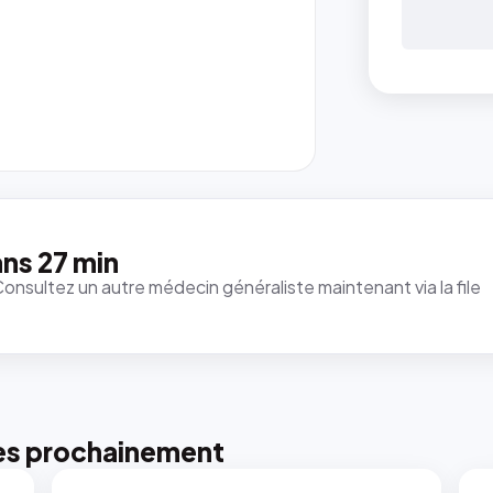
ns 27 min
Consultez un autre médecin généraliste maintenant via la file
es prochainement