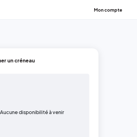
Mon compte
ner un créneau
Aucune disponibilité à venir