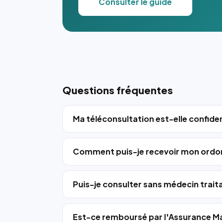
Consulter le guide
Questions fréquentes
Ma téléconsultation est-elle confiden
Comment puis-je recevoir mon ordo
Puis-je consulter sans médecin trait
Est-ce remboursé par l'Assurance Ma