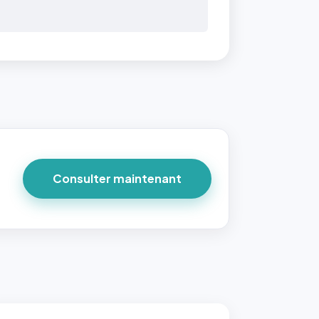
Consulter maintenant