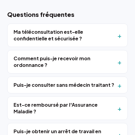
Questions fréquentes
Ma téléconsultation est-elle
confidentielle et sécurisée ?
Comment puis-je recevoir mon
ordonnance ?
Puis-je consulter sans médecin traitant ?
Est-ce remboursé par l'Assurance
Maladie ?
Puis-je obtenir un arrêt de travail en