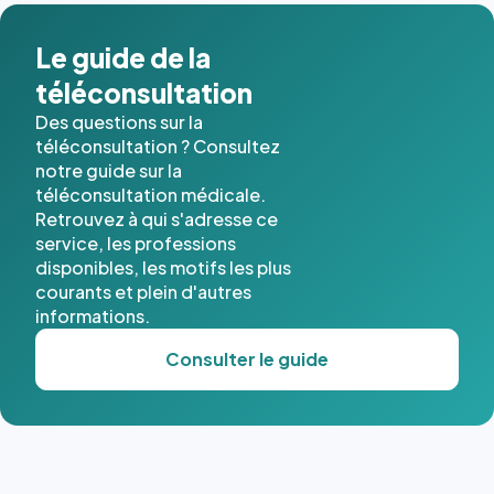
Le guide de la
téléconsultation
Des questions sur la
téléconsultation ? Consultez
notre guide sur la
téléconsultation médicale.
Retrouvez à qui s'adresse ce
service, les professions
disponibles, les motifs les plus
courants et plein d'autres
informations.
Consulter le guide