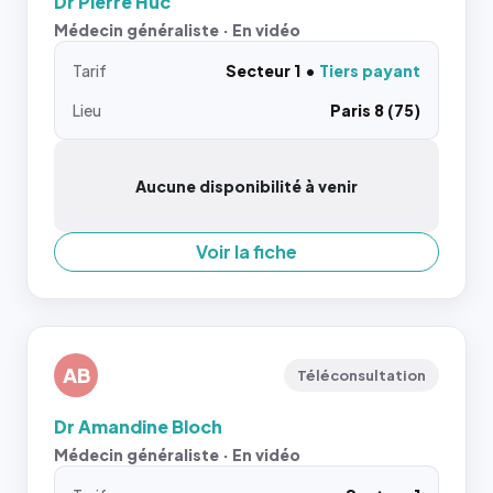
Dr Pierre Huc
Médecin généraliste · En vidéo
Tarif
Secteur 1
Tiers payant
Lieu
Paris 8 (75)
Aucune disponibilité à venir
Voir la fiche
AB
Téléconsultation
Dr Amandine Bloch
Médecin généraliste · En vidéo