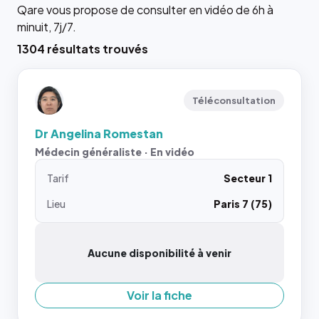
Qare vous propose de consulter en vidéo de 6h à
minuit, 7j/7.
1304 résultats trouvés
Téléconsultation
Dr Angelina Romestan
Médecin généraliste · En vidéo
Tarif
Secteur 1
Lieu
Paris 7 (75)
Aucune disponibilité à venir
Voir la fiche