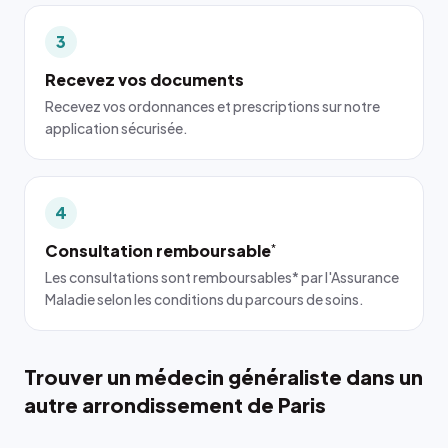
3
Recevez vos documents
Recevez vos ordonnances et prescriptions sur notre
application sécurisée.
4
Consultation remboursable
*
Les consultations sont remboursables* par l'Assurance
Maladie selon les conditions du parcours de soins.
Trouver un médecin généraliste dans un
autre arrondissement de Paris