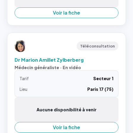
Voir la fiche
Téléconsultation
Dr Marion Amillet Zylberberg
Médecin généraliste · En vidéo
Tarif
Secteur 1
Lieu
Paris 17 (75)
Aucune disponibilité à venir
Voir la fiche