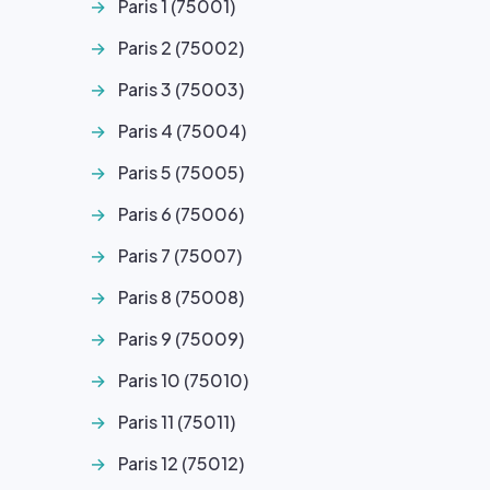
Paris 1 (75001)
Paris 2 (75002)
Paris 3 (75003)
Paris 4 (75004)
Paris 5 (75005)
Paris 6 (75006)
Paris 7 (75007)
Paris 8 (75008)
Paris 9 (75009)
Paris 10 (75010)
Paris 11 (75011)
Paris 12 (75012)