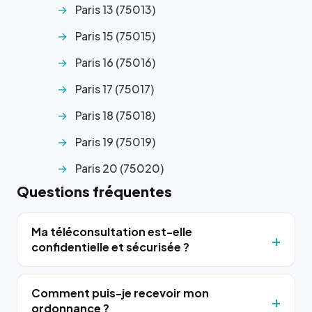
Paris 13 (75013)
Paris 15 (75015)
Paris 16 (75016)
Paris 17 (75017)
Paris 18 (75018)
Paris 19 (75019)
Paris 20 (75020)
Questions fréquentes
Ma téléconsultation est-elle
confidentielle et sécurisée ?
Comment puis-je recevoir mon
ordonnance ?