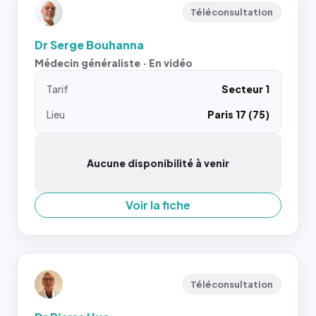
Téléconsultation
Dr Serge Bouhanna
Médecin généraliste · En vidéo
Tarif
Secteur 1
Lieu
Paris 17 (75)
Aucune disponibilité à venir
Voir la fiche
Téléconsultation