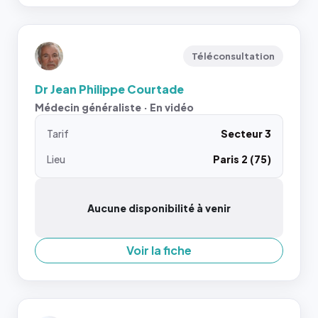
Téléconsultation
Dr Jean Philippe Courtade
Médecin généraliste · En vidéo
Tarif
Secteur 3
Lieu
Paris 2 (75)
Aucune disponibilité à venir
Voir la fiche