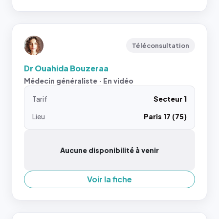
Téléconsultation
Dr Ouahida Bouzeraa
Médecin généraliste · En vidéo
Tarif
Secteur 1
Lieu
Paris 17 (75)
Aucune disponibilité à venir
Voir la fiche