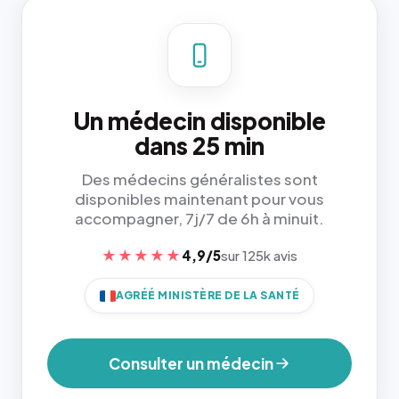
Un médecin disponible
dans 25 min
Des médecins généralistes sont
disponibles maintenant pour vous
accompagner, 7j/7 de 6h à minuit.
★★★★★
4,9/5
sur 125k avis
AGRÉÉ MINISTÈRE DE LA SANTÉ
Consulter un médecin