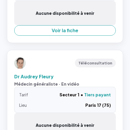
Aucune disponibilité à venir
Voir la fiche
Téléconsultation
Dr Audrey Fleury
Médecin généraliste · En vidéo
Tarif
Secteur 1
Tiers payant
Lieu
Paris 17 (75)
Aucune disponibilité à venir