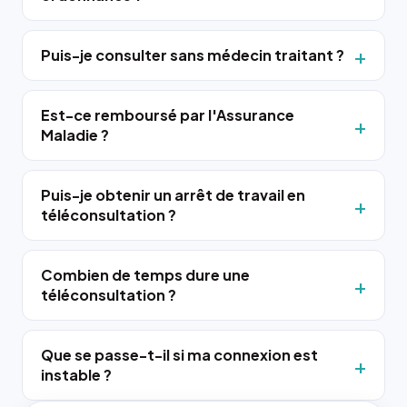
Puis-je consulter sans médecin traitant ?
Est-ce remboursé par l'Assurance
Maladie ?
Puis-je obtenir un arrêt de travail en
téléconsultation ?
Combien de temps dure une
téléconsultation ?
Que se passe-t-il si ma connexion est
instable ?