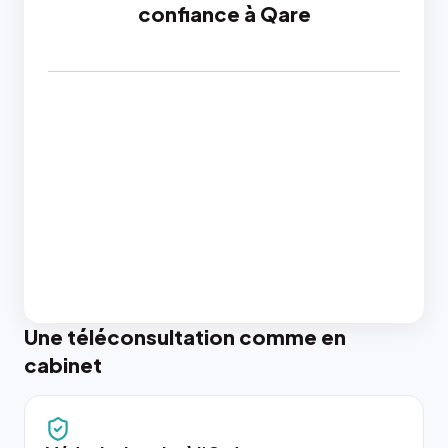
confiance à Qare
Une téléconsultation comme en
cabinet