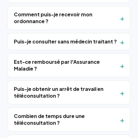
Comment puis-je recevoir mon
ordonnance ?
Puis-je consulter sans médecin traitant ?
Est-ce remboursé par l'Assurance
Maladie ?
Puis-je obtenir un arrêt de travail en
téléconsultation ?
Combien de temps dure une
téléconsultation ?