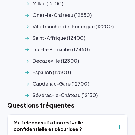
Millau (12100)
Onet-le-Château (12850)
Villefranche-de-Rouergue (12200)
Saint-Affrique (12400)
Luc-la-Primaube (12450)
Decazeville (12300)
Espalion (12500)
Capdenac-Gare (12700)
Sévérac-le-Château (12150)
Questions fréquentes
Ma téléconsultation est-elle
confidentielle et sécurisée ?