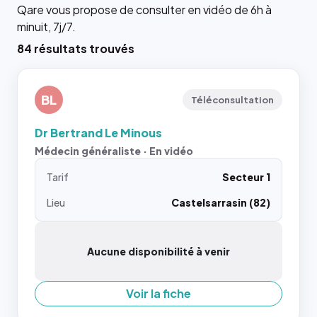
Qare vous propose de consulter en vidéo de 6h à
minuit, 7j/7.
84 résultats trouvés
BL
Téléconsultation
Dr Bertrand Le Minous
Médecin généraliste · En vidéo
Tarif
Secteur 1
Lieu
Castelsarrasin (82)
Aucune disponibilité à venir
Voir la fiche