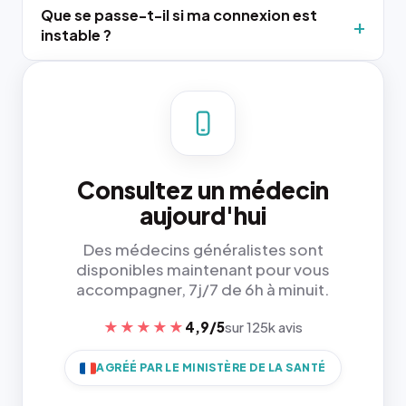
Que se passe-t-il si ma connexion est
instable ?
Consultez un médecin
aujourd'hui
Des médecins généralistes sont
disponibles maintenant pour vous
accompagner, 7j/7 de 6h à minuit.
★★★★★
4,9/5
sur 125k avis
AGRÉÉ PAR LE MINISTÈRE DE LA SANTÉ