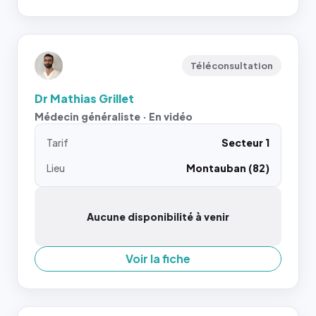
Téléconsultation
Dr Mathias Grillet
Médecin généraliste · En vidéo
Tarif
Secteur 1
Lieu
Montauban (82)
Aucune disponibilité à venir
Voir la fiche