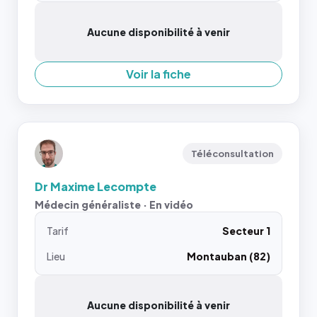
Aucune disponibilité à venir
Voir la fiche
Téléconsultation
Dr Maxime Lecompte
Médecin généraliste · En vidéo
Tarif
Secteur 1
Lieu
Montauban (82)
Aucune disponibilité à venir