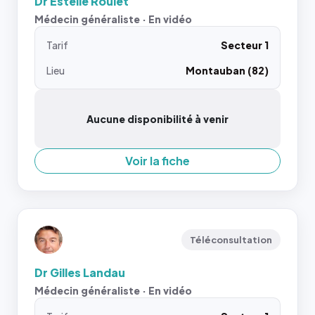
Dr Estelle Roulet
Médecin généraliste · En vidéo
Tarif
Secteur 1
Lieu
Montauban (82)
Aucune disponibilité à venir
Voir la fiche
Téléconsultation
Dr Gilles Landau
Médecin généraliste · En vidéo