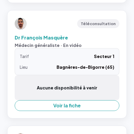
Téléconsultation
Dr François Masquère
Médecin généraliste · En vidéo
Tarif
Secteur 1
Lieu
Bagnères-de-Bigorre (65)
Aucune disponibilité à venir
Voir la fiche