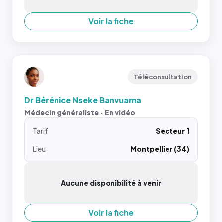
Voir la fiche
Téléconsultation
Dr Bérénice Nseke Banvuama
Médecin généraliste · En vidéo
Tarif
Secteur 1
Lieu
Montpellier (34)
Aucune disponibilité à venir
Voir la fiche