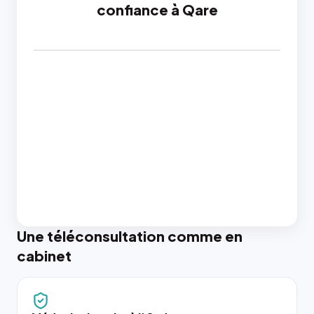
confiance à Qare
Une téléconsultation comme en
cabinet