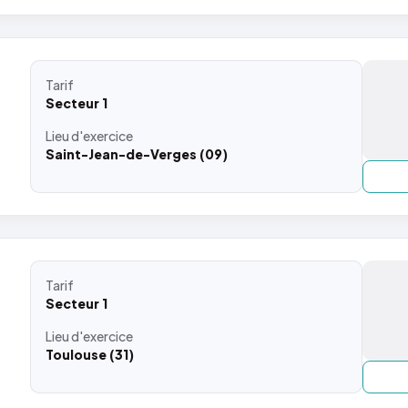
Tarif
Secteur 1
Lieu
d'exercice
Saint-Jean-de-Verges (09)
Tarif
Secteur 1
Lieu
d'exercice
Toulouse (31)