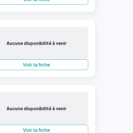
Aucune disponibilité à venir
Voir la fiche
Aucune disponibilité à venir
Voir la fiche