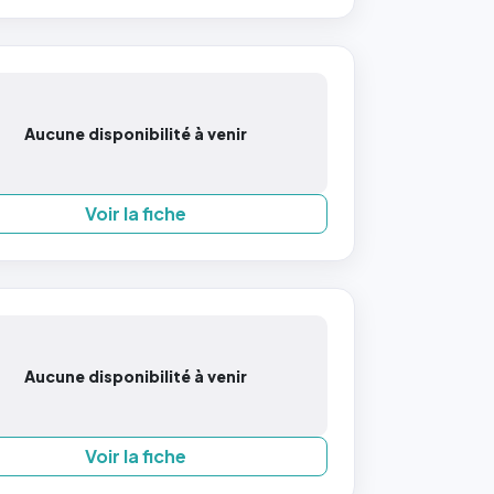
Aucune disponibilité à venir
Voir la fiche
Aucune disponibilité à venir
Voir la fiche