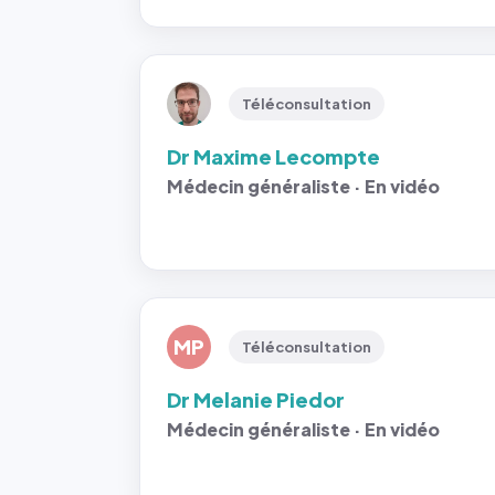
Téléconsultation
Dr Maxime Lecompte
Médecin généraliste · En vidéo
MP
Téléconsultation
Dr Melanie Piedor
Médecin généraliste · En vidéo