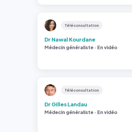
Téléconsultation
Dr Nawal Kourdane
Médecin généraliste · En vidéo
Téléconsultation
Dr Gilles Landau
Médecin généraliste · En vidéo