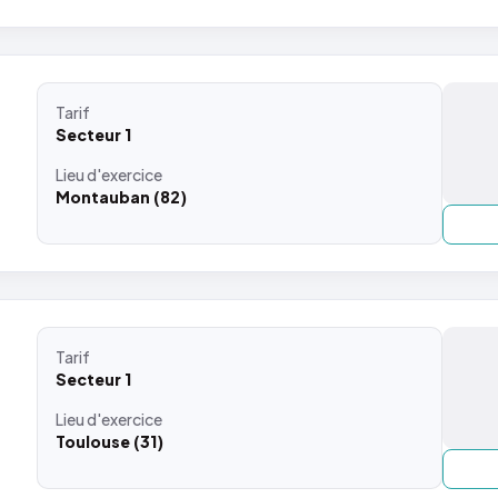
Tarif
Secteur 1
Lieu
d'exercice
Montauban (82)
Tarif
Secteur 1
Lieu
d'exercice
Toulouse (31)