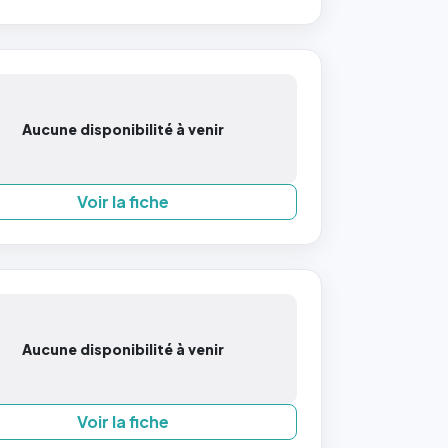
Aucune disponibilité à venir
Voir la fiche
Aucune disponibilité à venir
Voir la fiche