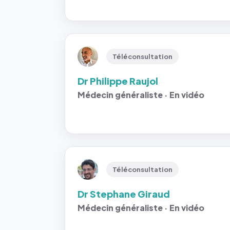
Téléconsultation
Dr Philippe Raujol
Médecin généraliste · En vidéo
Téléconsultation
Dr Stephane Giraud
Médecin généraliste · En vidéo