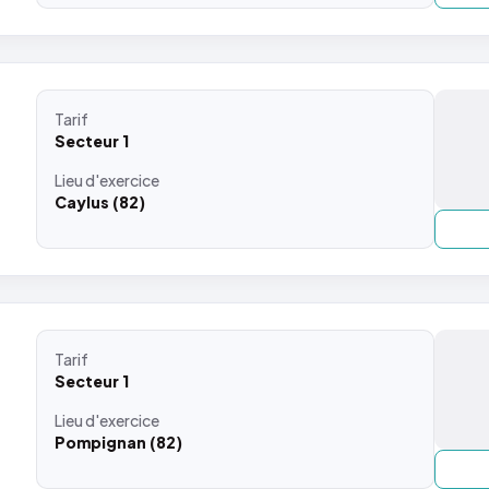
Tarif
Secteur 1
Lieu
d'exercice
Caylus (82)
Tarif
Secteur 1
Lieu
d'exercice
Pompignan (82)