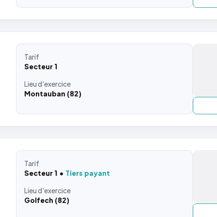
Tarif
Secteur 1
Lieu
d'exercice
Montauban (82)
Tarif
Secteur 1
Tiers payant
Lieu
d'exercice
Golfech (82)