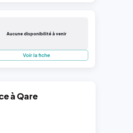
Aucune disponibilité à venir
Voir la fiche
nce à Qare