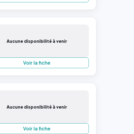
Aucune disponibilité à venir
Voir la fiche
Aucune disponibilité à venir
Voir la fiche