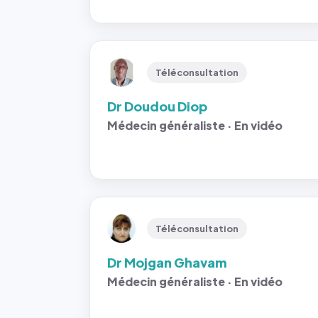
Téléconsultation
Dr Doudou Diop
Médecin généraliste · En vidéo
Téléconsultation
Dr Mojgan Ghavam
Médecin généraliste · En vidéo