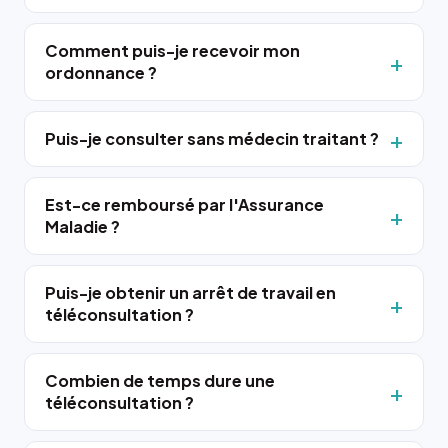
Comment puis-je recevoir mon
ordonnance ?
Puis-je consulter sans médecin traitant ?
Est-ce remboursé par l'Assurance
Maladie ?
Puis-je obtenir un arrêt de travail en
téléconsultation ?
Combien de temps dure une
téléconsultation ?