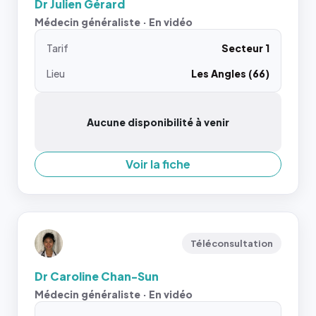
Dr Julien Gérard
Médecin généraliste · En vidéo
Tarif
Secteur 1
Lieu
Les Angles (66)
Aucune disponibilité à venir
Voir la fiche
Téléconsultation
Dr Caroline Chan-Sun
Médecin généraliste · En vidéo