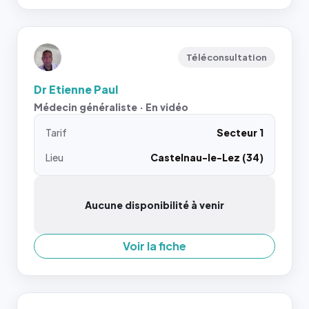
Téléconsultation
Dr Etienne Paul
Médecin généraliste · En vidéo
Tarif
Secteur 1
Lieu
Castelnau-le-Lez (34)
Aucune disponibilité à venir
Voir la fiche