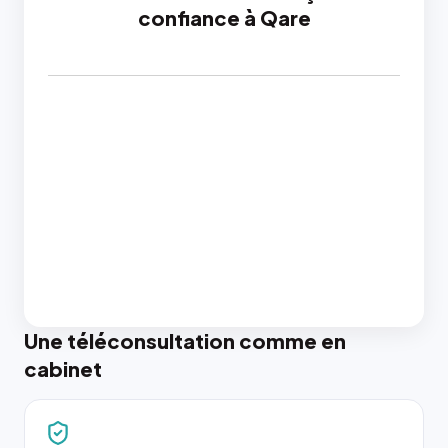
confiance à Qare
Une téléconsultation comme en
cabinet