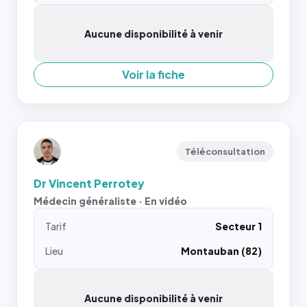
Aucune disponibilité à venir
Voir la fiche
Téléconsultation
Dr Vincent Perrotey
Médecin généraliste · En vidéo
Tarif
Secteur 1
Lieu
Montauban (82)
Aucune disponibilité à venir