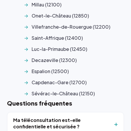
Millau (12100)
Onet-le-Château (12850)
Villefranche-de-Rouergue (12200)
Saint-Affrique (12400)
Luc-la-Primaube (12450)
Decazeville (12300)
Espalion (12500)
Capdenac-Gare (12700)
Sévérac-le-Château (12150)
Questions fréquentes
Ma téléconsultation est-elle
confidentielle et sécurisée ?