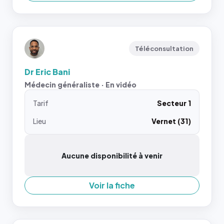
Téléconsultation
Dr Eric Bani
Médecin généraliste · En vidéo
Tarif
Secteur 1
Lieu
Vernet (31)
Aucune disponibilité à venir
Voir la fiche