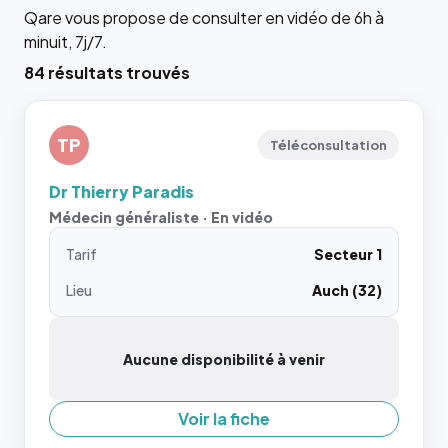
Qare vous propose de consulter en vidéo de 6h à
minuit, 7j/7.
84 résultats trouvés
TP
Téléconsultation
Dr Thierry Paradis
Médecin généraliste · En vidéo
Tarif
Secteur 1
Lieu
Auch (32)
Aucune disponibilité à venir
Voir la fiche