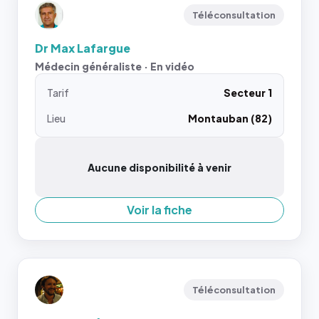
Téléconsultation
Dr Max Lafargue
Médecin généraliste · En vidéo
Tarif
Secteur 1
Lieu
Montauban (82)
Aucune disponibilité à venir
Voir la fiche
Téléconsultation