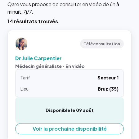
Qare vous propose de consulter en vidéo de 6h à
minuit, 7j/7.
14 résultats trouvés
Téléconsultation
Dr Julie Carpentier
Médecin généraliste · En vidéo
Tarif
Secteur 1
Lieu
Bruz (35)
Disponible le 09 août
Voir la prochaine disponibilité