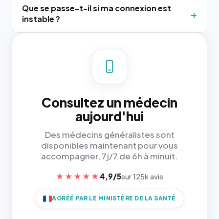
Que se passe-t-il si ma connexion est
instable ?
Consultez un médecin
aujourd'hui
Des médecins généralistes sont
disponibles maintenant pour vous
accompagner, 7j/7 de 6h à minuit.
★★★★★
4,9/5
sur 125k avis
AGRÉÉ PAR LE MINISTÈRE DE LA SANTÉ