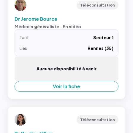
Téléconsultation
Dr Jerome Bource
Médecin généraliste · En vidéo
Tarif
Secteur 1
Lieu
Rennes (35)
Aucune disponibilité à venir
Voir la fiche
Téléconsultation