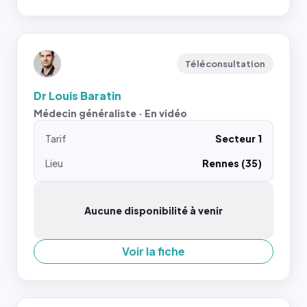
Téléconsultation
Dr Louis Baratin
Médecin généraliste · En vidéo
Tarif
Secteur 1
Lieu
Rennes (35)
Aucune disponibilité à venir
Voir la fiche