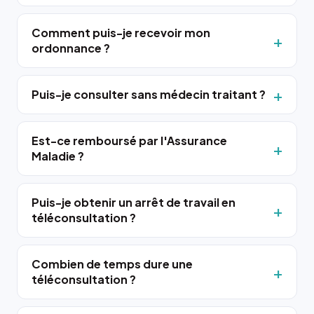
Comment puis-je recevoir mon
ordonnance ?
Puis-je consulter sans médecin traitant ?
Est-ce remboursé par l'Assurance
Maladie ?
Puis-je obtenir un arrêt de travail en
téléconsultation ?
Combien de temps dure une
téléconsultation ?