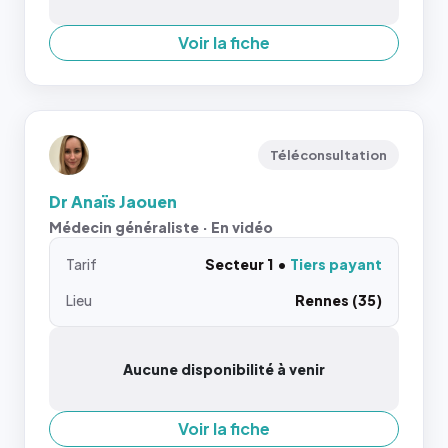
Voir la fiche
Téléconsultation
Dr Anaïs Jaouen
Médecin généraliste · En vidéo
Tarif
Secteur 1
Tiers payant
Lieu
Rennes (35)
Aucune disponibilité à venir
Voir la fiche