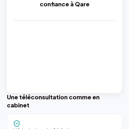
confiance à Qare
Une téléconsultation comme en
cabinet