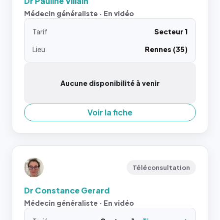
Dr Pauline Villain
Médecin généraliste · En vidéo
Tarif
Secteur 1
Lieu
Rennes (35)
Aucune disponibilité à venir
Voir la fiche
Téléconsultation
Dr Constance Gerard
Médecin généraliste · En vidéo