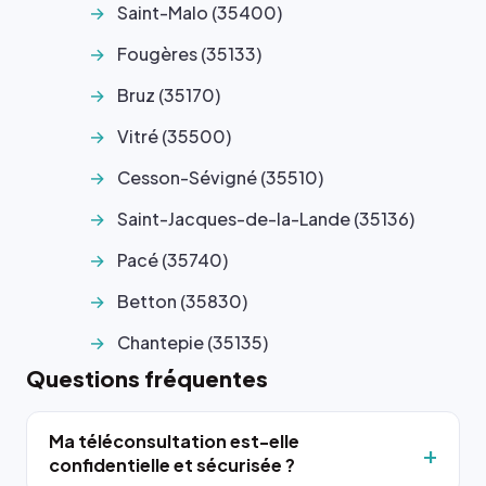
Saint-Malo (35400)
Fougères (35133)
Bruz (35170)
Vitré (35500)
Cesson-Sévigné (35510)
Saint-Jacques-de-la-Lande (35136)
Pacé (35740)
Betton (35830)
Chantepie (35135)
Questions fréquentes
Ma téléconsultation est-elle
confidentielle et sécurisée ?