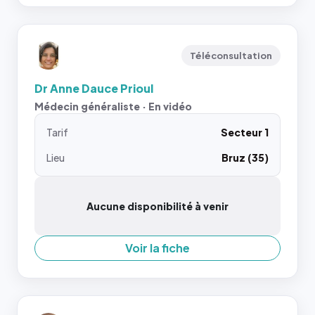
Téléconsultation
Dr Anne Dauce Prioul
Médecin généraliste · En vidéo
Tarif
Secteur 1
Lieu
Bruz (35)
Aucune disponibilité à venir
Voir la fiche