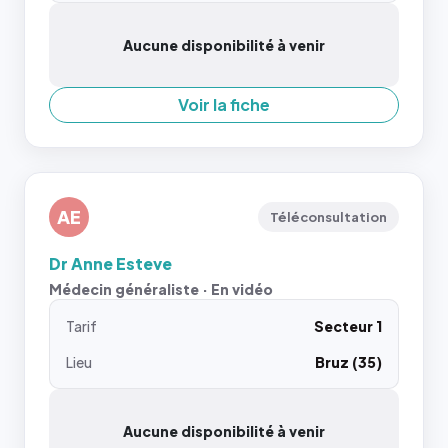
Aucune disponibilité à venir
Voir la fiche
AE
Téléconsultation
Dr Anne Esteve
Médecin généraliste · En vidéo
Tarif
Secteur 1
Lieu
Bruz (35)
Aucune disponibilité à venir