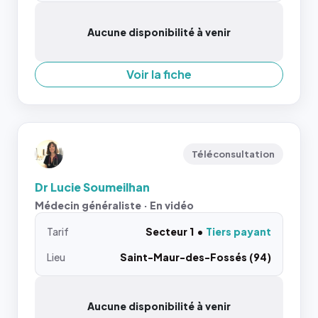
Aucune disponibilité à venir
Voir la fiche
Téléconsultation
Dr Lucie Soumeilhan
Médecin généraliste · En vidéo
Tarif
Secteur 1
Tiers payant
Lieu
Saint-Maur-des-Fossés (94)
Aucune disponibilité à venir