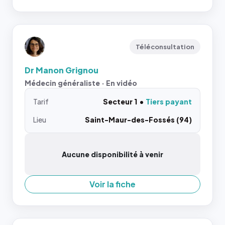
Téléconsultation
Dr Manon Grignou
Médecin généraliste · En vidéo
Tarif
Secteur 1
Tiers payant
Lieu
Saint-Maur-des-Fossés (94)
Aucune disponibilité à venir
Voir la fiche