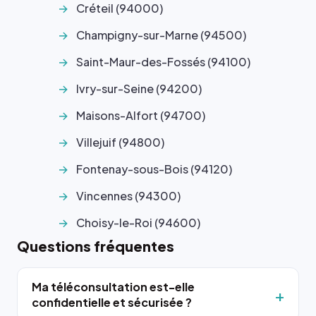
Créteil (94000)
Champigny-sur-Marne (94500)
Saint-Maur-des-Fossés (94100)
Ivry-sur-Seine (94200)
Maisons-Alfort (94700)
Villejuif (94800)
Fontenay-sous-Bois (94120)
Vincennes (94300)
Choisy-le-Roi (94600)
Questions fréquentes
Ma téléconsultation est-elle
confidentielle et sécurisée ?