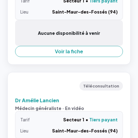
Tarif
Secteur 1
Tiers payant
Lieu
Saint-Maur-des-Fossés (94)
Aucune disponibilité à venir
Voir la fiche
Téléconsultation
Dr Amélie Lancien
Médecin généraliste · En vidéo
Tarif
Secteur 1
Tiers payant
Lieu
Saint-Maur-des-Fossés (94)