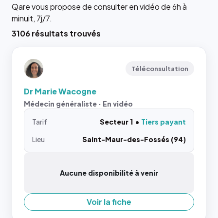
Qare vous propose de consulter en vidéo de 6h à
minuit, 7j/7.
3106 résultats trouvés
Téléconsultation
Dr Marie Wacogne
Médecin généraliste · En vidéo
Tarif
Secteur 1
Tiers payant
Lieu
Saint-Maur-des-Fossés (94)
Aucune disponibilité à venir
Voir la fiche