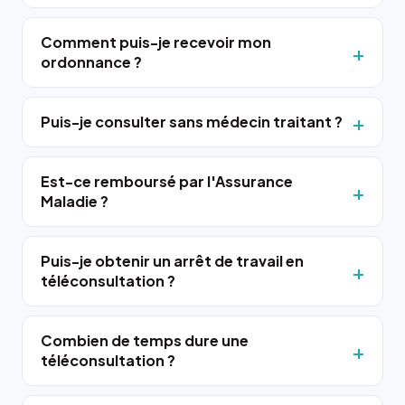
Comment puis-je recevoir mon
ordonnance ?
Puis-je consulter sans médecin traitant ?
Est-ce remboursé par l'Assurance
Maladie ?
Puis-je obtenir un arrêt de travail en
téléconsultation ?
Combien de temps dure une
téléconsultation ?