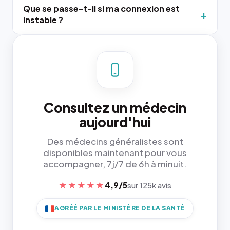
Que se passe-t-il si ma connexion est
instable ?
Consultez un médecin
aujourd'hui
Des médecins généralistes sont
disponibles maintenant pour vous
accompagner, 7j/7 de 6h à minuit.
★★★★★
4,9/5
sur 125k avis
AGRÉÉ PAR LE MINISTÈRE DE LA SANTÉ