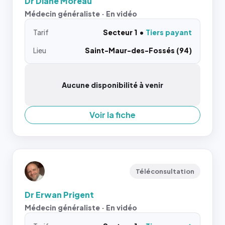
Dr Diane Moreau
Médecin généraliste · En vidéo
Tarif
Secteur 1
Tiers payant
Lieu
Saint-Maur-des-Fossés (94)
Aucune disponibilité à venir
Voir la fiche
Téléconsultation
Dr Erwan Prigent
Médecin généraliste · En vidéo