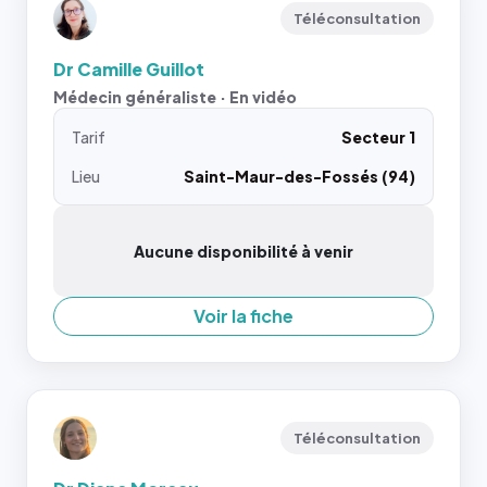
Téléconsultation
Dr Camille Guillot
Médecin généraliste · En vidéo
Tarif
Secteur 1
Lieu
Saint-Maur-des-Fossés (94)
Aucune disponibilité à venir
Voir la fiche
Téléconsultation