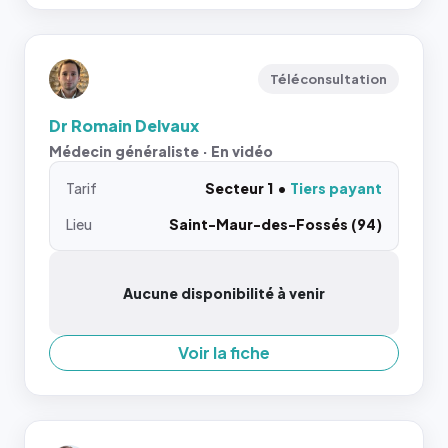
Téléconsultation
Dr Romain Delvaux
Médecin généraliste · En vidéo
Tarif
Secteur 1
Tiers payant
Lieu
Saint-Maur-des-Fossés (94)
Aucune disponibilité à venir
Voir la fiche