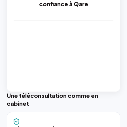
confiance à Qare
Une téléconsultation comme en
cabinet