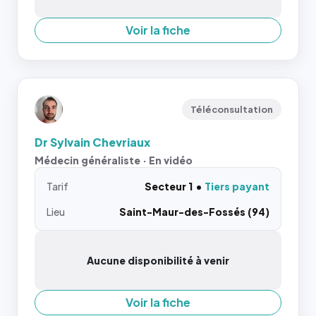
Voir la fiche
Téléconsultation
Dr Sylvain Chevriaux
Médecin généraliste · En vidéo
Tarif
Secteur 1
Tiers payant
Lieu
Saint-Maur-des-Fossés (94)
Aucune disponibilité à venir
Voir la fiche