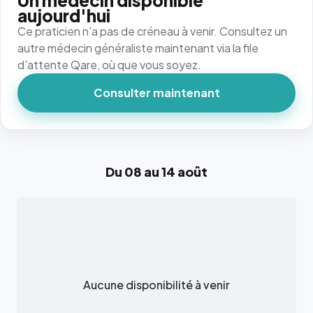
Un médecin disponible
aujourd'hui
Ce praticien n'a pas de créneau à venir. Consultez un
autre médecin généraliste maintenant via la file
d'attente Qare, où que vous soyez.
Consulter maintenant
Du 08 au 14 août
Aucune disponibilité à venir