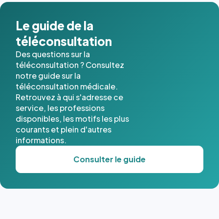
dans ce
cas. #}
Le guide de la
téléconsultation
Des questions sur la
téléconsultation ? Consultez
notre guide sur la
téléconsultation médicale.
Retrouvez à qui s'adresse ce
service, les professions
disponibles, les motifs les plus
courants et plein d'autres
informations.
Consulter le guide