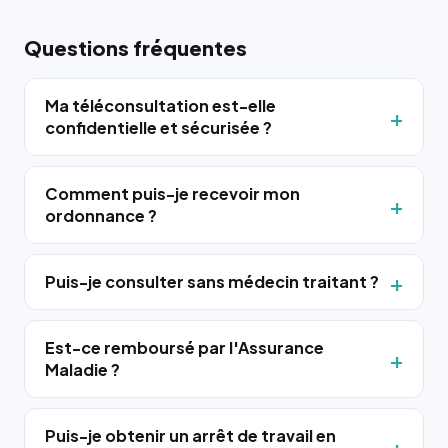
Questions fréquentes
Ma téléconsultation est-elle
confidentielle et sécurisée ?
Comment puis-je recevoir mon
ordonnance ?
Puis-je consulter sans médecin traitant ?
Est-ce remboursé par l'Assurance
Maladie ?
Puis-je obtenir un arrêt de travail en