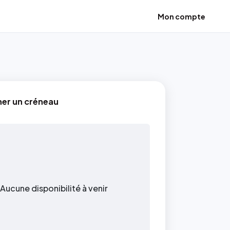
Mon compte
ner un créneau
Aucune disponibilité à venir