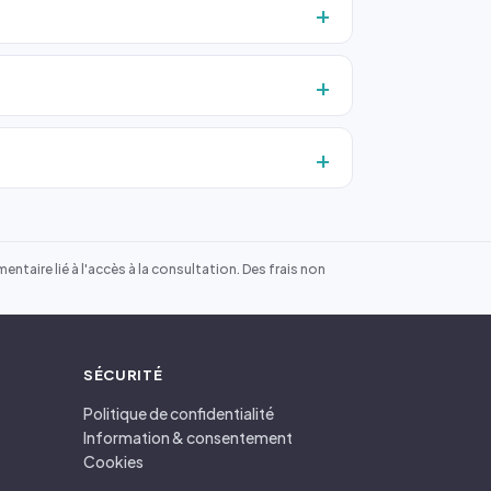
ntaire lié à l'accès à la consultation. Des frais non
SÉCURITÉ
Politique de confidentialité
Information & consentement
Cookies