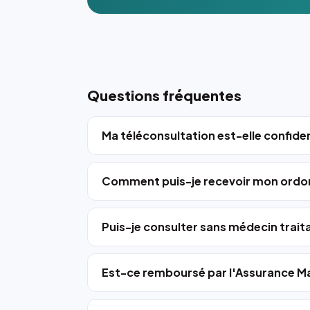
Questions fréquentes
Ma téléconsultation est-elle confiden
Comment puis-je recevoir mon ordo
Puis-je consulter sans médecin trait
Est-ce remboursé par l'Assurance Ma