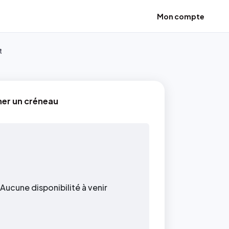
Mon compte
t
ner un créneau
Aucune disponibilité à venir