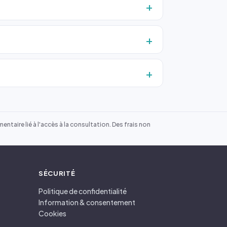
ntaire lié à l'accès à la consultation. Des frais non
SÉCURITÉ
Politique de confidentialité
Information & consentement
Cookies