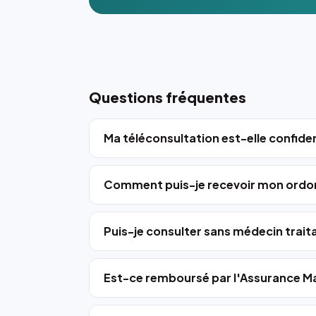
Questions fréquentes
Ma téléconsultation est-elle confiden
Comment puis-je recevoir mon ordo
Puis-je consulter sans médecin trait
Est-ce remboursé par l'Assurance Ma