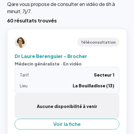
Qare vous propose de consulter en vidéo de 6h à
minuit, 7j/7.
60 résultats trouvés
Téléconsultation
Dr Laure Berenguier - Brocher
Médecin généraliste · En vidéo
Tarif
Secteur 1
Lieu
La Bouilladisse (13)
Aucune disponibilité à venir
Voir la fiche