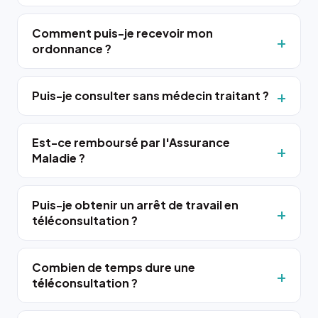
Comment puis-je recevoir mon
ordonnance ?
Puis-je consulter sans médecin traitant ?
Est-ce remboursé par l'Assurance
Maladie ?
Puis-je obtenir un arrêt de travail en
téléconsultation ?
Combien de temps dure une
téléconsultation ?