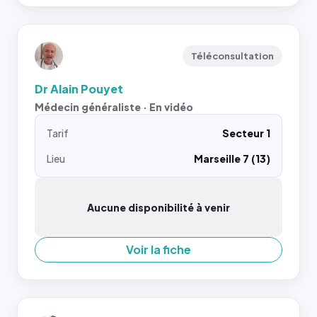
Téléconsultation
Dr Alain Pouyet
Médecin généraliste · En vidéo
Tarif
Secteur 1
Lieu
Marseille 7 (13)
Aucune disponibilité à venir
Voir la fiche