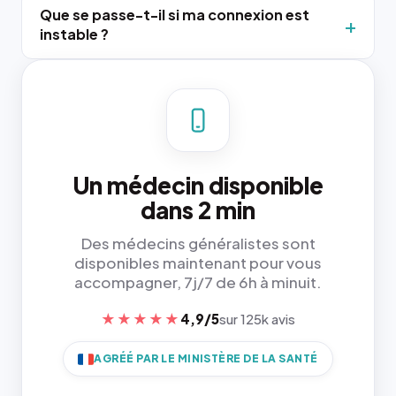
Que se passe-t-il si ma connexion est
instable ?
Un médecin disponible
dans 2 min
Des médecins généralistes sont
disponibles maintenant pour vous
accompagner, 7j/7 de 6h à minuit.
★★★★★
4,9/5
sur 125k avis
AGRÉÉ PAR LE MINISTÈRE DE LA SANTÉ