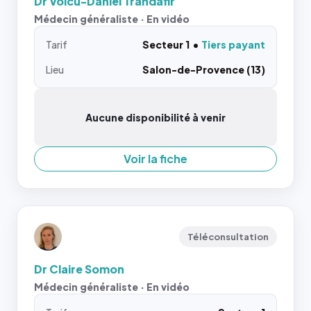
Dr Voicu-Daniel Trandafir
Médecin généraliste · En vidéo
Tarif
Secteur 1
Tiers payant
Lieu
Salon-de-Provence (13)
Aucune disponibilité à venir
Voir la fiche
Téléconsultation
Dr Claire Somon
Médecin généraliste · En vidéo