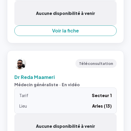
Aucune disponibilité à venir
Voir la fiche
Téléconsultation
Dr Reda Maameri
Médecin généraliste · En vidéo
Tarif
Secteur 1
Lieu
Arles (13)
Aucune disponibilité à venir