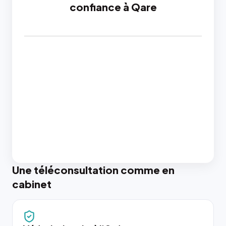
confiance à Qare
Une téléconsultation comme en
cabinet