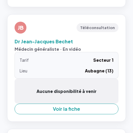
JB
Téléconsultation
Dr Jean-Jacques Bechet
Médecin généraliste · En vidéo
Tarif
Secteur 1
Lieu
Aubagne (13)
Aucune disponibilité à venir
Voir la fiche