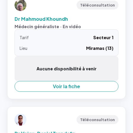
Téléconsultation
Dr Mahmoud Khoundh
Médecin généraliste · En vidéo
Tarif
Secteur 1
Lieu
Miramas (13)
Aucune disponibilité à venir
Voir la fiche
Téléconsultation