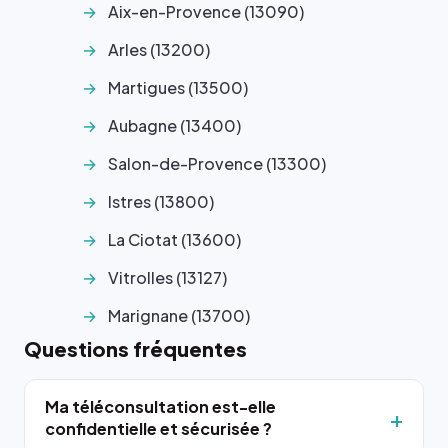
Aix-en-Provence (13090)
Arles (13200)
Martigues (13500)
Aubagne (13400)
Salon-de-Provence (13300)
Istres (13800)
La Ciotat (13600)
Vitrolles (13127)
Marignane (13700)
Questions fréquentes
Ma téléconsultation est-elle
confidentielle et sécurisée ?