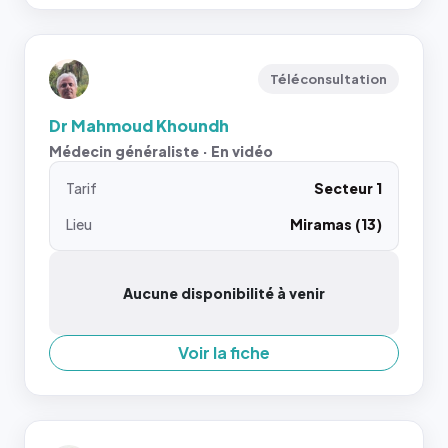
Téléconsultation
Dr Mahmoud Khoundh
Médecin généraliste · En vidéo
Tarif
Secteur 1
Lieu
Miramas (13)
Aucune disponibilité à venir
Voir la fiche