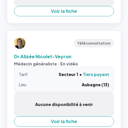
Voir la fiche
Téléconsultation
Dr Alizée Nicolet-Veyron
Médecin généraliste · En vidéo
Tarif
Secteur 1
Tiers payant
Lieu
Aubagne (13)
Aucune disponibilité à venir
Voir la fiche