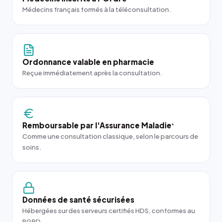
Médecins français formés à la téléconsultation.
Ordonnance valable en pharmacie
Reçue immédiatement après la consultation.
Remboursable par l'Assurance Maladie
*
Comme une consultation classique, selon le parcours de
soins.
Données de santé sécurisées
Hébergées sur des serveurs certifiés HDS, conformes au
RGPD.