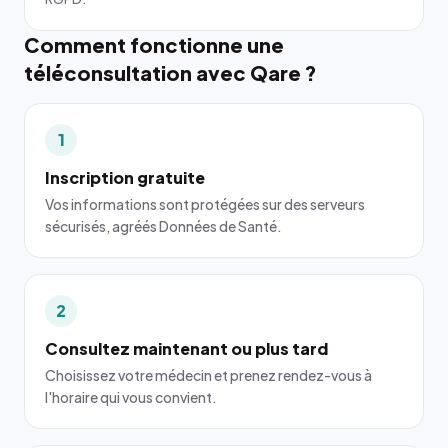
Comment fonctionne une
téléconsultation avec Qare ?
1
Inscription gratuite
Vos informations sont protégées sur des serveurs
sécurisés, agréés Données de Santé.
2
Consultez maintenant ou plus tard
Choisissez votre médecin et prenez rendez-vous à
l'horaire qui vous convient.