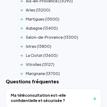
Aix-en-Provence (13090)
Arles (13200)
Martigues (13500)
Aubagne (13400)
Salon-de-Provence (13300)
Istres (13800)
La Ciotat (13600)
Vitrolles (13127)
Marignane (13700)
Questions fréquentes
Ma téléconsultation est-elle
confidentielle et sécurisée ?