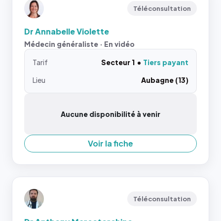
Téléconsultation
Dr Annabelle Violette
Médecin généraliste · En vidéo
Tarif
Secteur 1
Tiers payant
Lieu
Aubagne (13)
Aucune disponibilité à venir
Voir la fiche
Téléconsultation