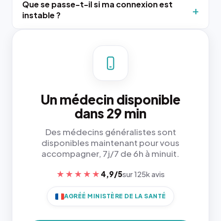
Que se passe-t-il si ma connexion est
instable ?
Un médecin disponible
dans 29 min
Des médecins généralistes sont
disponibles maintenant pour vous
accompagner, 7j/7 de 6h à minuit.
★★★★★
4,9/5
sur 125k avis
AGRÉÉ MINISTÈRE DE LA SANTÉ