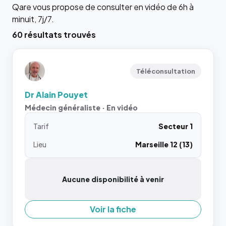
Qare vous propose de consulter en vidéo de 6h à
minuit, 7j/7.
60 résultats trouvés
Téléconsultation
Dr Alain Pouyet
Médecin généraliste · En vidéo
Tarif
Secteur 1
Lieu
Marseille 12 (13)
Aucune disponibilité à venir
Voir la fiche