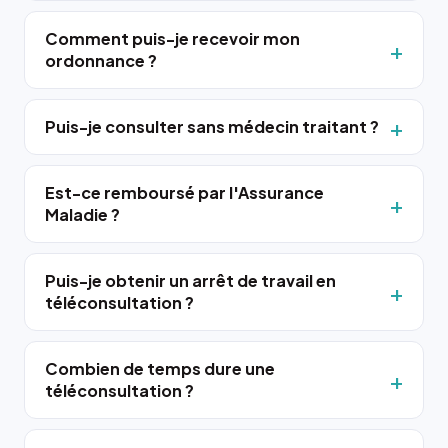
Comment puis-je recevoir mon
ordonnance ?
Puis-je consulter sans médecin traitant ?
Est-ce remboursé par l'Assurance
Maladie ?
Puis-je obtenir un arrêt de travail en
téléconsultation ?
Combien de temps dure une
téléconsultation ?