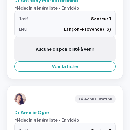
Dr Anthony Marcotorchino
Médecin généraliste · En vidéo
Tarif
Secteur 1
Lieu
Lançon-Provence (13)
Aucune disponibilité à venir
Voir la fiche
Téléconsultation
Dr Amelie Oger
Médecin généraliste · En vidéo