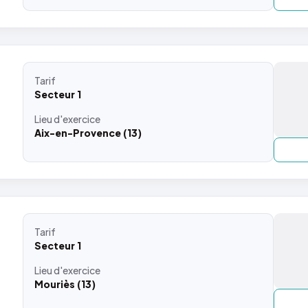
Tarif
Secteur 1
Lieu
d'exercice
Aix-en-Provence (13)
Tarif
Secteur 1
Lieu
d'exercice
Mouriès (13)