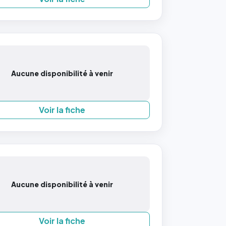
Aucune disponibilité à venir
Voir la fiche
Aucune disponibilité à venir
Voir la fiche