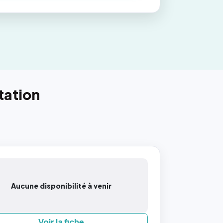
tation
Aucune disponibilité à venir
Voir la fiche