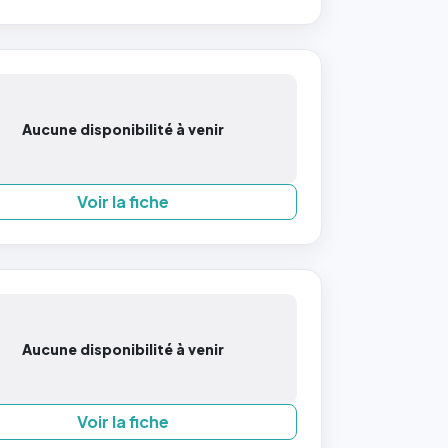
Aucune disponibilité à venir
Voir la fiche
Aucune disponibilité à venir
Voir la fiche