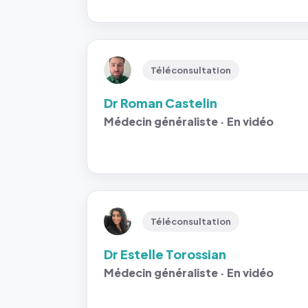
Téléconsultation
Dr Roman Castelin
Médecin généraliste · En vidéo
Téléconsultation
Dr Estelle Torossian
Médecin généraliste · En vidéo