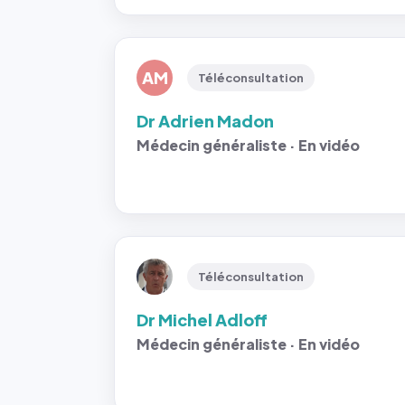
AM
Téléconsultation
Dr Adrien Madon
Médecin généraliste · En vidéo
Téléconsultation
Dr Michel Adloff
Médecin généraliste · En vidéo