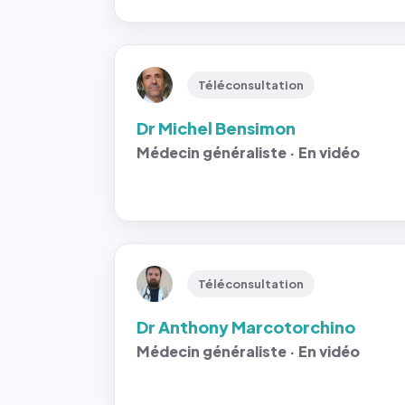
Téléconsultation
Dr Michel Bensimon
Médecin généraliste · En vidéo
Téléconsultation
Dr Anthony Marcotorchino
Médecin généraliste · En vidéo