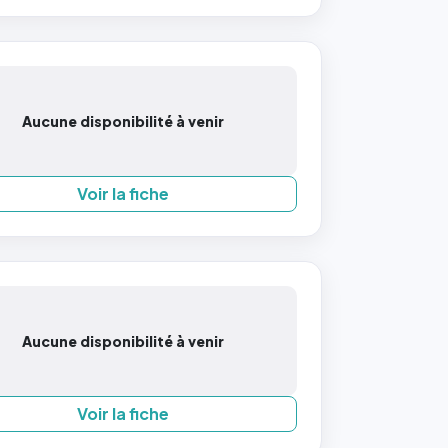
Aucune disponibilité à venir
Voir la fiche
Aucune disponibilité à venir
Voir la fiche