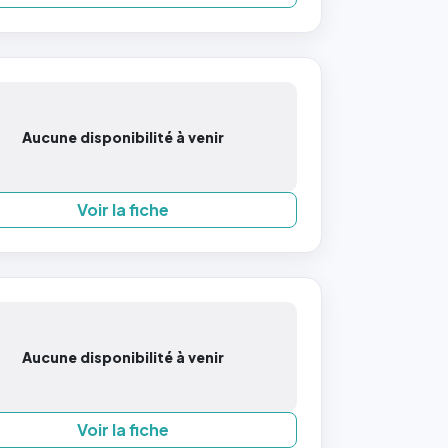
Aucune disponibilité à venir
Voir la fiche
Aucune disponibilité à venir
Voir la fiche