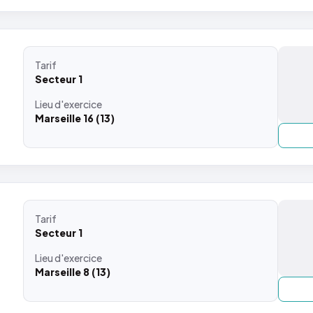
Tarif
Secteur 1
Lieu
d'exercice
Marseille 16 (13)
Tarif
Secteur 1
Lieu
d'exercice
Marseille 8 (13)