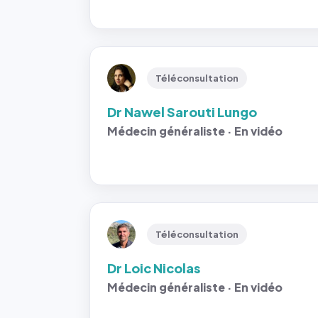
Téléconsultation
Dr Nawel Sarouti Lungo
Médecin généraliste · En vidéo
Téléconsultation
Dr Loic Nicolas
Médecin généraliste · En vidéo