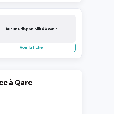
Aucune disponibilité à venir
Voir la fiche
nce à Qare