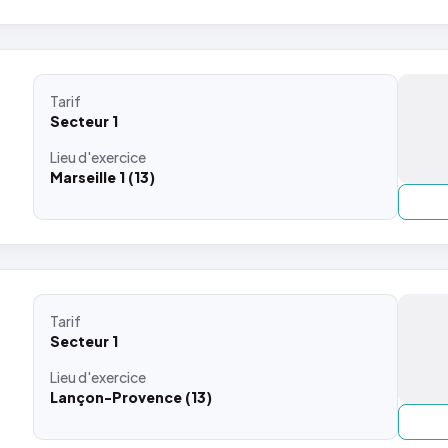
Tarif
Secteur 1
Lieu
d'exercice
Marseille 1 (13)
Tarif
Secteur 1
Lieu
d'exercice
Lançon-Provence (13)