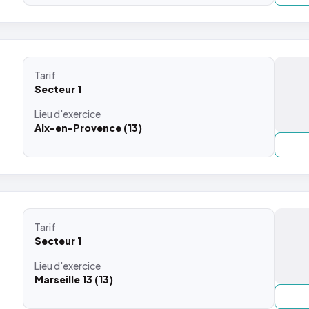
Tarif
Secteur 1
Lieu
d'exercice
Aix-en-Provence (13)
Tarif
Secteur 1
Lieu
d'exercice
Marseille 13 (13)