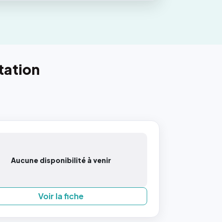
tation
Aucune disponibilité à venir
Voir la fiche