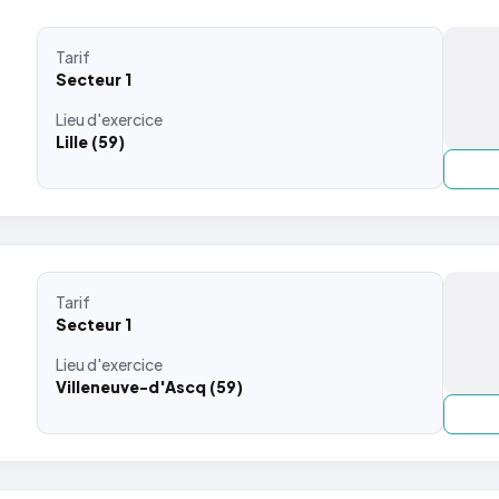
Tarif
Secteur 1
Lieu
d'exercice
Lille (59)
Tarif
Secteur 1
Lieu
d'exercice
Villeneuve-d'Ascq (59)