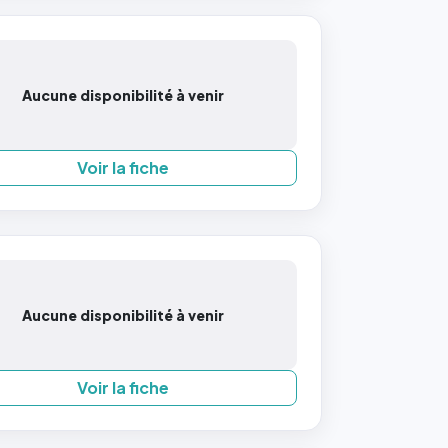
Aucune disponibilité à venir
Voir la fiche
Aucune disponibilité à venir
Voir la fiche