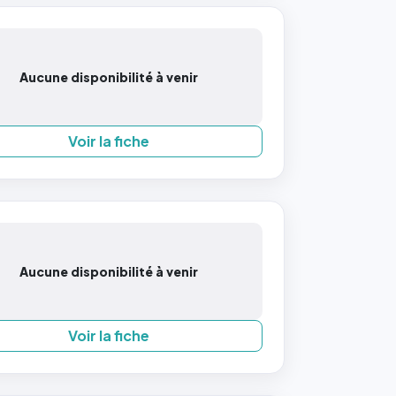
Aucune disponibilité à venir
Voir la fiche
Aucune disponibilité à venir
Voir la fiche