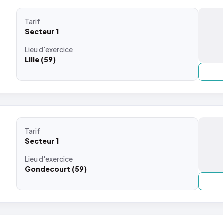
Tarif
Secteur 1
Lieu
d'exercice
Lille (59)
Tarif
Secteur 1
Lieu
d'exercice
Gondecourt (59)