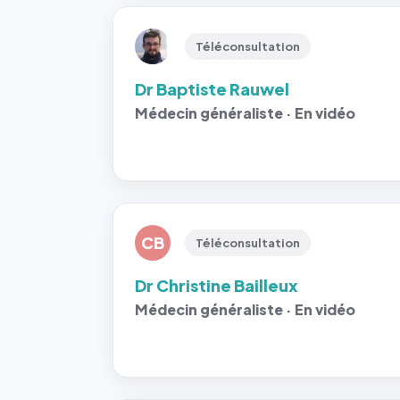
Téléconsultation
Dr Baptiste Rauwel
Médecin généraliste · En vidéo
CB
Téléconsultation
Dr Christine Bailleux
Médecin généraliste · En vidéo