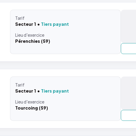
Tarif
Secteur 1
Tiers payant
Lieu
d'exercice
Pérenchies (59)
Tarif
Secteur 1
Tiers payant
Lieu
d'exercice
Tourcoing (59)