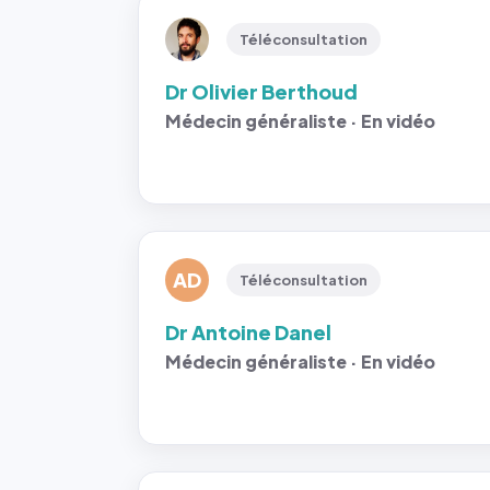
Téléconsultation
Dr Olivier Berthoud
Médecin généraliste · En vidéo
AD
Téléconsultation
Dr Antoine Danel
Médecin généraliste · En vidéo