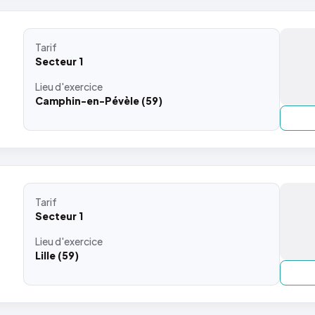
Tarif
Secteur 1
Lieu
d'exercice
Camphin-en-Pévèle (59)
Tarif
Secteur 1
Lieu
d'exercice
Lille (59)