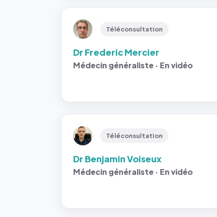
Téléconsultation
Dr Frederic Mercier
Médecin généraliste · En vidéo
Téléconsultation
Dr Benjamin Voiseux
Médecin généraliste · En vidéo