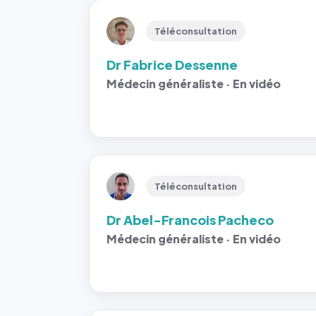
Téléconsultation
Dr Fabrice Dessenne
Médecin généraliste · En vidéo
Téléconsultation
Dr Abel-Francois Pacheco
Médecin généraliste · En vidéo