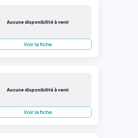
Aucune disponibilité à venir
Voir la fiche
Aucune disponibilité à venir
Voir la fiche