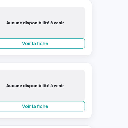
Aucune disponibilité à venir
Voir la fiche
Aucune disponibilité à venir
Voir la fiche