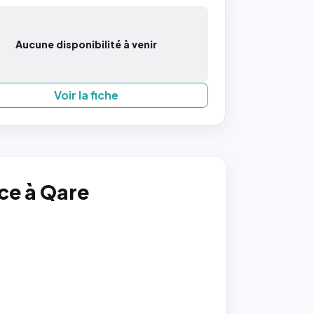
Aucune disponibilité à venir
Voir la fiche
nce à Qare